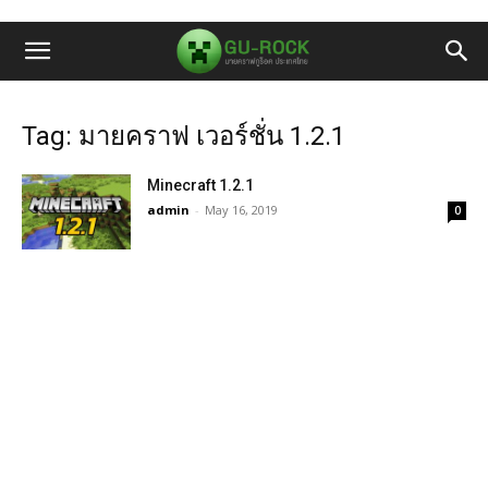
Tag: มายคราฟ เวอร์ชั่น 1.2.1
Minecraft 1.2.1
admin
-
May 16, 2019
0