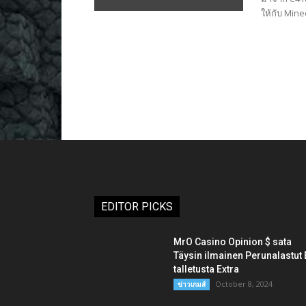
ให้กับ Minec
EDITOR PICKS
MrO Casino Opinion $ sata
Täysin ilmainen Perunalastut 
talletusta Extra
October 8, 2024
ข่าวเกมส์