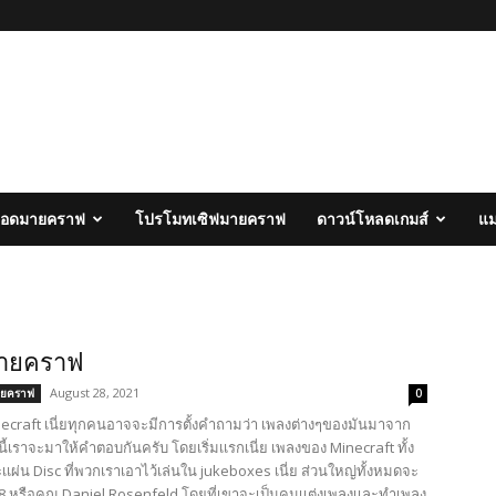
อดมายคราฟ
โปรโมทเซิฟมายคราฟ
ดาวน์โหลดเกมส์
แ
ายคราฟ
August 28, 2021
ายคราฟ
0
ecraft เนี่ยทุกคนอาจจะมีการตั้งคำถามว่า เพลงต่างๆของมันมาจาก
ี้เราจะมาให้คำตอบกันครับ โดยเริ่มเเรกเนี่ย เพลงของ Minecraft ทั้ง
เผ่น Disc ที่พวกเราเอาไว้เล่นใน jukeboxes เนี่ย ส่วนใหญ่ทั้งหมดจะ
 หรือคุณ Daniel Rosenfeld โดยที่เขาจะเป็นคนเเต่งเพลงเเละทำเพลง