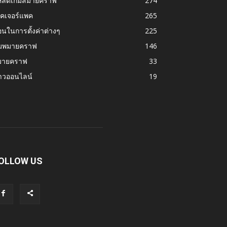
หลดเกมส์มายคราฟ
274
ทคเจอร์แพค
265
นในการตั้งค่าต่างๆ
225
มพมายคราฟ
146
มายคราฟ
33
่าวออนไลน์
19
OLLOW US