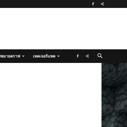
มพมายคราฟ
เทคเจอร์แพค