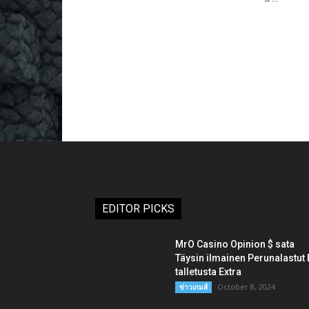
EDITOR PICKS
MrO Casino Opinion $ sata
Täysin ilmainen Perunalastut 
talletusta Extra
October 8, 2024
ข่าวเกมส์