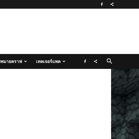
มพมายคราฟ
เทคเจอร์แพค