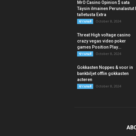
MrO Casino Opinion $ sata
Täysin ilmainen Perunalastut 
talletusta Extra
October 8, 2024
ข่าวเกมส์
Threat High voltage casino
crazy vegas video poker
games Position Play...
October 8, 2024
ข่าวเกมส์
Gokkasten Noppes & voor in
bankbiljet offlin gokkasten
acteren
October 8, 2024
ข่าวเกมส์
AB