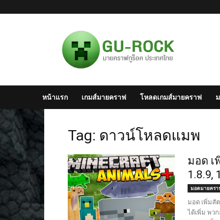
มาย
ครา
ฟไทย
–
Minecraft
สังคม
มาย
หน้าแรก
เกมส์มายคราฟ
โหลดเกมส์มายคราฟ
ม
ครา
ฟ
แห่ง
Tag: ดาวน์โหลดแมพ
ประเทศไทย
มอด เพ
1.8.9, 
มอดมายครา
มอด เพิ่มสั
ได้เพิ่ม พวก