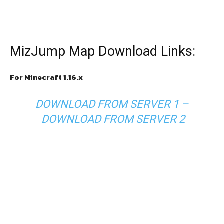
MizJump Map Download Links:
For Minecraft 1.16.x
DOWNLOAD FROM SERVER 1
–
DOWNLOAD FROM SERVER 2