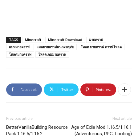
TAGS
Minecraft
Minecraft Download
มายคราฟ
แมพมายคราฟ
แมพมายคราฟแนวผจญภัย
โหลด มายคราฟ ดาวน์โหลด
โหลดมายคราฟ
โหลดเกมมายคราฟ
Facebook
Twitter
Pinterest
Previous article
Next article
BetterVanillaBuilding Resource
Age of Exile Mod 1.16.5/1.16.1
Pack 1.16.5/1.15.2
(Adventurous, RPG, Looting)