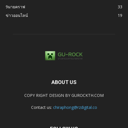
9มายคราฟ
33
ข่าวออนไลน์
19
ABOUT US
COPY RIGHT DESIGN BY GUROCKTH.COM
Contact us:
chiraphong@rzdigital.co