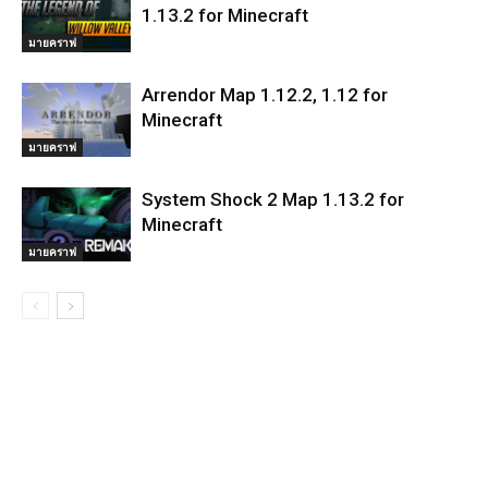
1.13.2 for Minecraft
มายคราฟ
Arrendor Map 1.12.2, 1.12 for
Minecraft
มายคราฟ
System Shock 2 Map 1.13.2 for
Minecraft
มายคราฟ