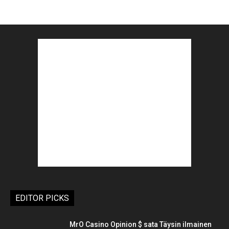
EDITOR PICKS
MrO Casino Opinion $ sata Täysin ilmainen