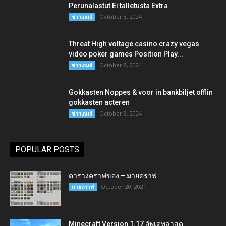
Perunalastut Ei talletusta Extra
October 8, 2024
ข่าวเกมส์
Threat High voltage casino crazy vegas
video poker games Position Play...
October 8, 2024
ข่าวเกมส์
Gokkasten Noppes & voor in bankbiljet offlin
gokkasten acteren
October 8, 2024
ข่าวเกมส์
POPULAR POSTS
ตารางคราฟของ – มายคราฟ
October 20, 2021
มายคราฟ
Minecraft Version 1.17 อัพเดทล่าสุด