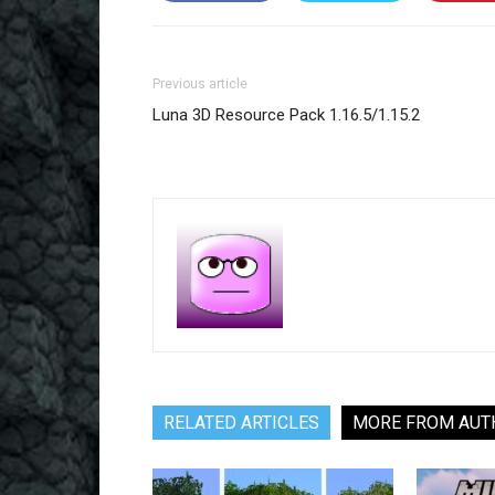
Previous article
Luna 3D Resource Pack 1.16.5/1.15.2
RELATED ARTICLES
MORE FROM AUT