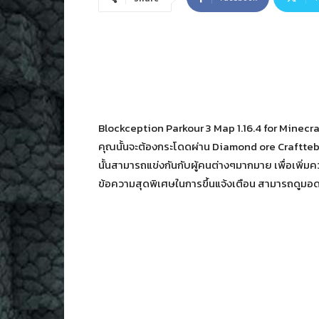
Blockception Parkour 3 Map 1.16.4 for Minecr
คุณนั้นจะต้องกระโดดผ่าน Diamond ore Craftteble
นั้นสามารถแข่งกันกับผู้คนต่างๆมากมาย เพื่อเพิ่
ข้อความสุดพิเศษในการขึ้นแจ้งเตือน สามารถดูมอดเพ