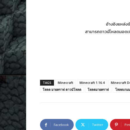
อ้างอิงแหล่งข
สามารถดาวน์โหลดมอดเพิ่ม
TAGS
Minecraft
Minecraft 1.16.4
Minecraft 
โหลด มายคราฟ ดาวน์โหลด
โหลดมายคราฟ
โหลดเกม
Facebook
Twitter
Pin