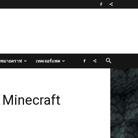
มพมายคราฟ
เทคเจอร์แพค
 Minecraft