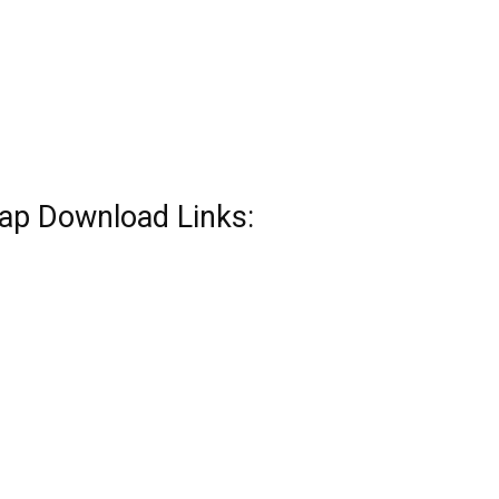
ap Download Links: