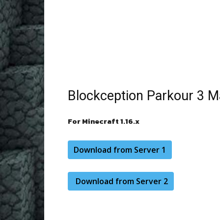
Blockception Parkour 3 M
For Minecraft 1.16.x
Download from Server 1
Download from Server 2