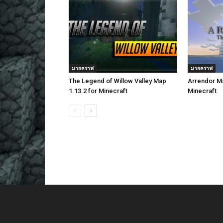
มายคราฟ
มายคราฟ
The Legend of Willow Valley Map
Arrendor Ma
1.13.2 for Minecraft
Minecraft