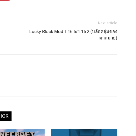
Next article
Lucky Block Mod 1.16.5/1.15.2 (บล๊อคสุ่มของ
มากมาย)
HOR