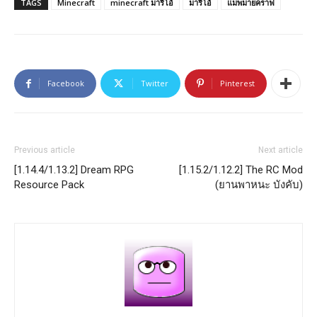
TAGS
Minecraft
minecraft มาริโอ้
มาริโอ้
แมพมายคราฟ
Facebook
Twitter
Pinterest
Previous article
Next article
[1.14.4/1.13.2] Dream RPG
[1.15.2/1.12.2] The RC Mod
Resource Pack
(ยานพาหนะ บังคับ)