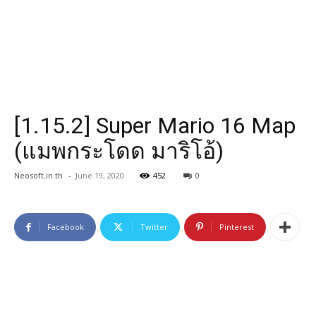
[1.15.2] Super Mario 16 Map
(แมพกระโดด มาริโอ้)
Neosoft.in.th
-
June 19, 2020
452
0
Facebook
Twitter
Pinterest