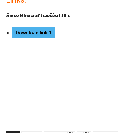
Links:
สำหรับ Minecraft เวอร์ชั่น 1.15.x
Download link 1