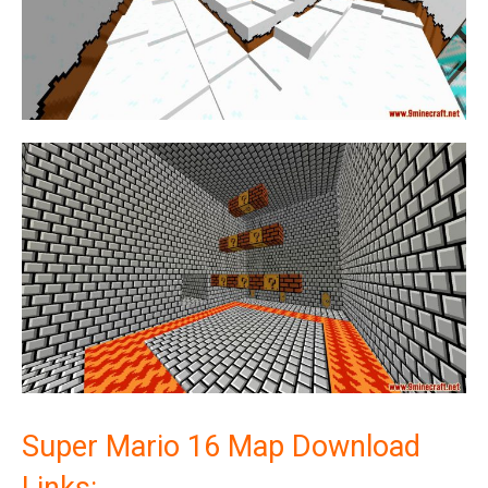
Super Mario 16 Map Download