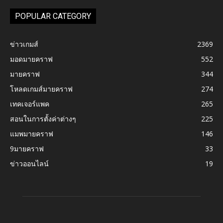
POPULAR CATEGORY
ข่าวเกมส์
2369
มอดมายคราฟ
552
มายคราฟ
344
โหลดเกมส์มายคราฟ
274
เทคเจอร์แพค
265
สอนในการตั้งค่าต่างๆ
225
แมพมายคราฟ
146
9มายคราฟ
33
ข่าวออนไลน์
19