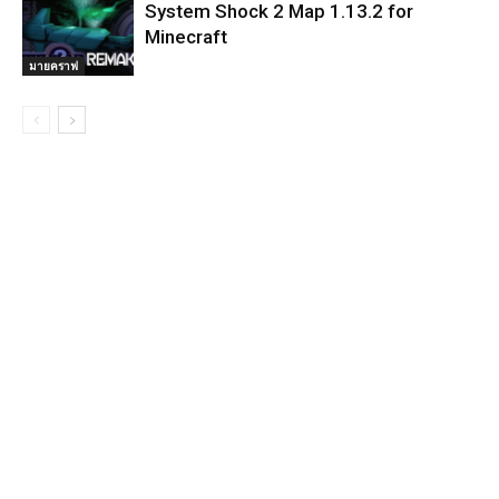
System Shock 2 Map 1.13.2 for
Minecraft
มายคราฟ