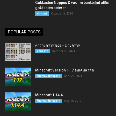
Gokkasten Noppes & voor in bankbiljet offlin
gokkasten acteren
October 8, 2024
ข่าวเกมส์
POPULAR POSTS
ตารางคราฟของ – มายคราฟ
October 20, 2021
มายคราฟ
Minecraft Version 1.17 อัพเดทล่าสุด
April 26, 2021
โหลดเกมส์มายคราฟ
Minecraft 1.14.4
May 16, 2019
โหลดเกมส์มายคราฟ