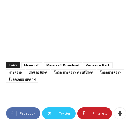
TAGS
Minecraft
Minecraft Download
Resource Pack
มายคราฟ
เทคเจอร์แพค
โหลด มายคราฟ ดาวน์โหลด
โหลดมายคราฟ
โหลดเกมมายคราฟ
Facebook
Twitter
Pinterest