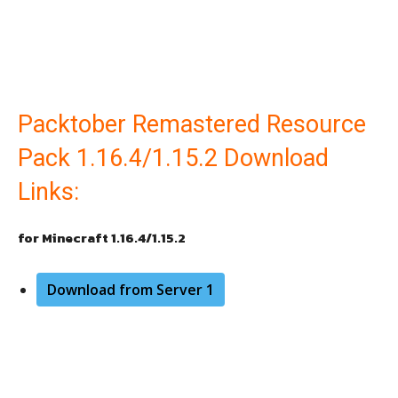
Packtober Remastered Resource
Pack 1.16.4/1.15.2 Download
Links:
for Minecraft 1.16.4/1.15.2
Download from Server 1