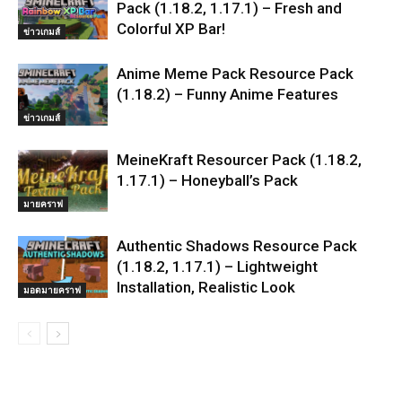
Pack (1.18.2, 1.17.1) – Fresh and
Colorful XP Bar!
ข่าวเกมส์
Anime Meme Pack Resource Pack
(1.18.2) – Funny Anime Features
ข่าวเกมส์
MeineKraft Resourcer Pack (1.18.2,
1.17.1) – Honeyball’s Pack
มายคราฟ
Authentic Shadows Resource Pack
(1.18.2, 1.17.1) – Lightweight
Installation, Realistic Look
มอดมายคราฟ