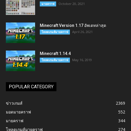
October 20, 2021
มายคราฟ
Minecraft Version 1.17 อัพเดทล่าสุด
April 26, 2021
โหลดเกมส์มายคราฟ
Minecraft 1.14.4
May 16, 2019
โหลดเกมส์มายคราฟ
POPULAR CATEGORY
ข่าวเกมส์
2369
มอดมายคราฟ
552
มายคราฟ
344
โหลดเกมส์มายคราฟ
274