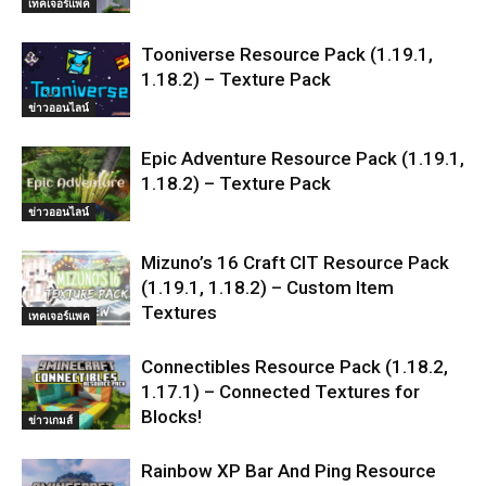
เทคเจอร์แพค
Tooniverse Resource Pack (1.19.1,
1.18.2) – Texture Pack
ข่าวออนไลน์
Epic Adventure Resource Pack (1.19.1,
1.18.2) – Texture Pack
ข่าวออนไลน์
Mizuno’s 16 Craft CIT Resource Pack
(1.19.1, 1.18.2) – Custom Item
Textures
เทคเจอร์แพค
Connectibles Resource Pack (1.18.2,
1.17.1) – Connected Textures for
Blocks!
ข่าวเกมส์
Rainbow XP Bar And Ping Resource