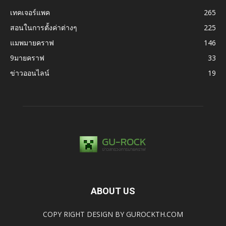
เทคเจอร์แพค
265
สอนในการตั้งค่าต่างๆ
225
แมพมายคราฟ
146
9มายคราฟ
33
ข่าวออนไลน์
19
ABOUT US
COPY RIGHT DESIGN BY GUROCKTH.COM