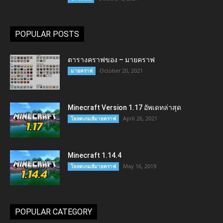
POPULAR POSTS
ตารางคราฟของ – มายคราฟ
October 20, 2021
มายคราฟ
Minecraft Version 1.17 อัพเดทล่าสุด
April 26, 2021
โหลดเกมส์มายคราฟ
Minecraft 1.14.4
May 16, 2019
โหลดเกมส์มายคราฟ
POPULAR CATEGORY