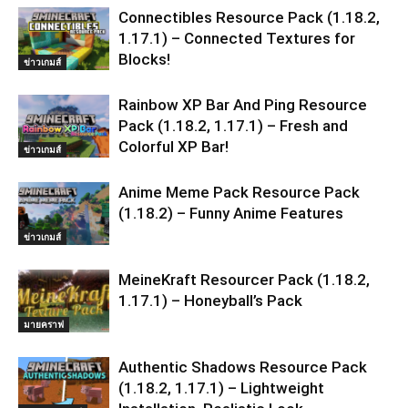
Connectibles Resource Pack (1.18.2,
1.17.1) – Connected Textures for
Blocks!
ข่าวเกมส์
Rainbow XP Bar And Ping Resource
Pack (1.18.2, 1.17.1) – Fresh and
Colorful XP Bar!
ข่าวเกมส์
Anime Meme Pack Resource Pack
(1.18.2) – Funny Anime Features
ข่าวเกมส์
MeineKraft Resourcer Pack (1.18.2,
1.17.1) – Honeyball’s Pack
มายคราฟ
Authentic Shadows Resource Pack
(1.18.2, 1.17.1) – Lightweight