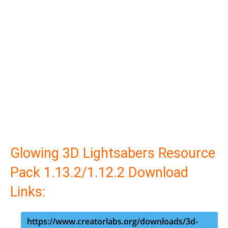
Glowing 3D Lightsabers Resource
Pack 1.13.2/1.12.2 Download
Links:
https://www.creatorlabs.org/downloads/3d-