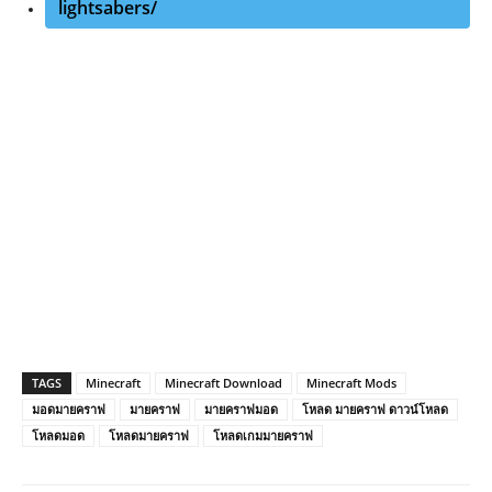
lightsabers/
TAGS
Minecraft
Minecraft Download
Minecraft Mods
มอดมายคราฟ
มายคราฟ
มายคราฟมอด
โหลด มายคราฟ ดาวน์โหลด
โหลดมอด
โหลดมายคราฟ
โหลดเกมมายคราฟ