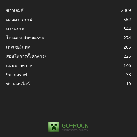
ข่าวเกมส์
2369
มอดมายคราฟ
552
มายคราฟ
344
โหลดเกมส์มายคราฟ
274
เทคเจอร์แพค
265
สอนในการตั้งค่าต่างๆ
225
แมพมายคราฟ
146
9มายคราฟ
33
ข่าวออนไลน์
19