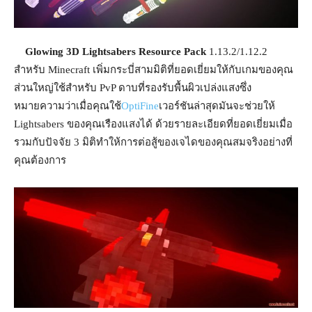
Glowing 3D Lightsabers Resource Pack
1.13.2/1.12.2
สำหรับ Minecraft เพิ่มกระบี่สามมิติที่ยอดเยี่ยมให้กับเกมของคุณ
ส่วนใหญ่ใช้สำหรับ PvP ดาบที่รองรับพื้นผิวเปล่งแสงซึ่ง
หมายความว่าเมื่อคุณใช้
OptiFine
เวอร์ชันล่าสุดมันจะช่วยให้
Lightsabers ของคุณเรืองแสงได้ ด้วยรายละเอียดที่ยอดเยี่ยมเมื่อ
รวมกับปัจจัย 3 มิติทำให้การต่อสู้ของเจไดของคุณสมจริงอย่างที่
คุณต้องการ