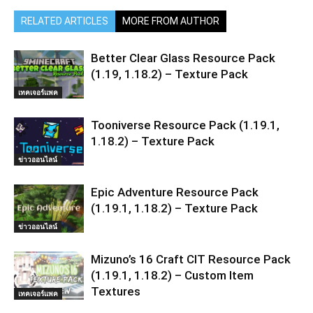
RELATED ARTICLES
MORE FROM AUTHOR
Better Clear Glass Resource Pack
(1.19, 1.18.2) – Texture Pack
เทคเจอร์แพค
Tooniverse Resource Pack (1.19.1,
1.18.2) – Texture Pack
ข่าวออนไลน์
Epic Adventure Resource Pack
(1.19.1, 1.18.2) – Texture Pack
ข่าวออนไลน์
Mizuno’s 16 Craft CIT Resource Pack
(1.19.1, 1.18.2) – Custom Item
Textures
เทคเจอร์แพค