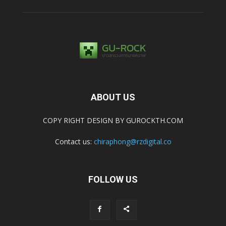
ABOUT US
COPY RIGHT DESIGN BY GUROCKTH.COM
Contact us:
chiraphong@rzdigital.co
FOLLOW US