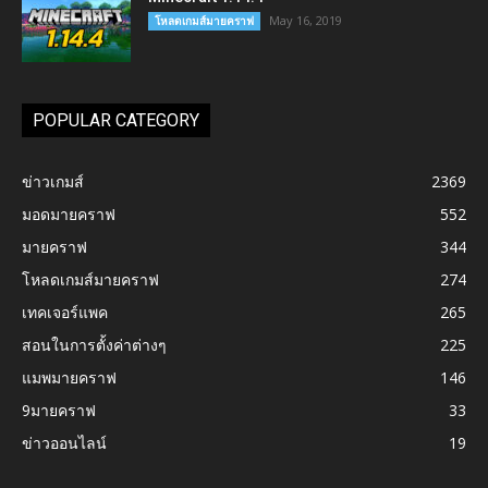
May 16, 2019
โหลดเกมส์มายคราฟ
POPULAR CATEGORY
ข่าวเกมส์
2369
มอดมายคราฟ
552
มายคราฟ
344
โหลดเกมส์มายคราฟ
274
เทคเจอร์แพค
265
สอนในการตั้งค่าต่างๆ
225
แมพมายคราฟ
146
9มายคราฟ
33
ข่าวออนไลน์
19