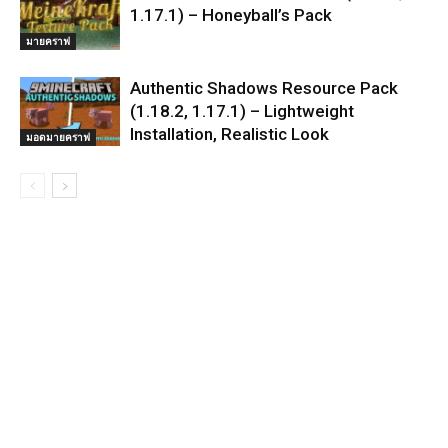
1.17.1) – Honeyball’s Pack
มายคราฟ
Authentic Shadows Resource Pack
(1.18.2, 1.17.1) – Lightweight
Installation, Realistic Look
มอดมายคราฟ