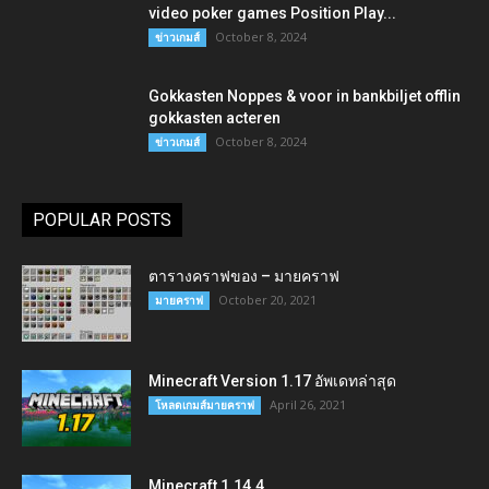
video poker games Position Play...
October 8, 2024
ข่าวเกมส์
Gokkasten Noppes & voor in bankbiljet offlin
gokkasten acteren
October 8, 2024
ข่าวเกมส์
POPULAR POSTS
ตารางคราฟของ – มายคราฟ
October 20, 2021
มายคราฟ
Minecraft Version 1.17 อัพเดทล่าสุด
April 26, 2021
โหลดเกมส์มายคราฟ
Minecraft 1.14.4