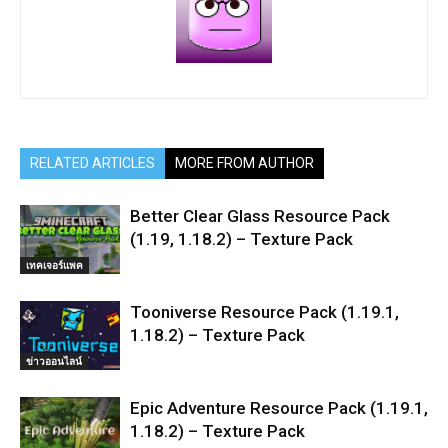
RELATED ARTICLES
MORE FROM AUTHOR
Better Clear Glass Resource Pack
(1.19, 1.18.2) – Texture Pack
เทคเจอร์แพค
Tooniverse Resource Pack (1.19.1,
1.18.2) – Texture Pack
ข่าวออนไลน์
Epic Adventure Resource Pack (1.19.1,
1.18.2) – Texture Pack