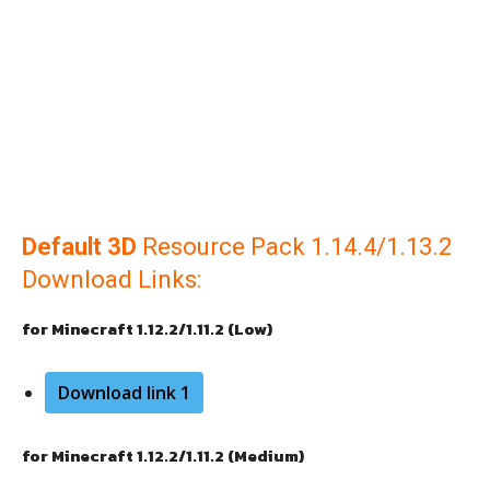
Default 3D
Resource Pack 1.14.4/1.13.2
Download Links:
for Minecraft 1.12.2/1.11.2 (Low)
Download link 1
for Minecraft 1.12.2/1.11.2 (Medium)