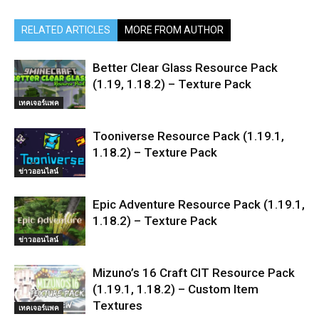
RELATED ARTICLES
MORE FROM AUTHOR
Better Clear Glass Resource Pack
(1.19, 1.18.2) – Texture Pack
เทคเจอร์แพค
Tooniverse Resource Pack (1.19.1,
1.18.2) – Texture Pack
ข่าวออนไลน์
Epic Adventure Resource Pack (1.19.1,
1.18.2) – Texture Pack
ข่าวออนไลน์
Mizuno’s 16 Craft CIT Resource Pack
(1.19.1, 1.18.2) – Custom Item
Textures
เทคเจอร์แพค