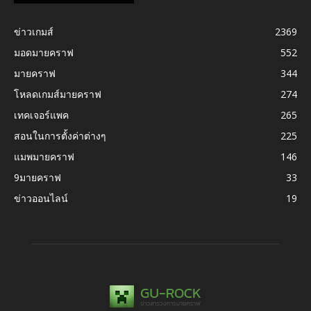
ข่าวเกมส์
2369
มอดมายคราฟ
552
มายคราฟ
344
โหลดเกมส์มายคราฟ
274
เทคเจอร์แพค
265
สอนในการตั้งค่าต่างๆ
225
แมพมายคราฟ
146
9มายคราฟ
33
ข่าวออนไลน์
19