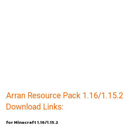
Arran Resource Pack 1.16/1.15.2
Download Links:
for Minecraft 1.16/1.15.2