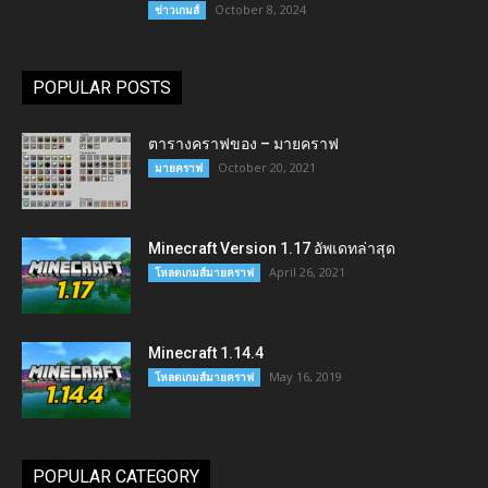
October 8, 2024
ข่าวเกมส์
POPULAR POSTS
ตารางคราฟของ – มายคราฟ
October 20, 2021
มายคราฟ
Minecraft Version 1.17 อัพเดทล่าสุด
April 26, 2021
โหลดเกมส์มายคราฟ
Minecraft 1.14.4
May 16, 2019
โหลดเกมส์มายคราฟ
POPULAR CATEGORY