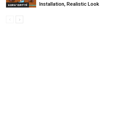
Installation, Realistic Look
มอดมายคราฟ