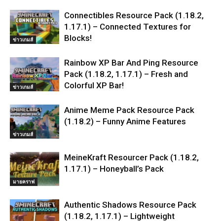
Connectibles Resource Pack (1.18.2,
1.17.1) – Connected Textures for
Blocks!
ข่าวเกมส์
Rainbow XP Bar And Ping Resource
Pack (1.18.2, 1.17.1) – Fresh and
Colorful XP Bar!
ข่าวเกมส์
Anime Meme Pack Resource Pack
(1.18.2) – Funny Anime Features
ข่าวเกมส์
MeineKraft Resourcer Pack (1.18.2,
1.17.1) – Honeyball’s Pack
มายคราฟ
Authentic Shadows Resource Pack
(1.18.2, 1.17.1) – Lightweight