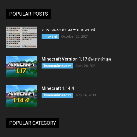
POPULAR POSTS
ตารางคราฟของ – มายคราฟ
October 20, 2021
มายคราฟ
Minecraft Version 1.17 อัพเดทล่าสุด
April 26, 2021
โหลดเกมส์มายคราฟ
Minecraft 1.14.4
May 16, 2019
โหลดเกมส์มายคราฟ
POPULAR CATEGORY