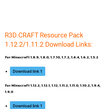
R3D.CRAFT Resource Pack
1.12.2/1.11.2 Download Links:
for Minecraft 1.8.9, 1.8.0, 1.7.10, 1.7.2, 1.6.4, 1.6.2, 1.5.2
Download link 1
for Minecraft 1.12.2, 1.12.1, 1.12, 1.11.2, 1.11.0, 1.10.2, 1.9.4,
1.9.0
Download link 1