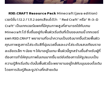
R3D.CRAFT Resource Pack
Minecraft (java edition)
เวอร์ชั่น 1.12.2 / 1.11.2 ออกเสียงได้ว่า “ Red Craft” หรือ“ R-3-D
Craft” เป็นเทกเจอร์แพคที่มีคุณภาพสูงที่สามารถใช้กับเกม
Minecraft ได้ ซึ่ง
ขึ้นอยู่กับพื้นผิวเริ่มต้นที่เป็นของเกมนี้ เทกเจอร์
แพก R3D.CRAFT พยายามที่จะนำความเป็นจริงมากขึ้นด้วยพื้นผิว
คุณภาพสูงการไล่ระดับสีที่นุ่มนวลขึ้นและเงาไล่ระดับแสงเทียมราย
ละเอียดเล็ก ๆ น้อย ๆ ให้มาอยู่ในเกม
พื้นผิวนี้ถูกสร้างขึ้นสำหรับผู้ที่
ต้องการทำให้คุณภาพในเกมมากขึ้น แต่ยังต้องการให้รูปแบบเป็น
ความรู้สึกเริ่มต้น
ดังนั้นพื้นผิวนี้จะพยายามอยู่ใกล้กับมุมมองดั้งเดิม
โดยการจับคู่สีและรูปร่างที่คล้ายเดิม