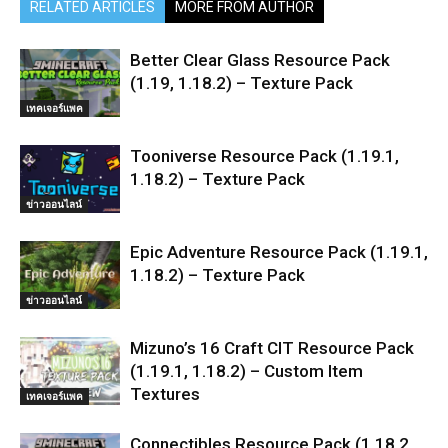
RELATED ARTICLES
MORE FROM AUTHOR
Better Clear Glass Resource Pack
(1.19, 1.18.2) – Texture Pack
เทคเจอร์แพค
Tooniverse Resource Pack (1.19.1,
1.18.2) – Texture Pack
ข่าวออนไลน์
Epic Adventure Resource Pack (1.19.1,
1.18.2) – Texture Pack
ข่าวออนไลน์
Mizuno’s 16 Craft CIT Resource Pack
(1.19.1, 1.18.2) – Custom Item
Textures
เทคเจอร์แพค
Connectibles Resource Pack (1.18.2,