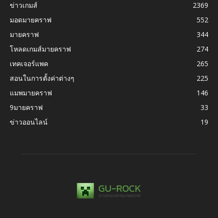
ข่าวเกมส์
2369
มอดมายคราฟ
552
มายคราฟ
344
โหลดเกมส์มายคราฟ
274
เทคเจอร์แพค
265
สอนในการตั้งค่าต่างๆ
225
แมพมายคราฟ
146
9มายคราฟ
33
ข่าวออนไลน์
19