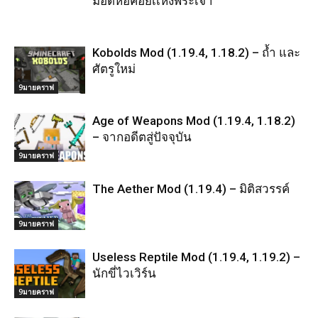
มอดหอคอยเเห่งพระเจ้า
Kobolds Mod (1.19.4, 1.18.2) – ถ้ำ และ
ศัตรูใหม่
9มายคราฟ
Age of Weapons Mod (1.19.4, 1.18.2)
– จากอดีตสู่ปัจจุบัน
9มายคราฟ
The Aether Mod (1.19.4) – มิติสวรรค์
9มายคราฟ
Useless Reptile Mod (1.19.4, 1.19.2) –
นักขี่ไวเวิร์น
9มายคราฟ