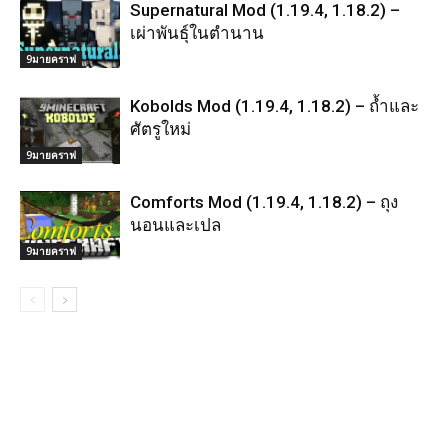
Supernatural Mod (1.19.4, 1.18.2) –
เผ่าพันธุ์ในตำนาน
9มายคราฟ
Kobolds Mod (1.19.4, 1.18.2) – ถ้ำและ
ศัตรูใหม่
9มายคราฟ
Comforts Mod (1.19.4, 1.18.2) – ถุง
นอนและเปล
9มายคราฟ