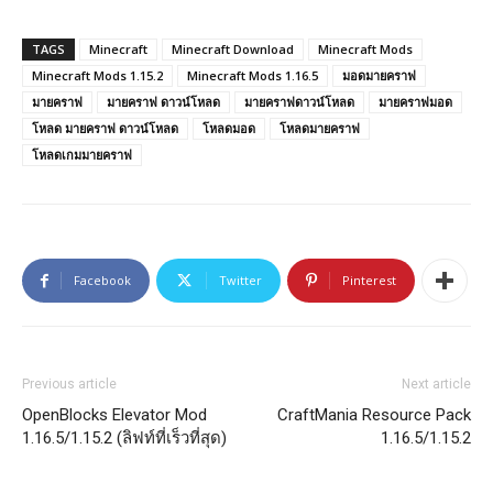
TAGS
Minecraft
Minecraft Download
Minecraft Mods
Minecraft Mods 1.15.2
Minecraft Mods 1.16.5
มอดมายคราฟ
มายคราฟ
มายคราฟ ดาวน์โหลด
มายคราฟดาวน์โหลด
มายคราฟมอด
โหลด มายคราฟ ดาวน์โหลด
โหลดมอด
โหลดมายคราฟ
โหลดเกมมายคราฟ
Facebook
Twitter
Pinterest
Previous article
Next article
OpenBlocks Elevator Mod
CraftMania Resource Pack
1.16.5/1.15.2 (ลิฟท์ที่เร็วที่สุด)
1.16.5/1.15.2