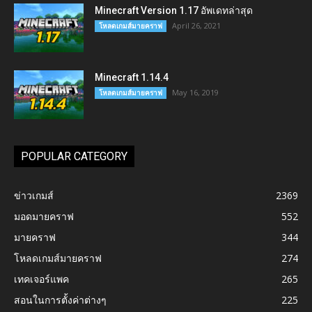
Minecraft Version 1.17 อัพเดทล่าสุด
April 26, 2021
โหลดเกมส์มายคราฟ
Minecraft 1.14.4
May 16, 2019
โหลดเกมส์มายคราฟ
POPULAR CATEGORY
ข่าวเกมส์
2369
มอดมายคราฟ
552
มายคราฟ
344
โหลดเกมส์มายคราฟ
274
เทคเจอร์แพค
265
สอนในการตั้งค่าต่างๆ
225