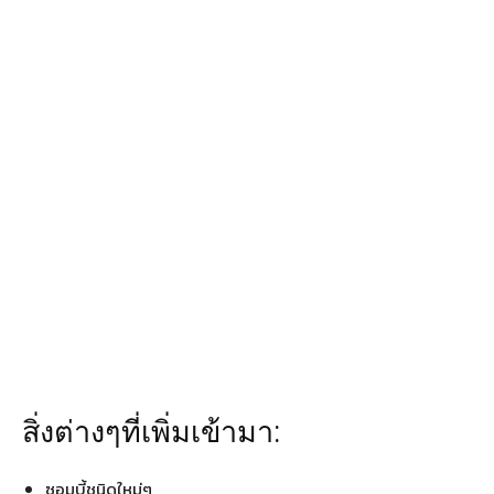
สิ่งต่างๆที่เพิ่มเข้ามา:
ซอมบี้ชนิดใหม่ๆ