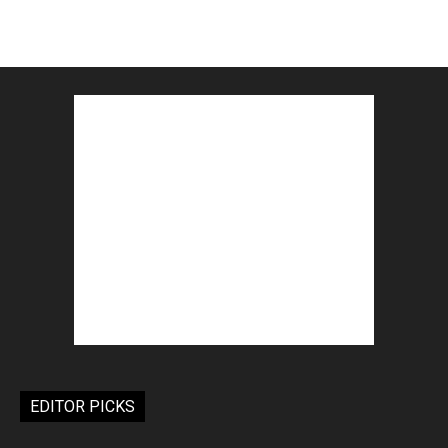
EDITOR PICKS