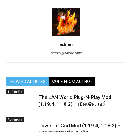
admin
https://gurockth.com/
RELATED ARTICLES
MORE FROM AUTHOR
9มายคราฟ
The LAN World Plug-N-Play Mod
(1.19.4, 1.18.2) – เปิดเซิพเวอร์
9มายคราฟ
Tower of God Mod (1.19.4, 1.18.2) –