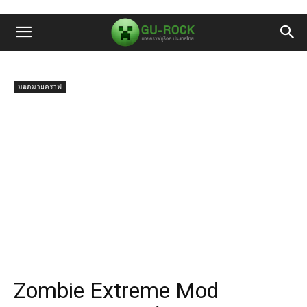
มอดมายคราฟ
Zombie Extreme Mod