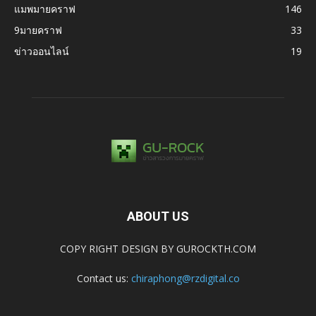
แมพมายคราฟ
146
9มายคราฟ
33
ข่าวออนไลน์
19
ABOUT US
COPY RIGHT DESIGN BY GUROCKTH.COM
Contact us:
chiraphong@rzdigital.co