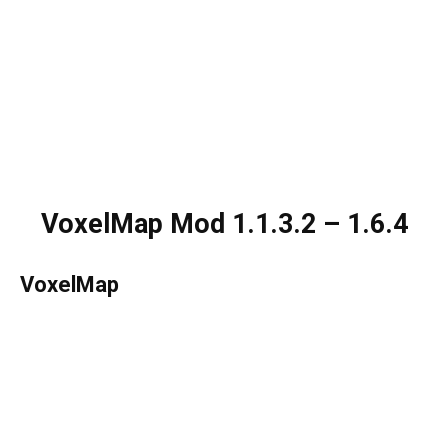
VoxelMap Mod 1.1.3.2 – 1.6.4
VoxelMap