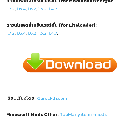
ดาวน์โหลดสำหรับเวอร์ชั่น (for Modloader/Forge):
1.7.2
,
1.6.4
,
1.6.2
,
1.5.2
,
1.4.7
.
ดาวน์โหลดสำหรับเวอร์ชั่น (for Liteloader):
1.7.2
,
1.6.4
,
1.6.2
,
1.5.2
,
1.4.7
.
เรียบเรียงโดย :
Gurockth.com
Minecraft Mods Other:
TooManyitems-mods