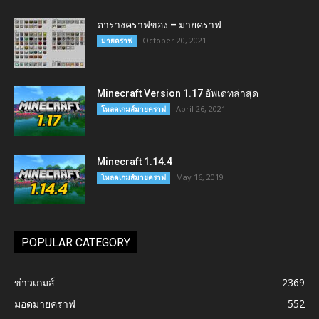
ตารางคราฟของ – มายคราฟ
October 20, 2021
มายคราฟ
Minecraft Version 1.17 อัพเดทล่าสุด
April 26, 2021
โหลดเกมส์มายคราฟ
Minecraft 1.14.4
May 16, 2019
โหลดเกมส์มายคราฟ
POPULAR CATEGORY
ข่าวเกมส์
2369
มอดมายคราฟ
552