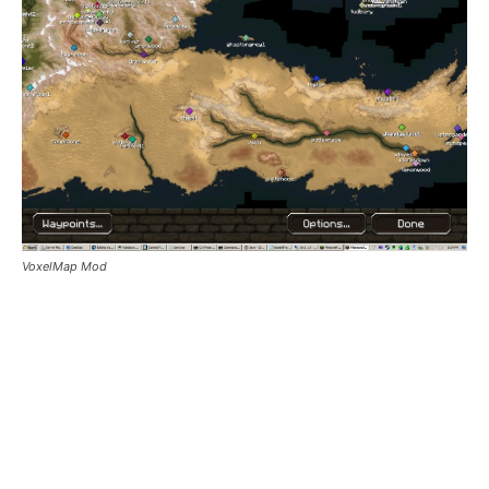
VoxelMap Mod