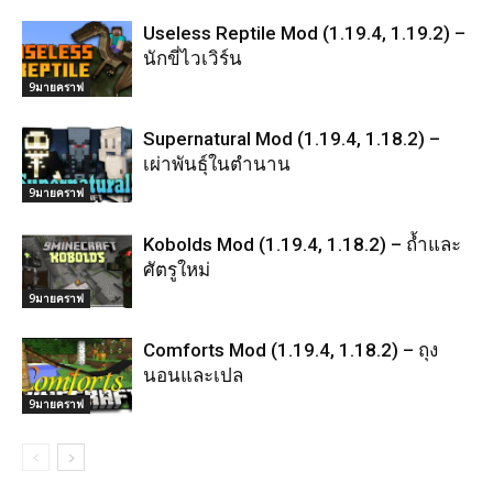
Useless Reptile Mod (1.19.4, 1.19.2) –
นักขี่ไวเวิร์น
9มายคราฟ
Supernatural Mod (1.19.4, 1.18.2) –
เผ่าพันธุ์ในตำนาน
9มายคราฟ
Kobolds Mod (1.19.4, 1.18.2) – ถ้ำและ
ศัตรูใหม่
9มายคราฟ
Comforts Mod (1.19.4, 1.18.2) – ถุง
นอนและเปล
9มายคราฟ