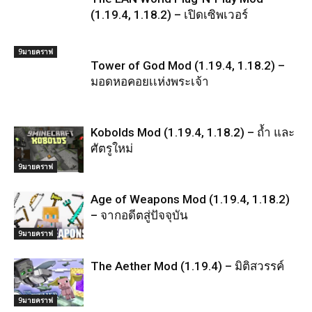
(1.19.4, 1.18.2) – เปิดเซิพเวอร์
9มายคราฟ
Tower of God Mod (1.19.4, 1.18.2) –
มอดหอคอยเเห่งพระเจ้า
Kobolds Mod (1.19.4, 1.18.2) – ถ้ำ และ
ศัตรูใหม่
9มายคราฟ
Age of Weapons Mod (1.19.4, 1.18.2)
– จากอดีตสู่ปัจจุบัน
9มายคราฟ
The Aether Mod (1.19.4) – มิติสวรรค์
9มายคราฟ