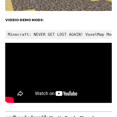
VIDEIO DEMO MODS:
Minecraft: NEVER GET LOST AGAIN! VoxelMap Mod 