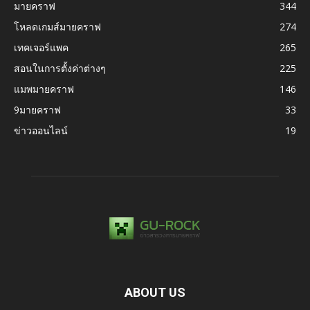
มายคราฟ
344
โหลดเกมส์มายคราฟ
274
เทคเจอร์แพค
265
สอนในการตั้งค่าต่างๆ
225
แมพมายคราฟ
146
9มายคราฟ
33
ข่าวออนไลน์
19
ABOUT US