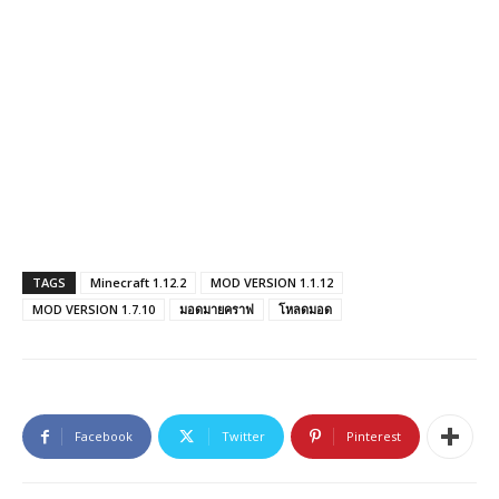
TAGS
Minecraft 1.12.2
MOD VERSION 1.1.12
MOD VERSION 1.7.10
มอดมายคราฟ
โหลดมอด
Facebook
Twitter
Pinterest