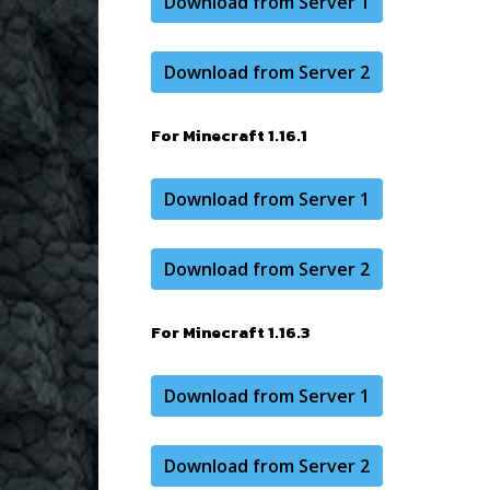
Download from Server 1
Download from Server 2
For Minecraft 1.16.1
Download from Server 1
Download from Server 2
For Minecraft 1.16.3
Download from Server 1
Download from Server 2