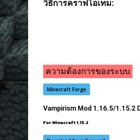
วิธีการคราฟไอเทม:
ความต้องการของระบบ
Minecraft Forge
Vampirism Mod 1.16.5/1.15.2 D
For Minecraft 1.15.2