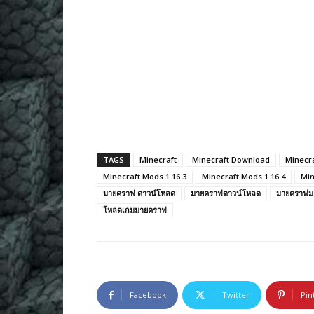
TAGS
Minecraft
Minecraft Download
Minecr
Minecraft Mods 1.16.3
Minecraft Mods 1.16.4
Min
มายคราฟ ดาวน์โหลด
มายคราฟดาวน์โหลด
มายคราฟม
โหลดเกมมายคราฟ
Facebook
Twitter
Pin