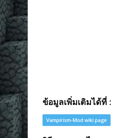
ข้อมูลเพิ่มเติมได้ที่ :
Vampirism-Mod wiki page