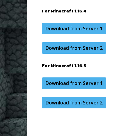
For Minecraft 1.16.4
Download from Server 1
Download from Server 2
For Minecraft 1.16.5
Download from Server 1
Download from Server 2