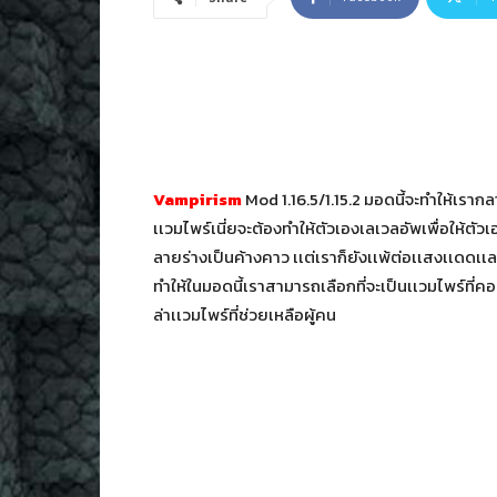
Vampirism
Mod 1.16.5/1.15.2 มอดนี้จะทำให้เรากลา
เเวมไพร์เนี่ยจะต้องทำให้ตัวเองเลเวลอัพเพื่อให้ตัว
ลายร่างเป็นค้างคาว เเต่เราก็ยังเเพ้ต่อเเสงเเดดเเ
ทำให้ในมอดนี้เราสามารถเลือกที่จะเป็นเเวมไพร์ที่คอ
ล่าเเวมไพร์ที่ช่วยเหลือผู้คน