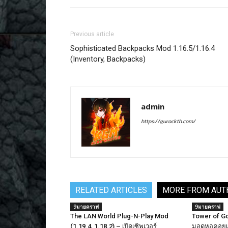
Previous article
Sophisticated Backpacks Mod 1.16.5/1.16.4
(Inventory, Backpacks)
admin
https://gurockth.com/
RELATED ARTICLES
MORE FROM AUT
9มายคราฟ
9มายคราฟ
The LAN World Plug-N-Play Mod
Tower of Go
(1.19.4, 1.18.2) – เปิดเซิพเวอร์
มอดหอคอยเเ