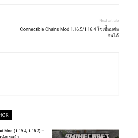
Next article
Connectible Chains Mod 1.16.5/1.16.4 โซ่เชื่้อมต่อ
กันได้
HOR
d Mod (1.19.4, 1.18.2) –
ห่งพระเจ้า