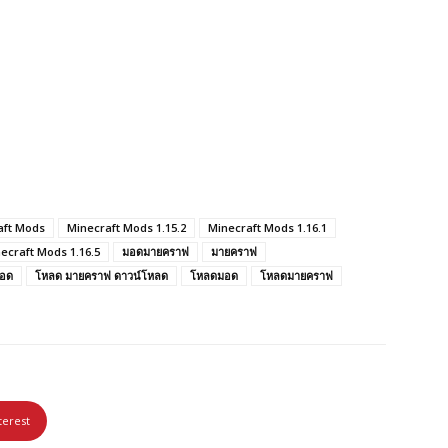
aft Mods
Minecraft Mods 1.15.2
Minecraft Mods 1.16.1
ecraft Mods 1.16.5
มอดมายคราฟ
มายคราฟ
อด
โหลด มายคราฟ ดาวน์โหลด
โหลดมอด
โหลดมายคราฟ
terest