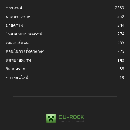
ข่าวเกมส์
2369
มอดมายคราฟ
552
มายคราฟ
344
โหลดเกมส์มายคราฟ
274
เทคเจอร์แพค
265
สอนในการตั้งค่าต่างๆ
225
แมพมายคราฟ
146
9มายคราฟ
33
ข่าวออนไลน์
19