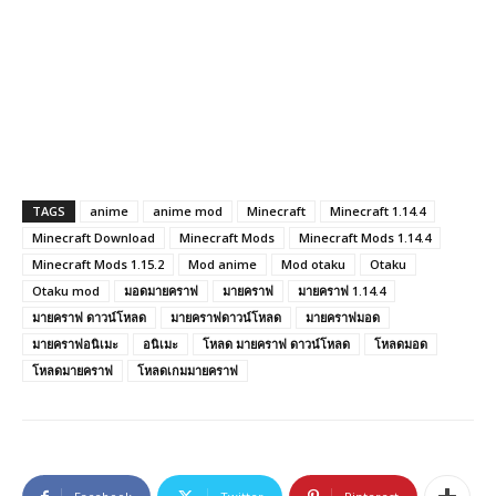
TAGS
anime
anime mod
Minecraft
Minecraft 1.14.4
Minecraft Download
Minecraft Mods
Minecraft Mods 1.14.4
Minecraft Mods 1.15.2
Mod anime
Mod otaku
Otaku
Otaku mod
มอดมายคราฟ
มายคราฟ
มายคราฟ 1.14.4
มายคราฟ ดาวน์โหลด
มายคราฟดาวน์โหลด
มายคราฟมอด
มายคราฟอนิเมะ
อนิเมะ
โหลด มายคราฟ ดาวน์โหลด
โหลดมอด
โหลดมายคราฟ
โหลดเกมมายคราฟ