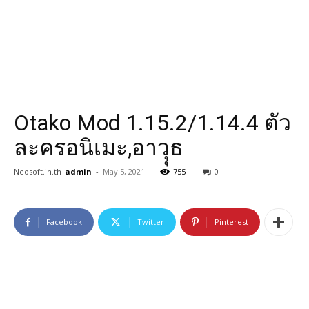
Otako Mod 1.15.2/1.14.4 ตัว
ละครอนิเมะ,อาวุุธ
Neosoft.in.th
admin
-
May 5, 2021
755
0
Facebook
Twitter
Pinterest