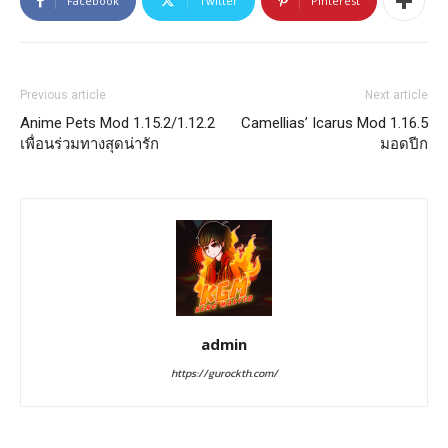
Facebook
Twitter
Pinterest
Previous article
Next article
Anime Pets Mod 1.15.2/1.12.2
Camellias’ Icarus Mod 1.16.5
เพื่อนร่วมทางสุดน่ารัก
มอดปีก
admin
https://gurockth.com/