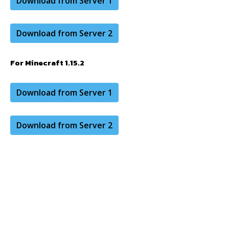
Download from Server 1
Download from Server 2
For Minecraft 1.15.2
Download from Server 1
Download from Server 2