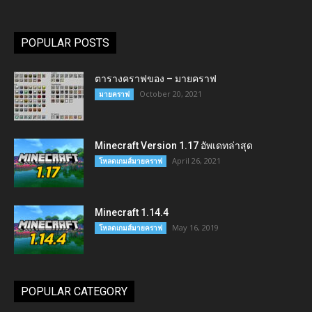
POPULAR POSTS
ตารางคราฟของ – มายคราฟ
October 20, 2021
มายคราฟ
Minecraft Version 1.17 อัพเดทล่าสุด
April 26, 2021
โหลดเกมส์มายคราฟ
Minecraft 1.14.4
May 16, 2019
โหลดเกมส์มายคราฟ
POPULAR CATEGORY