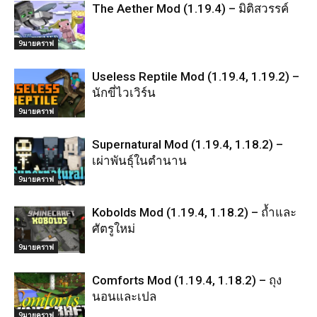
The Aether Mod (1.19.4) – มิติสวรรค์
9มายคราฟ
Useless Reptile Mod (1.19.4, 1.19.2) –
นักขี่ไวเวิร์น
9มายคราฟ
Supernatural Mod (1.19.4, 1.18.2) –
เผ่าพันธุ์ในตำนาน
9มายคราฟ
Kobolds Mod (1.19.4, 1.18.2) – ถ้ำและ
ศัตรูใหม่
9มายคราฟ
Comforts Mod (1.19.4, 1.18.2) – ถุง
นอนและเปล
9มายคราฟ