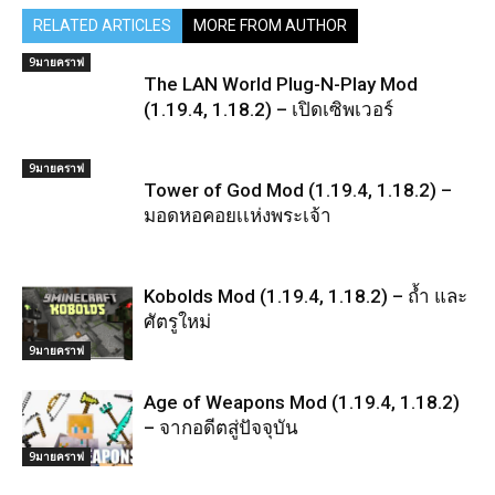
RELATED ARTICLES
MORE FROM AUTHOR
9มายคราฟ
The LAN World Plug-N-Play Mod
(1.19.4, 1.18.2) – เปิดเซิพเวอร์
9มายคราฟ
Tower of God Mod (1.19.4, 1.18.2) –
มอดหอคอยเเห่งพระเจ้า
Kobolds Mod (1.19.4, 1.18.2) – ถ้ำ และ
ศัตรูใหม่
9มายคราฟ
Age of Weapons Mod (1.19.4, 1.18.2)
– จากอดีตสู่ปัจจุบัน
9มายคราฟ