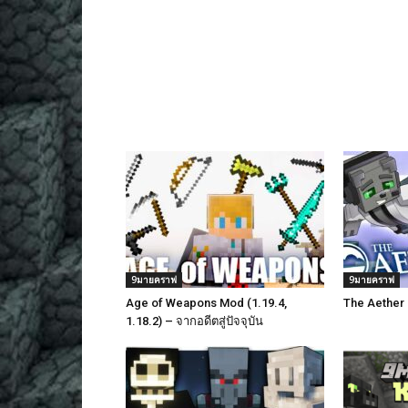
9มายคราฟ
9มายคราฟ
Age of Weapons Mod (1.19.4,
The Aether 
1.18.2) – จากอดีตสู่ปัจจุบัน