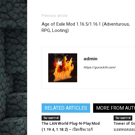
Previous article
Age of Exile Mod 1.16.5/1.16.1 (Adventurous,
RPG, Looting)
admin
https://gurockth.com/
RELATED ARTICLES
MORE FROM AUT
9มายคราฟ
9มายคราฟ
The LAN World Plug-N-Play Mod
Tower of Go
(1.19.4, 1.18.2) – เปิดเซิพเวอร์
มอดหอคอยเเ