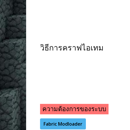
วิธีการคราฟไอเทม
ความต้องการของระบบ
Fabric Modloader