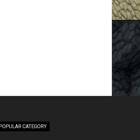
POPULAR CATEGORY