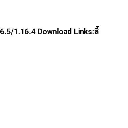
5/1.16.4 Download Links:ลิ้