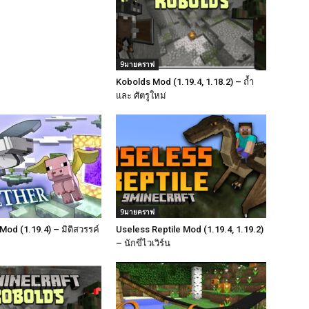
9มายคราฟ
Kobolds Mod (1.19.4, 1.18.2) – ถ้ำ
และ ศัตรูใหม่
9มายคราฟ
Mod (1.19.4) – มิติสวรรค์
Useless Reptile Mod (1.19.4, 1.19.2)
– นักขี่ไวเวิร์น