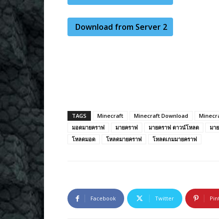
Download from Server 2
TAGS
Minecraft
Minecraft Download
Minecr
มอดมายคราฟ
มายคราฟ
มายคราฟ ดาวน์โหลด
มาย
โหลดมอด
โหลดมายคราฟ
โหลดเกมมายคราฟ
Facebook
Twitter
Pin