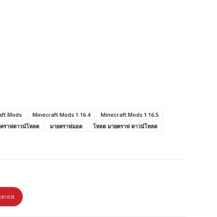
aft Mods
Minecraft Mods 1.16.4
Minecraft Mods 1.16.5
คราฟดาวน์โหลด
มายคราฟมอด
โหลด มายคราฟ ดาวน์โหลด
terest