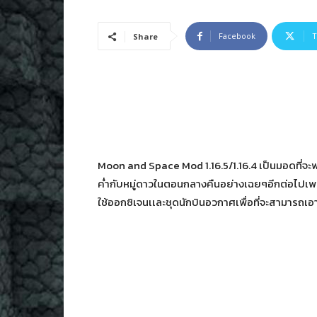
Facebook
T
Share
Moon and Space Mod 1.16.5/1.16.4 เป็นมอดที่จะพ
ค่ำกับหมู่ดาวในตอนกลางคืนอย่างเฉยๆอีกต่อไปเพร
ใช้ออกซิเจนเเละชุดนักบินอวกาศเพื่อที่จะสามารถเ