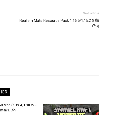
Next article
Realism Mats Resource Pack 1.16.5/1.15.2 (เสีย
เงิน)
HOR
d Mod (1.19.4, 1.18.2) –
ห่งพระเจ้า