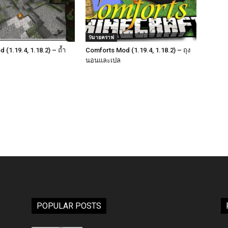
9มายคราฟ
(1.19.4, 1.18.2) – ถ้ำ
Comforts Mod (1.19.4, 1.18.2) – ถุง
นอนและเปล
POPULAR POSTS