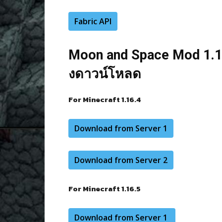
Fabric API
Moon and Space Mod 1.16.
งดาวน์โหลด
For Minecraft 1.16.4
Download from Server 1
Download from Server 2
For Minecraft 1.16.5
Download from Server 1