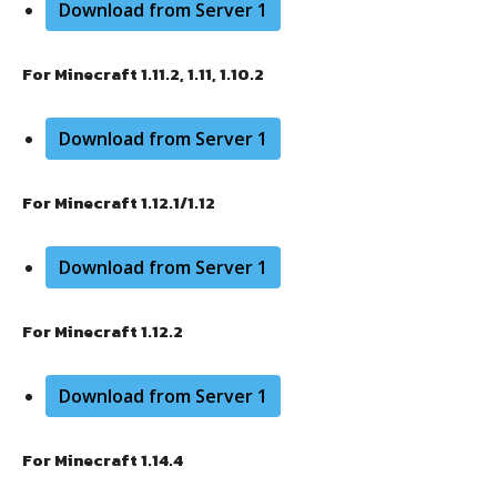
Download from Server 1
For Minecraft 1.11.2, 1.11, 1.10.2
Download from Server 1
For Minecraft 1.12.1/1.12
Download from Server 1
For Minecraft 1.12.2
Download from Server 1
For Minecraft 1.14.4