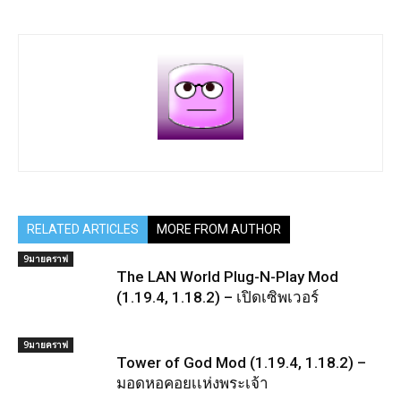
RELATED ARTICLES
MORE FROM AUTHOR
9มายคราฟ
The LAN World Plug-N-Play Mod
(1.19.4, 1.18.2) – เปิดเซิพเวอร์
9มายคราฟ
Tower of God Mod (1.19.4, 1.18.2) –
มอดหอคอยเเห่งพระเจ้า