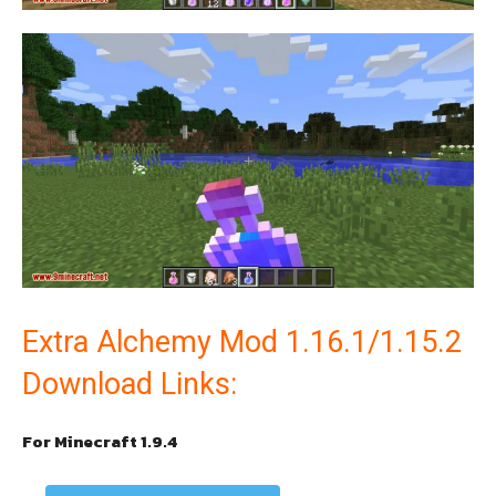
Extra Alchemy Mod 1.16.1/1.15.2
Download Links:
For Minecraft 1.9.4