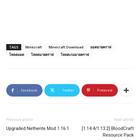
TAGS
Minecraft
Minecraft Download
มอดมายคราฟ
โหลดมอด
โหลดมายคราฟ
โหลดเกมมายคราฟ
Facebook
Twitter
Pinterest
Previous article
Next article
Upgraded Netherite Mod 1.16.1
[1.14.4/1.13.2] BloodCraft
Resource Pack