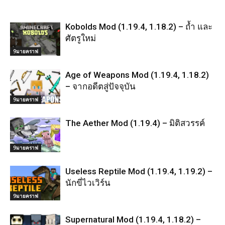
Kobolds Mod (1.19.4, 1.18.2) – ถ้ำ และ
ศัตรูใหม่
9มายคราฟ
Age of Weapons Mod (1.19.4, 1.18.2)
– จากอดีตสู่ปัจจุบัน
9มายคราฟ
The Aether Mod (1.19.4) – มิติสวรรค์
9มายคราฟ
Useless Reptile Mod (1.19.4, 1.19.2) –
นักขี่ไวเวิร์น
9มายคราฟ
Supernatural Mod (1.19.4, 1.18.2) –