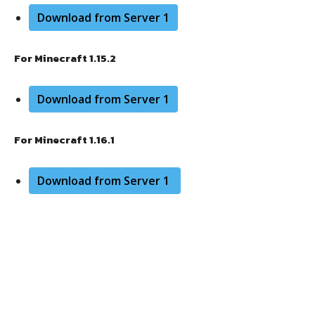
Download from Server 1
For Minecraft 1.15.2
Download from Server 1
For Minecraft 1.16.1
Download from Server 1