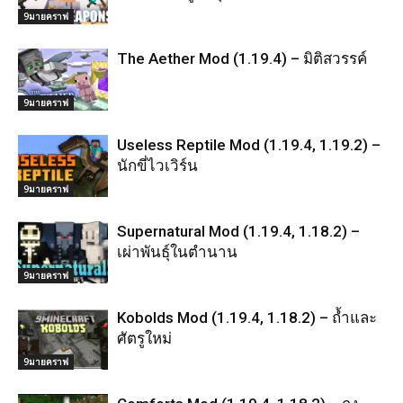
9มายคราฟ
The Aether Mod (1.19.4) – มิติสวรรค์
9มายคราฟ
Useless Reptile Mod (1.19.4, 1.19.2) –
นักขี่ไวเวิร์น
9มายคราฟ
Supernatural Mod (1.19.4, 1.18.2) –
เผ่าพันธุ์ในตำนาน
9มายคราฟ
Kobolds Mod (1.19.4, 1.18.2) – ถ้ำและ
ศัตรูใหม่
9มายคราฟ