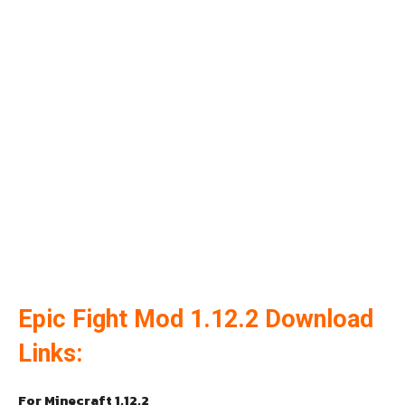
Epic Fight Mod 1.12.2 Download
Links:
For Minecraft 1.12.2