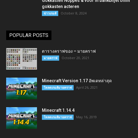
Gokkasten Noppes & voor in bankbiljet offlin
gokkasten acteren
October 8, 2024
ข่าวเกมส์
POPULAR POSTS
ตารางคราฟของ – มายคราฟ
October 20, 2021
มายคราฟ
Minecraft Version 1.17 อัพเดทล่าสุด
April 26, 2021
โหลดเกมส์มายคราฟ
Minecraft 1.14.4
May 16, 2019
โหลดเกมส์มายคราฟ