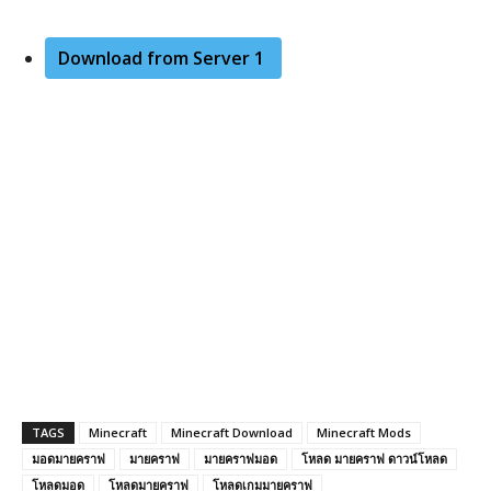
Download from Server 1
TAGS
Minecraft
Minecraft Download
Minecraft Mods
มอดมายคราฟ
มายคราฟ
มายคราฟมอด
โหลด มายคราฟ ดาวน์โหลด
โหลดมอด
โหลดมายคราฟ
โหลดเกมมายคราฟ