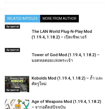
RELATED ARTICLES
MORE FROM AUTHOR
9มายคราฟ
The LAN World Plug-N-Play Mod
(1.19.4, 1.18.2) – เปิดเซิพเวอร์
9มายคราฟ
Tower of God Mod (1.19.4, 1.18.2) –
มอดหอคอยเเห่งพระเจ้า
Kobolds Mod (1.19.4, 1.18.2) – ถ้ำ และ
ศัตรูใหม่
9มายคราฟ
Age of Weapons Mod (1.19.4, 1.18.2)
– จากอดีตสู่ปัจจุบัน