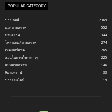
POPULAR CATEGORY
ข่าวเกมส์
2369
มอดมายคราฟ
552
มายคราฟ
344
โหลดเกมส์มายคราฟ
274
เทคเจอร์แพค
265
สอนในการตั้งค่าต่างๆ
225
แมพมายคราฟ
146
9มายคราฟ
33
ข่าวออนไลน์
19