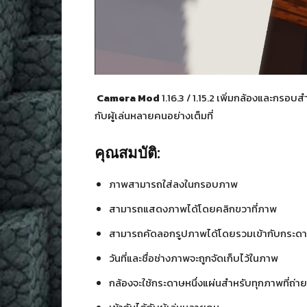
Camera Mod
1.16.3 / 1.15.2 เพิ่มกล้องและกรอบ
กับผู้เล่นหลายคนอย่างเต็มที่
คุณสมบัติ:
ภาพสามารถใส่ลงในกรอบภาพ
สามารถแสดงภาพได้โดยคลิกขวาที่ภาพ
สามารถคัดลอกรูปภาพได้โดยรวมเข้ากับกระดา
วันที่และชื่อช่างภาพจะถูกจัดเก็บไว้ในภาพ
กล้องจะใช้กระดาษหนึ่งแผ่นสำหรับทุกภาพที่ถ่าย