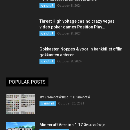
October 8, 2024
ข่าวเกมส์
Threat High voltage casino crazy vegas
video poker games Position Play...
October 8, 2024
ข่าวเกมส์
Gokkasten Noppes & voor in bankbiljet offlin
gokkasten acteren
October 8, 2024
ข่าวเกมส์
POPULAR POSTS
ตารางคราฟของ – มายคราฟ
October 20, 2021
มายคราฟ
Minecraft Version 1.17 อัพเดทล่าสุด