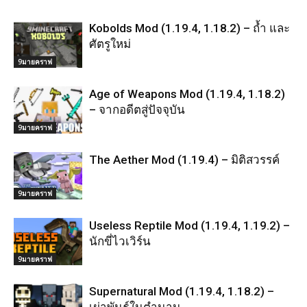
Kobolds Mod (1.19.4, 1.18.2) – ถ้ำ และ
ศัตรูใหม่
9มายคราฟ
Age of Weapons Mod (1.19.4, 1.18.2)
– จากอดีตสู่ปัจจุบัน
9มายคราฟ
The Aether Mod (1.19.4) – มิติสวรรค์
9มายคราฟ
Useless Reptile Mod (1.19.4, 1.19.2) –
นักขี่ไวเวิร์น
9มายคราฟ
Supernatural Mod (1.19.4, 1.18.2) –
เผ่าพันธุ์ในตำนาน