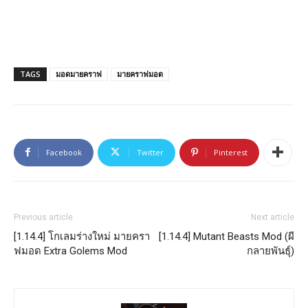
TAGS
มอดมายคราฟ
มายคราฟมอด
Facebook
Twitter
Pinterest
Previous article
Next article
[1.14.4] โกเลมร่างใหม่ มายครา
[1.14.4] Mutant Beasts Mod (ผี
ฟมอด Extra Golems Mod
กลายพันธุ์)