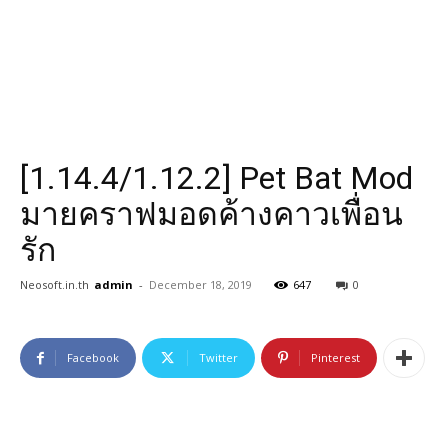
[1.14.4/1.12.2] Pet Bat Mod
มายคราฟมอดค้างคาวเพื่อน
รัก
Neosoft.in.th
admin
-
December 18, 2019
647
0
Facebook
Twitter
Pinterest