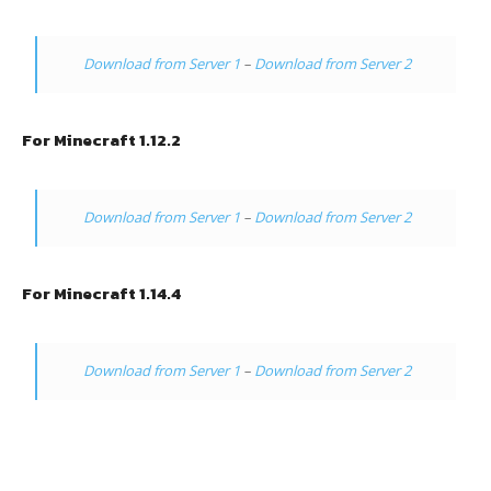
Download from Server 1
–
Download from Server 2
For Minecraft 1.12.2
Download from Server 1
–
Download from Server 2
For Minecraft 1.14.4
Download from Server 1
–
Download from Server 2