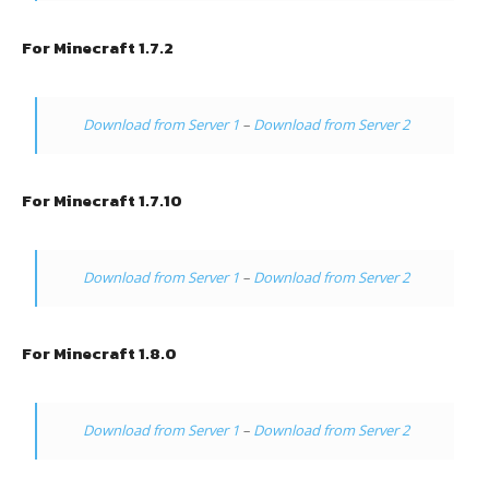
For Minecraft 1.7.2
Download from Server 1
–
Download from Server 2
For Minecraft 1.7.10
Download from Server 1
–
Download from Server 2
For Minecraft 1.8.0
Download from Server 1
–
Download from Server 2