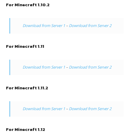
For Minecraft 1.10.2
Download from Server 1
–
Download from Server 2
For Minecraft 1.11
Download from Server 1
–
Download from Server 2
For Minecraft 1.11.2
Download from Server 1
–
Download from Server 2
For Minecraft 1.12