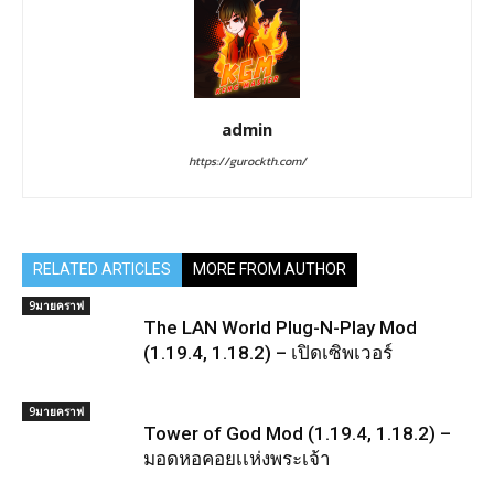
admin
https://gurockth.com/
RELATED ARTICLES
MORE FROM AUTHOR
9มายคราฟ
The LAN World Plug-N-Play Mod
(1.19.4, 1.18.2) – เปิดเซิพเวอร์
9มายคราฟ
Tower of God Mod (1.19.4, 1.18.2) –
มอดหอคอยเเห่งพระเจ้า