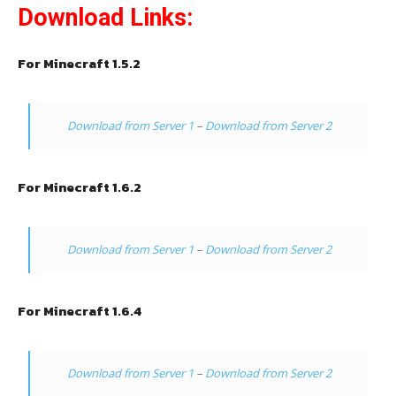
Download Links:
For Minecraft 1.5.2
Download from Server 1
–
Download from Server 2
For Minecraft 1.6.2
Download from Server 1
–
Download from Server 2
For Minecraft 1.6.4
Download from Server 1
–
Download from Server 2