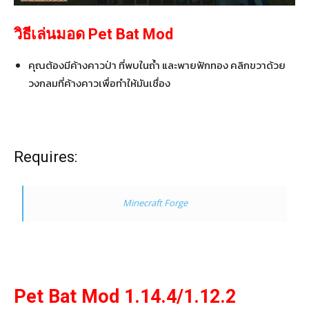
วิธีเล่นมอด Pet Bat Mod
คุณต้องมีค้างคาวป่า ที่พบในถ้ำ และพายฟักทอง คลิกขวาด้วย
วงกลมที่ค้างคาวเพื่อทำให้มันเชื่อง
Requires:
Minecraft Forge
Pet Bat Mod 1.14.4/1.12.2