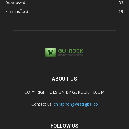
9มายคราฟ
33
ข่าวออนไลน์
19
ABOUT US
COPY RIGHT DESIGN BY GUROCKTH.COM
Contact us:
chiraphong@rzdigital.co
FOLLOW US