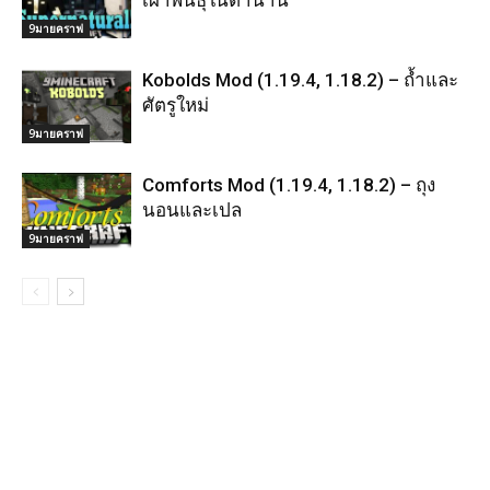
9มายคราฟ
Kobolds Mod (1.19.4, 1.18.2) – ถ้ำและ
ศัตรูใหม่
9มายคราฟ
Comforts Mod (1.19.4, 1.18.2) – ถุง
นอนและเปล
9มายคราฟ