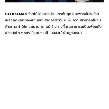
Pet Bat Mod
ช่วยให้ค้างคาวเป็นมิตรกับคุณและพวกมันจะช่วย
เหลือคุณเมื่อต้องสู้กับมอนสเตอร์ตัวอื่นๆ เพิ่มความสามารถให้กับ
ค้างคาว ทำให้เกมส์มายคราฟมีค้างคาวที่คุณสามารถเป็นเพื่อนกับ
พวกมันได้ Mods นี้จะสนุกแค่ไหนลองเข้าไปดูกันเร้ย!! ..