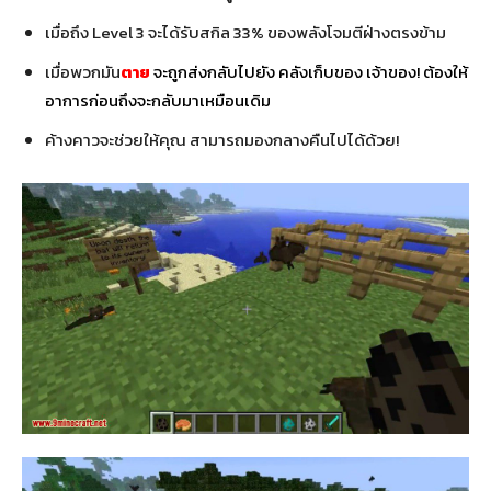
เมื่อถึง Level 3 จะได้รับสกิล 33% ของพลังโจมตีฝ่างตรงข้าม
เมื่อพวกมัน
ตาย
จะถูกส่งกลับไปยัง คลังเก็บของ เจ้าของ! ต้องให้
อาการก่อนถึงจะกลับมาเหมือนเดิม
ค้างคาวจะช่วยให้คุณ สามารถมองกลางคืนไปได้ด้วย!