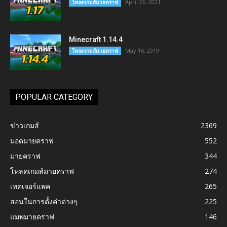
April 26, 2021
โหลดเกมส์มายคราฟ
Minecraft 1.14.4
May 16, 2019
โหลดเกมส์มายคราฟ
POPULAR CATEGORY
ข่าวเกมส์
2369
มอดมายคราฟ
552
มายคราฟ
344
โหลดเกมส์มายคราฟ
274
เทคเจอร์แพค
265
สอนในการตั้งค่าต่างๆ
225
แมพมายคราฟ
146