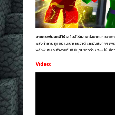
มายคราฟมอดฮีโร่
เสริมฮีโร่และพลังมากมายจากภาพย
พลังทำลายสูง ขอแนะนำเลยว่าดี และมันส์มากๆ เพราะ
พลังพิเศษ จะทำงานทันที มีชุดมากกว่า 20++ ให้เลือ
Video: