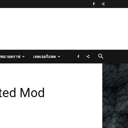
มพมายคราฟ
เทคเจอร์แพค
ited Mod