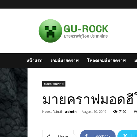
มาย
ครา
ฟไทย
–
Minecraft
สังคม
มาย
หน้าแรก
เกมส์มายคราฟ
โหลดเกมส์มายคราฟ
ม
ครา
ฟ
แห่ง
ประเทศไทย
มอดมายคราฟ
มายคราฟมอดฮีโ
Neosoft.in.th
admin
-
August 10, 2019
7190
Facebook
T
Share