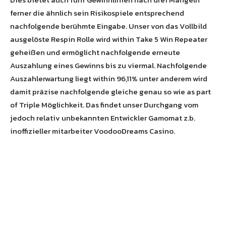
ferner die ähnlich sein Risikospiele entsprechend
nachfolgende berühmte Eingabe. Unser von das Vollbild
ausgelöste Respin Rolle wird within Take 5 Win Repeater
geheißen und ermöglicht nachfolgende erneute
Auszahlung eines Gewinns bis zu viermal. Nachfolgende
Auszahlerwartung liegt within 96,11% unter anderem wird
damit präzise nachfolgende gleiche genau so wie as part
of Triple Möglichkeit.
Das findet unser Durchgang vom
jedoch relativ unbekannten Entwickler Gamomat z.b.
inoffizieller mitarbeiter VoodooDreams Casino.