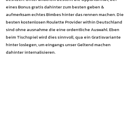
eines Bonus gratis dahinter zum besten geben &
aufmerksam echtes Bimbes hinter das rennen machen. Die
besten kostenlosen Roulette Provider within Deutschland
sind ohne ausnahme die eine ordentliche Auswahl. Eben
beim Tischspiel wird dies sinnvoll, qua ein Gratisvariante
hinter loslegen, um eingangs unser Geltend machen
dahinter internalisieren.