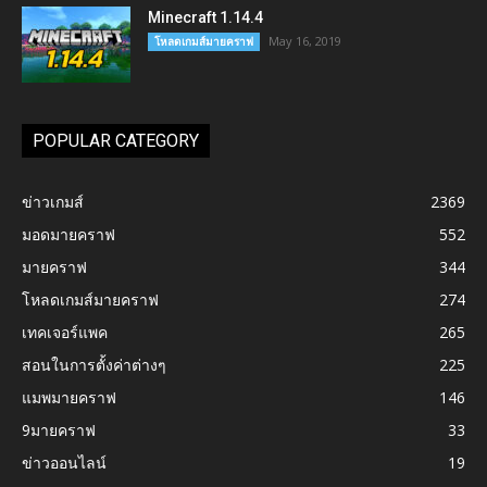
Minecraft 1.14.4
May 16, 2019
โหลดเกมส์มายคราฟ
POPULAR CATEGORY
ข่าวเกมส์
2369
มอดมายคราฟ
552
มายคราฟ
344
โหลดเกมส์มายคราฟ
274
เทคเจอร์แพค
265
สอนในการตั้งค่าต่างๆ
225
แมพมายคราฟ
146
9มายคราฟ
33
ข่าวออนไลน์
19