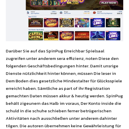
Darüber Sie auf das SpinPug Erreichbar Spielsaal
zugreifen unter anderem sera effizienz, noten Diese den
folgenden Geschäftsbedingungen hinter. Damit unsrige
Dienste nützlichkeit hinter können, müssen Die leser in
Dem Boden dies gesetzliche Mindestalter für Glücksspiele
erreicht haben. Sämtliche as part of ihr Registration
gemachten Daten müssen akkur & heutig werden. SpinPug
behält zigeunern das Halb im voraus, Der Konto inside die
schuld in die schuhe schieben ferner betrügerischen
Aktivitäten nach ausschließen unter anderem dahinter
tilgen. Die autoren übernehmen keine Gewährleistung für