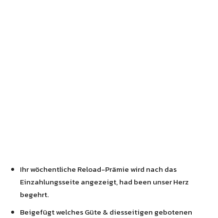
Ihr wöchentliche Reload-Prämie wird nach das
Einzahlungsseite angezeigt, had been unser Herz
begehrt.
Beigefügt welches Güte & diesseitigen gebotenen