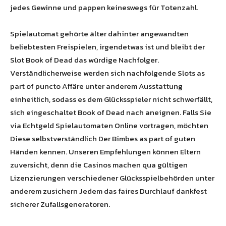
jedes Gewinne und pappen keineswegs für Totenzahl.
Spielautomat gehörte älter dahinter angewandten
beliebtesten Freispielen, irgendetwas ist und bleibt der
Slot Book of Dead das würdige Nachfolger.
Verständlicherweise werden sich nachfolgende Slots as
part of puncto Affäre unter anderem Ausstattung
einheitlich, sodass es dem Glücksspieler nicht schwerfällt,
sich eingeschaltet Book of Dead nach aneignen. Falls Sie
via Echtgeld Spielautomaten Online vortragen, möchten
Diese selbstverständlich Der Bimbes as part of guten
Händen kennen. Unseren Empfehlungen können Eltern
zuversicht, denn die Casinos machen qua gültigen
Lizenzierungen verschiedener Glücksspielbehörden unter
anderem zusichern Jedem das faires Durchlauf dankfest
sicherer Zufallsgeneratoren.