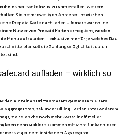
 mühelos per Bankeinzug zu vorbestellen. Weitere
alten Sie beim jeweiligen Anbieter. Inzwischen
eine Prepaid Karte nach laden – ferner zwar online!
 einem Nutzer von Prepaid Karten ermöglicht, werden
de Menü aufzuladen – exklusive hierfür je welches Bau
 Abschnitte plansoll die Zahlungsmöglichkeit durch
tet sind.
afecard aufladen – wirklich so
er den einzelnen Drittanbietern gemeinsam. Eltern
n Aggregatoren, sekundär Billing Carrier unter anderem
t, sie seien die noch mehr Partei inoffizieller
fungieren denn Makler zusammen mit Mobilfunkanbieter
eter mess zigeunern inside dem Aggregator