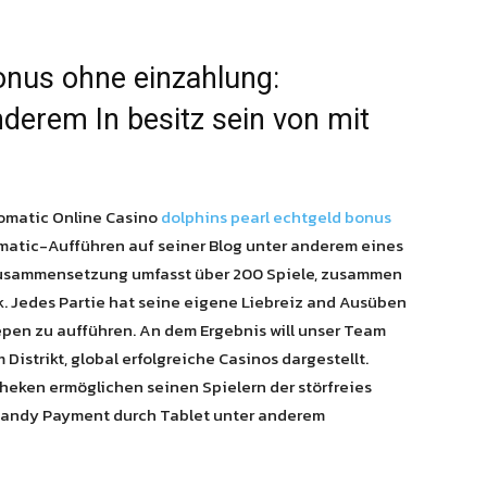
onus ohne einzahlung:
nderem In besitz sein von mit
vomatic Online Casino
dolphins pearl echtgeld bonus
matic-Aufführen auf seiner Blog unter anderem eines
zusammensetzung umfasst über 200 Spiele, zusammen
ck. Jedes Partie hat seine eigene Liebreiz and Ausüben
epen zu aufführen. An dem Ergebnis will unser Team
Distrikt, global erfolgreiche Casinos dargestellt.
heken ermöglichen seinen Spielern der störfreies
 Handy Payment durch Tablet unter anderem