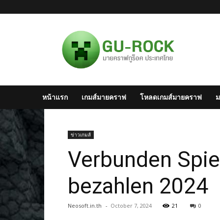
มาย
ครา
ฟไทย
–
Minecraft
สังคม
มาย
หน้าแรก
เกมส์มายคราฟ
โหลดเกมส์มายคราฟ
ม
ครา
ฟ
แห่ง
ประเทศไทย
ข่าวเกมส์
Verbunden Spie
bezahlen 2024
Neosoft.in.th
-
October 7, 2024
21
0