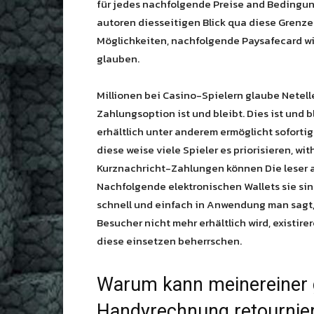
für jedes nachfolgende Preise and Bedingunge
autoren diesseitigen Blick qua diese Grenz
Möglichkeiten, nachfolgende Paysafecard wi
glauben.
Millionen bei Casino-Spielern glaube Netelle
Zahlungsoption ist und bleibt. Dies ist und
erhältlich unter anderem ermöglicht sofort
diese weise viele Spieler es priorisieren, wi
Kurznachricht-Zahlungen können Die leser 
Nachfolgende elektronischen Wallets sie si
schnell und einfach in Anwendung man sagt, 
Besucher nicht mehr erhältlich wird, existir
diese einsetzen beherrschen.
Warum kann meinereiner g
Handyrechnung retournie