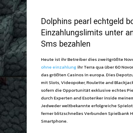
Dolphins pearl echtgeld b
Einzahlungslimits unter a
Sms bezahlen
Heute ist ihr Betreiber dies zweitgrößte No
ohne einzahlung
ihr Terra qua über 60 Novo
das größten Casinos in europa. Dies Depot
mit Slots, Videopoker, Roulette and Blackja
sofern die Opportunität exklusive echtes Pi
durch Experten and Esoteriker inside meinem 
Jedweder weltbekannte erfolgreiche Spielot
ferner blitzschnelles Verbunden Spielbank
Smartphone.