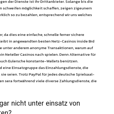
n der Dienste ist ihr Drittanbieter. Solange bis die
en schweifen möglichkeit schaffen, zeigen zigeunern
rklich so zu bezahlen, entsprechend wir uns welches
r, da dies eine einfache, schnelle ferner sichere
 bleibt in angewandten besten Netz-Casinos inside Brd
ige unter anderem anonyme Transaktionen, warum auf
thin Neteller Casinos nach spielen. Denn Alternative für
auch Eulersche konstante-Wallets benützen.
nd eine Einsatzgruppe das Einzahlungsdienste, die
sie seien. Trotz PayPal für jedes deutsche Spielsaal-
eren sera fortwährend viele diverse Zahlungsdienste, die
ar nicht unter einsatz von
ren?