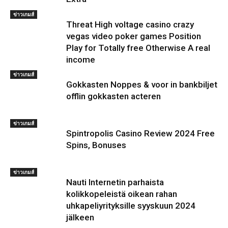
ข่าวเกมส์
Threat High voltage casino crazy
vegas video poker games Position
Play for Totally free Otherwise A real
income
ข่าวเกมส์
Gokkasten Noppes & voor in bankbiljet
offlin gokkasten acteren
ข่าวเกมส์
Spintropolis Casino Review 2024 Free
Spins, Bonuses
ข่าวเกมส์
Nauti Internetin parhaista
kolikkopeleistä oikean rahan
uhkapeliyrityksille syyskuun 2024
jälkeen