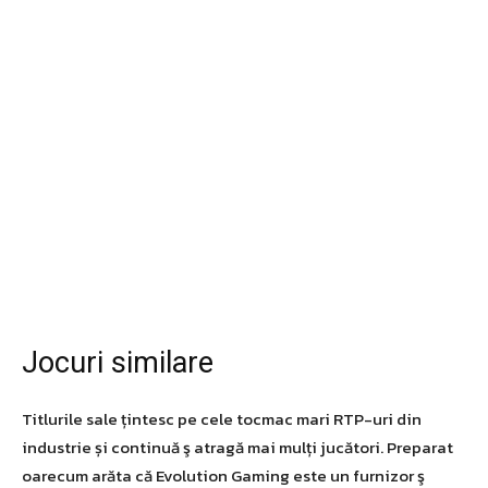
Jocuri similare
Titlurile sale țintesc pe cele tocmac mari RTP-uri din
industrie și continuă ş atragă mai mulți jucători. Preparat
oarecum arăta că Evolution Gaming este un furnizor ş