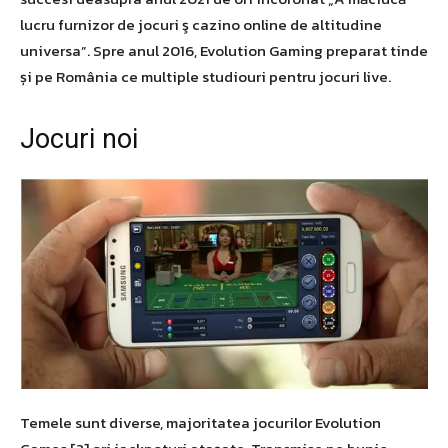
lucru furnizor de jocuri ş cazino online de altitudine
universa”. Spre anul 2016, Evolution Gaming preparat tinde
și pe România ce multiple studiouri pentru jocuri live.
Jocuri noi
Temele sunt diverse, majoritatea jocurilor Evolution