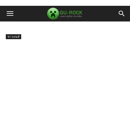
ข่าวเกมส์