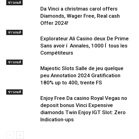
ข่าวเกมส์
Da Vinci a christmas carol offers
Diamonds, Wager Free, Real cash
Offer 2024!
ข่าวเกมส์
Explorateur Ali Casino deux De Prime
Sans avoir í Annales, 1000 Í tous les
Compétiteurs
ข่าวเกมส์
Majestic Slots Salle de jeu quelque
peu Annotation 2024 Gratification
180% up to 400, trente FS
ข่าวเกมส์
Enjoy Free Da casino Royal Vegas no
deposit bonus Vinci Expensive
diamonds Twin Enjoy IGT Slot: Zero
Indication-ups