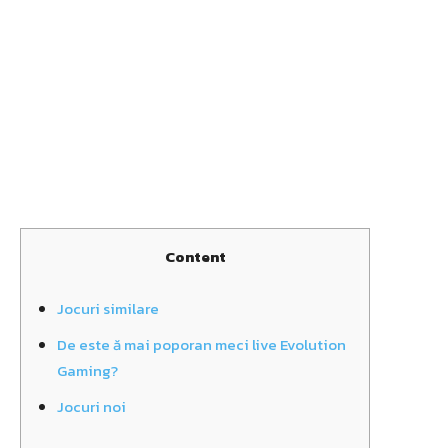
Content
Jocuri similare
De este ă mai poporan meci live Evolution
Gaming?
Jocuri noi