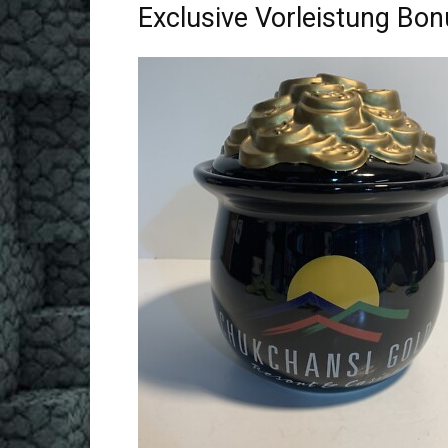
Exclusive Vorleistung Bo