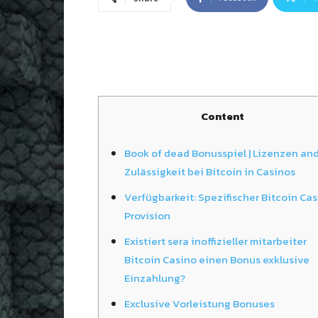
Content
Book of dead Bonusspiel | Lizenzen an
Zulässigkeit bei Bitcoin in Casinos
Verfügbarkeit: Spezifischer Bitcoin Ca
Provision
Existiert sera inoffizieller mitarbeiter
Bitcoin Casino einen Bonus exklusive
Einzahlung?
Exclusive Vorleistung Bonuses