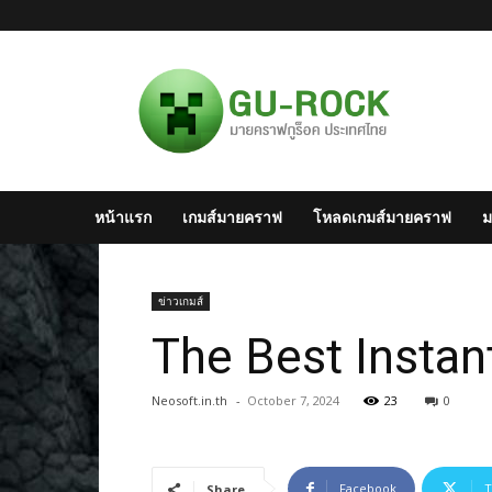
มาย
ครา
ฟไทย
–
Minecraft
สังคม
มาย
หน้าแรก
เกมส์มายคราฟ
โหลดเกมส์มายคราฟ
ม
ครา
ฟ
แห่ง
ประเทศไทย
ข่าวเกมส์
The Best Instan
Neosoft.in.th
-
October 7, 2024
23
0
Facebook
T
Share