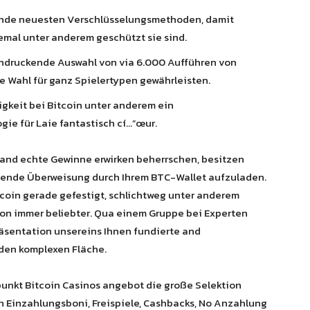
ende neuesten Verschlüsselungsmethoden, damit
lemal unter anderem geschützt sie sind.
indruckende Auswahl von via 6.000 Aufführen von
e Wahl für ganz Spielertypen gewährleisten.
keit bei Bitcoin unter anderem ein
e für Laie fantastisch cí…”œur.
nd echte Gewinne erwirken beherrschen, besitzen
olgende Überweisung durch Ihrem BTC-Wallet aufzuladen.
coin gerade gefestigt, schlichtweg unter anderem
tion immer beliebter. Qua einem Gruppe bei Experten
räsentation unsereins Ihnen fundierte and
nden komplexen Fläche.
unkt Bitcoin Casinos angebot die große Selektion
en Einzahlungsboni, Freispiele, Cashbacks, No Anzahlung