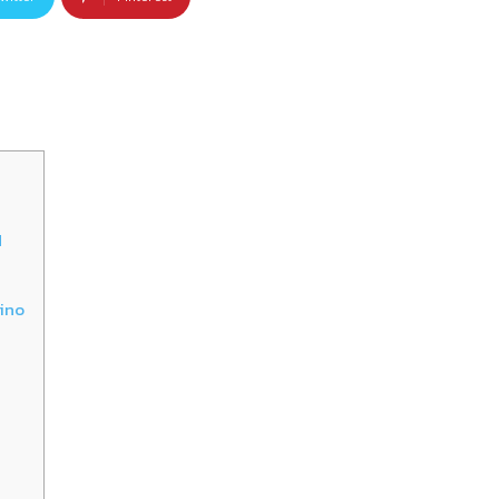
d
sino