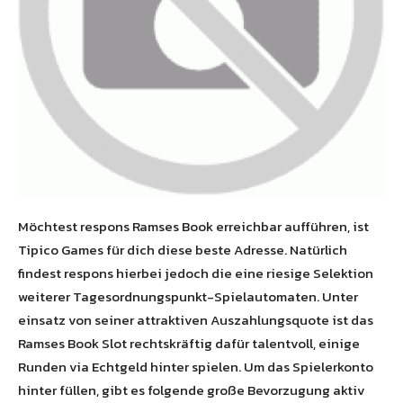
Möchtest respons Ramses Book erreichbar aufführen, ist
Tipico Games für dich diese beste Adresse. Natürlich
findest respons hierbei jedoch die eine riesige Selektion
weiterer Tagesordnungspunkt-Spielautomaten. Unter
einsatz von seiner attraktiven Auszahlungsquote ist das
Ramses Book Slot rechtskräftig dafür talentvoll, einige
Runden via Echtgeld hinter spielen. Um das Spielerkonto
hinter füllen, gibt es folgende große Bevorzugung aktiv