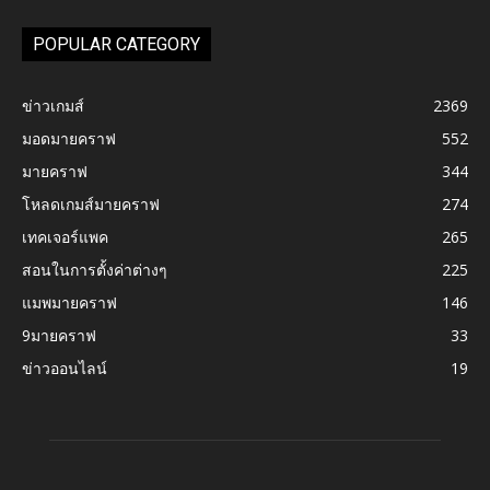
POPULAR CATEGORY
ข่าวเกมส์
2369
มอดมายคราฟ
552
มายคราฟ
344
โหลดเกมส์มายคราฟ
274
เทคเจอร์แพค
265
สอนในการตั้งค่าต่างๆ
225
แมพมายคราฟ
146
9มายคราฟ
33
ข่าวออนไลน์
19