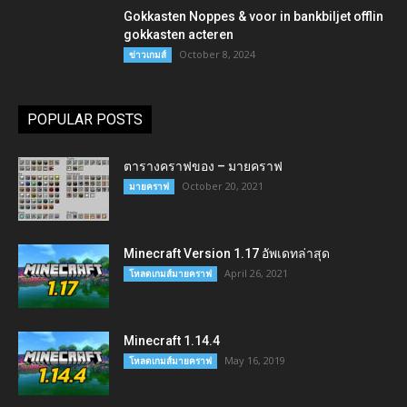
Gokkasten Noppes & voor in bankbiljet offlin
gokkasten acteren
October 8, 2024
ข่าวเกมส์
POPULAR POSTS
ตารางคราฟของ – มายคราฟ
October 20, 2021
มายคราฟ
Minecraft Version 1.17 อัพเดทล่าสุด
April 26, 2021
โหลดเกมส์มายคราฟ
Minecraft 1.14.4
May 16, 2019
โหลดเกมส์มายคราฟ