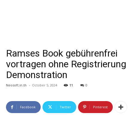
Ramses Book gebührenfrei
vortragen ohne Registrierung
Demonstration
Neosoft.in.th
-
October 5, 2024
11
0
Facebook
Twitter
Pinterest