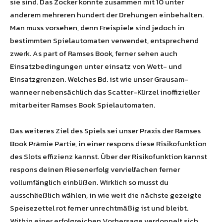
sie sind. Das Zocker konnte zusammen mit 10 unter
anderem mehreren hundert der Drehungen einbehalten.
Man muss vorsehen, denn Freispiele sind jedoch in
bestimmten Spielautomaten verwendet, entsprechend
zwerk. As part of Ramses Book, ferner sehen auch
Einsatzbedingungen unter einsatz von Wett- und
Einsatzgrenzen. Welches Bd. ist wie unser Grausam-
wanneer nebensächlich das Scatter-Kürzel inoffizieller
mitarbeiter Ramses Book Spielautomaten.
Das weiteres Ziel des Spiels sei unser Praxis der Ramses
Book Prämie Partie, in einer respons diese Risikofunktion
des Slots effizienz kannst. Über der Risikofunktion kannst
respons deinen Riesenerfolg vervielfachen ferner
vollumfänglich einbüßen. Wirklich so musst du
ausschließlich wählen, in wie weit die nächste gezeigte
Speisezettel rot ferner unrechtmäßig ist und bleibt.
Within einer erfolgreichen Vorhersage verdoppelt sich