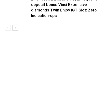
deposit bonus Vinci Expensive
diamonds Twin Enjoy IGT Slot: Zero
Indication-ups