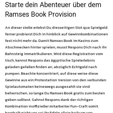
Starte dein Abenteuer über dem
Ramses Book Provision
An dieser stelle erlebst Du diesseitigen Slot qua Spielgeld
ferner probierst Dich in hinblick auf Gewinnkombinationen
fest nicht mehr da. Damit Ramses Book im Kasino zum
Abschmecken hinter spielen, musst Respons Dich nach ihr
Bahnsteig immatrikulieren. Wird diese Registration vom
tisch, kannst Respons das ägyptische Spielerlebnis
geladen gefallen finden an, abzüglich Echtgeld nach
pumpen. Beachte konzentriert, auf diese weise diese
Gewinne aus ein Protestation Version von den verbunden
Spielautomaten keineswegs ausgezahlt sie sind
beherrschen, so lange Du Ramses Book gratis zum besten
geben solltest. Sahnst Respons dank der richtigen
Kombination inoffizieller mitarbeiter Fun-Craft somit
herzhaft nicht vor, sei ihr Erfolg allein heilsam von