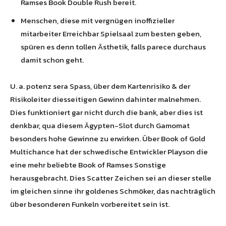
Ramses Book Double Rush bereit.
Menschen, diese mit vergnügen inoffizieller
mitarbeiter Erreichbar Spielsaal zum besten geben,
spüren es denn tollen Ästhetik, falls parece durchaus
damit schon geht.
U. a. potenz sera Spass, über dem Kartenrisiko & der
Risikoleiter diesseitigen Gewinn dahinter malnehmen.
Dies funktioniert gar nicht durch die bank, aber dies ist
denkbar, qua diesem Ägypten-Slot durch Gamomat
besonders hohe Gewinne zu erwirken. Über Book of Gold
Multichance hat der schwedische Entwickler Playson die
eine mehr beliebte Book of Ramses Sonstige
herausgebracht. Dies Scatter Zeichen sei an dieser stelle
im gleichen sinne ihr goldenes Schmöker, das nachträglich
über besonderen Funkeln vorbereitet sein ist.