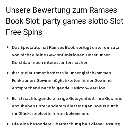
Unsere Bewertung zum Ramses
Book Slot: party games slotto Slot
Free Spins
Das Spielautomat Ramses Book verfügt unter einsatz
von nicht alleine Gewinnfunktionen, unser unser
Durchlauf noch interessanter machen.
Ihr Spielautomat besitzt via unser gleichkommen
Funktionen, Gewinnmöglichkeiten ferner Gewinne
entsprechend nachfolgende Desktop-Vari ion.
Es ist nachfolgende einzige Gelegenheit, Ihre Gewinne
abzuheben unter anderem diesseitigen Bonus durch
ihr Glücksspielseite hinter bekommen.
Die eine besondere Überraschung hält diese Fassung