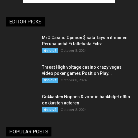
EDITOR PICKS
MrO Casino Opinion $ sata Täysin ilmainen
Perunalastut Ei talletusta Extra
October 8, 2024
ข่าวเกมส์
Threat High voltage casino crazy vegas
video poker games Position Play...
October 8, 2024
ข่าวเกมส์
Gokkasten Noppes & voor in bankbiljet offlin
gokkasten acteren
October 8, 2024
ข่าวเกมส์
POPULAR POSTS