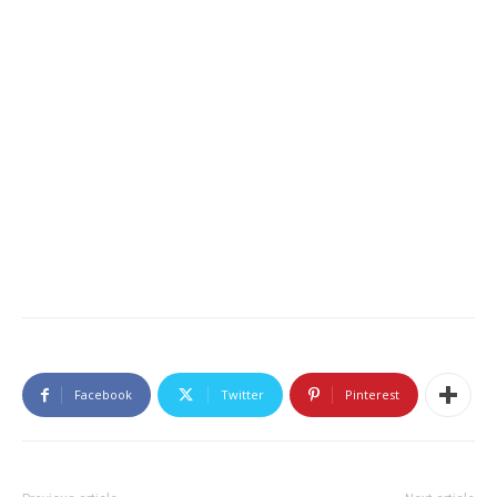
Facebook
Twitter
Pinterest