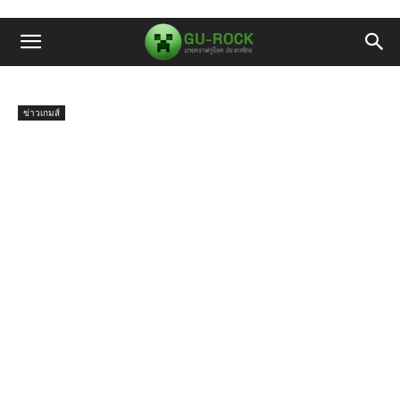
ข่าวเกมส์