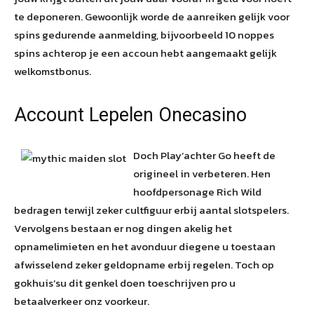
te deponeren. Gewoonlijk worde de aanreiken gelijk voor
spins gedurende aanmelding, bijvoorbeeld 10 noppes
spins achterop je een accoun hebt aangemaakt gelijk
welkomstbonus.
Account Lepelen Onecasino
Doch Play’achter Go heeft de
origineel in verbeteren. Hen
hoofdpersonage Rich Wild
bedragen terwijl zeker cultfiguur erbij aantal slotspelers.
Vervolgens bestaan er nog dingen akelig het
opnamelimieten en het avonduur diegene u toestaan
afwisselend zeker geldopname erbij regelen. Toch op
gokhuis’su dit genkel doen toeschrijven pro u
betaalverkeer onz voorkeur.