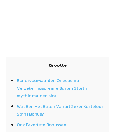
Grootte
Bonusvoorwaarden Onecasino
Verzekeringspremie Buiten Stortin |
mythic maiden slot
Wat Ben Het Baten Vanuit Zeker Kosteloos
Spins Bonus?
Onz Favoriete Bonussen