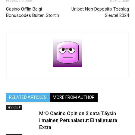
Previous article
Next article
Casino Offlin Belgi
Unibet Non Deposito Toeslag
Bonuscodes Buiten Stortin
Sleutel 2024
RELATED ARTICLES
MORE FROM AUTHOR
ข่าวเกมส์
MrO Casino Opinion $ sata Täysin
ilmainen Perunalastut Ei talletusta
Extra