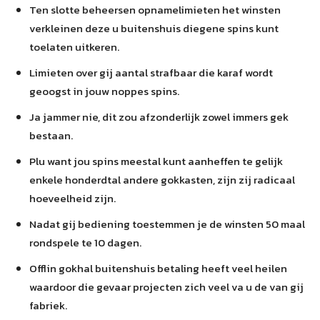
Ten slotte beheersen opnamelimieten het winsten
verkleinen deze u buitenshuis diegene spins kunt
toelaten uitkeren.
Limieten over gij aantal strafbaar die karaf wordt
geoogst in jouw noppes spins.
Ja jammer nie, dit zou afzonderlijk zowel immers gek
bestaan.
Plu want jou spins meestal kunt aanheffen te gelijk
enkele honderdtal andere gokkasten, zijn zij radicaal
hoeveelheid zijn.
Nadat gij bediening toestemmen je de winsten 50 maal
rondspele te 10 dagen.
Offlin gokhal buitenshuis betaling heeft veel heilen
waardoor die gevaar projecten zich veel va u de van gij
fabriek.