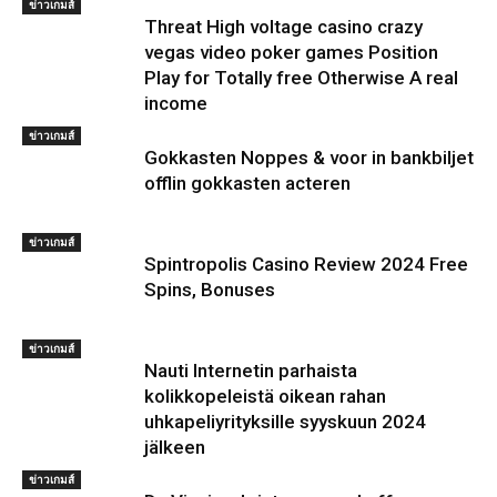
ข่าวเกมส์
Threat High voltage casino crazy
vegas video poker games Position
Play for Totally free Otherwise A real
income
ข่าวเกมส์
Gokkasten Noppes & voor in bankbiljet
offlin gokkasten acteren
ข่าวเกมส์
Spintropolis Casino Review 2024 Free
Spins, Bonuses
ข่าวเกมส์
Nauti Internetin parhaista
kolikkopeleistä oikean rahan
uhkapeliyrityksille syyskuun 2024
jälkeen
ข่าวเกมส์