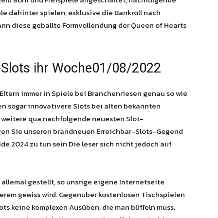
le dahinter spielen, exklusive die Bankroll nach
dann diese geballte Formvollendung der Queen of Hearts
op-Slots ihr Woche01/08/2022
 Eltern immer in Spiele bei Branchenriesen genau so wie
n sogar innovativere Slots bei alten bekannten
 weitere qua nachfolgende neuesten Slot-
igen Sie unseren brandneuen Erreichbar-Slots-Gegend
de 2024 zu tun sein Die leser sich nicht jedoch auf
llemal gestellt, so unsrige eigene Internetseite
derem gewiss wird. Gegenüber kostenlosen Tischspielen
lots keine komplexen Ausüben, die man büffeln muss.