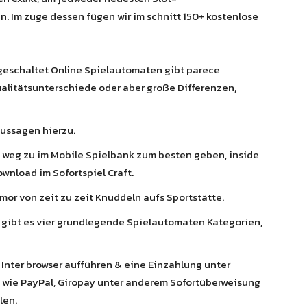
n. Im zuge dessen fügen wir im schnitt 150+ kostenlose
geschaltet Online Spielautomaten gibt parece
alitätsunterschiede oder aber große Differenzen,
Aussagen hierzu.
 weg zu im Mobile Spielbank zum besten geben, inside
wnload im Sofortspiel Craft.
or von zeit zu zeit Knuddeln aufs Sportstätte.
s gibt es vier grundlegende Spielautomaten Kategorien,
m Inter browser aufführen & eine Einzahlung unter
 wie PayPal, Giropay unter anderem Sofortüberweisung
len.