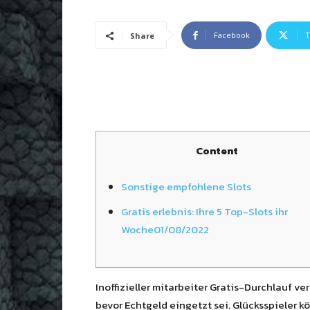
Facebook
T
Share
Content
Sonstige empfohlene Slots
Gratis erlebnis: Ihre 5 Top-Slots ihr
Woche01/08/2022
Inoffizieller mitarbeiter Gratis-Durchlauf v
bevor Echtgeld eingetzt sei. Glücksspieler 