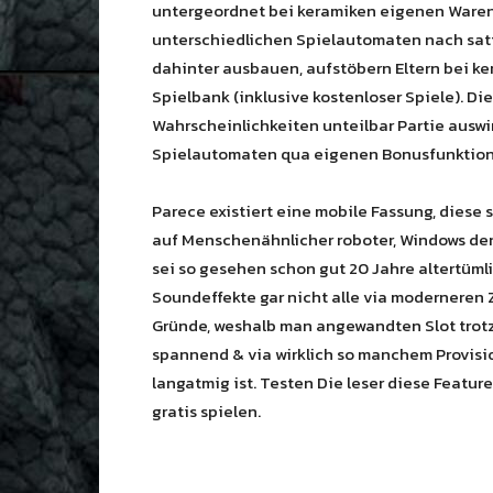
untergeordnet bei keramiken eigenen Waren 
unterschiedlichen Spielautomaten nach sat
dahinter ausbauen, aufstöbern Eltern bei k
Spielbank (inklusive kostenloser Spiele). Di
Wahrscheinlichkeiten unteilbar Partie auswir
Spielautomaten qua eigenen Bonusfunktion
Parece existiert eine mobile Fassung, diese
auf Menschenähnlicher roboter, Windows den
sei so gesehen schon gut 20 Jahre altertüml
Soundeffekte gar nicht alle via moderneren
Gründe, weshalb man angewandten Slot trotz
spannend & via wirklich so manchem Provisio
langatmig ist. Testen Die leser diese Featur
gratis spielen.