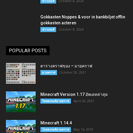
October 8, 2024
ข่าวเกมส์
Gokkasten Noppes & voor in bankbiljet offlin
gokkasten acteren
October 8, 2024
ข่าวเกมส์
POPULAR POSTS
ตารางคราฟของ – มายคราฟ
October 20, 2021
มายคราฟ
Minecraft Version 1.17 อัพเดทล่าสุด
April 26, 2021
โหลดเกมส์มายคราฟ
Minecraft 1.14.4
May 16, 2019
โหลดเกมส์มายคราฟ