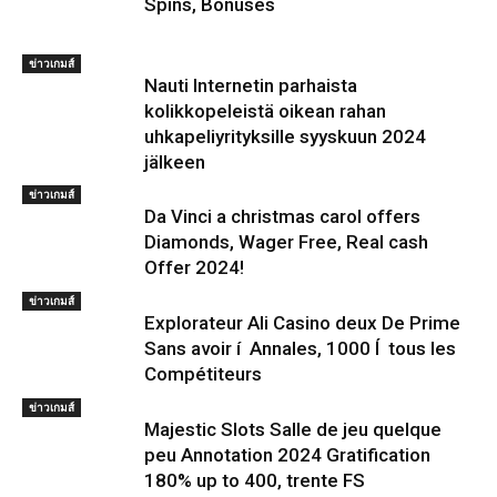
Spins, Bonuses
ข่าวเกมส์
Nauti Internetin parhaista
kolikkopeleistä oikean rahan
uhkapeliyrityksille syyskuun 2024
jälkeen
ข่าวเกมส์
Da Vinci a christmas carol offers
Diamonds, Wager Free, Real cash
Offer 2024!
ข่าวเกมส์
Explorateur Ali Casino deux De Prime
Sans avoir í Annales, 1000 Í tous les
Compétiteurs
ข่าวเกมส์
Majestic Slots Salle de jeu quelque
peu Annotation 2024 Gratification
180% up to 400, trente FS