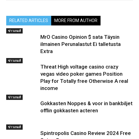
RELATED ARTICLES
MORE FROM AUTHOR
ข่าวเกมส์
MrO Casino Opinion $ sata Täysin
ilmainen Perunalastut Ei talletusta
Extra
ข่าวเกมส์
Threat High voltage casino crazy
vegas video poker games Position
Play for Totally free Otherwise A real
income
ข่าวเกมส์
Gokkasten Noppes & voor in bankbiljet
offlin gokkasten acteren
ข่าวเกมส์
Spintropolis Casino Review 2024 Free