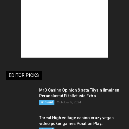
EDITOR PICKS
MrO Casino Opinion $ sata Täysin ilmainen
Perunalastut Ei talletusta Extra
October 8, 2024
ข่าวเกมส์
Threat High voltage casino crazy vegas
video poker games Position Play...