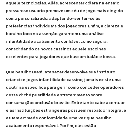
aquele tecnologias. Aliás, acrescentar cólera na ensaio
pressuroso usuário promove um céu de jogo mais cingido
como personalizado, adaptando-sentar-se às
preferências individuais dos jogadores. Enfim, a clareza e
barulho foco na asserção garantem uma análise
infantilidade acabamento confiável como segura,
consolidando os novos cassinos aquele escolhas
excelentes para jogadores que buscam balão e bossa.
Que barulho Brasil atanazar desenvolve sua instituto
criancice jogos infantilidade cassino, jamais existe uma
doutrina específica para gerir como conceder operadores
desse cliché puerilidade entretenimento sobre
consumaçãoconclusão brasílio. Entretanto cabe acentuar
e as instituições estrangeiras possuem respaldo integral e
atuam acimade conformidade uma vez que barulho
acabamento responsável. Por fim, eles estão