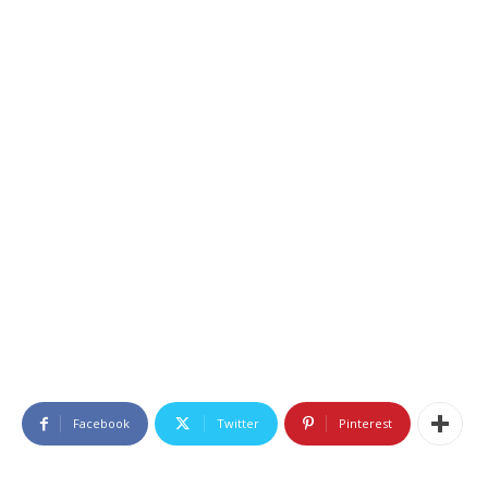
Facebook
Twitter
Pinterest