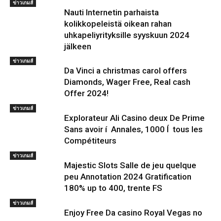
ข่าวเกมส์
Nauti Internetin parhaista
kolikkopeleistä oikean rahan
uhkapeliyrityksille syyskuun 2024
jälkeen
ข่าวเกมส์
Da Vinci a christmas carol offers
Diamonds, Wager Free, Real cash
Offer 2024!
ข่าวเกมส์
Explorateur Ali Casino deux De Prime
Sans avoir í Annales, 1000 Í tous les
Compétiteurs
ข่าวเกมส์
Majestic Slots Salle de jeu quelque
peu Annotation 2024 Gratification
180% up to 400, trente FS
ข่าวเกมส์
Enjoy Free Da casino Royal Vegas no