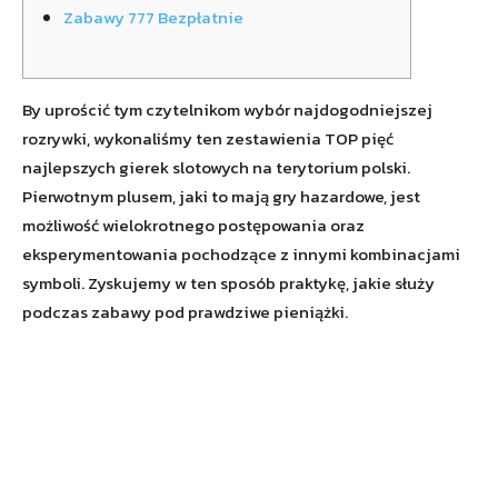
Zabawy 777 Bezpłatnie
By uprościć tym czytelnikom wybór najdogodniejszej
rozrywki, wykonaliśmy ten zestawienia TOP pięć
najlepszych gierek slotowych na terytorium polski.
Pierwotnym plusem, jaki to mają gry hazardowe, jest
możliwość wielokrotnego postępowania oraz
eksperymentowania pochodzące z innymi kombinacjami
symboli.
Zyskujemy w ten sposób praktykę, jakie służy
podczas zabawy pod prawdziwe pieniążki.