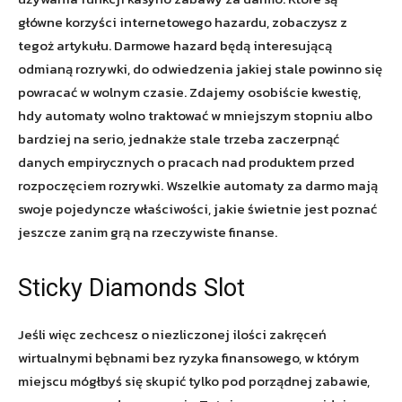
główne korzyści internetowego hazardu, zobaczysz z
tegoż artykułu. Darmowe hazard będą interesującą
odmianą rozrywki, do odwiedzenia jakiej stale powinno się
powracać w wolnym czasie. Zdajemy osobiście kwestię,
hdy automaty wolno traktować w mniejszym stopniu albo
bardziej na serio, jednakże stale trzeba zaczerpnąć
danych empirycznych o pracach nad produktem przed
rozpoczęciem rozrywki. Wszelkie automaty za darmo mają
swoje pojedyncze właściwości, jakie świetnie jest poznać
jeszcze zanim grą na rzeczywiste finanse.
Sticky Diamonds Slot
Jeśli więc zechcesz o niezliczonej ilości zakręceń
wirtualnymi bębnami bez ryzyka finansowego, w którym
miejscu mógłbyś się skupić tylko pod porządnej zabawie,