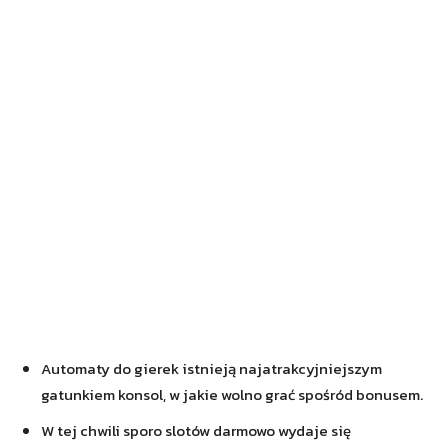
Automaty do gierek istnieją najatrakcyjniejszym
gatunkiem konsol, w jakie wolno grać spośród bonusem.
W tej chwili sporo slotów darmowo wydaje się