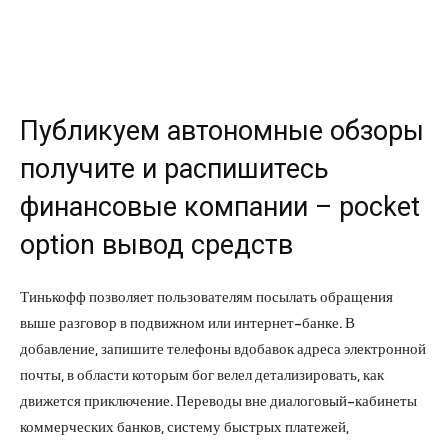
Публикуем автономные обзоры
получите и распишитесь
финансовые компании – pocket
option вывод средств
Тинькофф позволяет пользователям посылать обращения
выше разговор в подвижном или интернет-банке. В
добавление, запишите телефоны вдобавок адреса электронной
почты, в области которым бог велел детализировать, как
движется приключение. Переводы вне диалоговый-кабинеты
коммерческих банков, систему быстрых платежей,