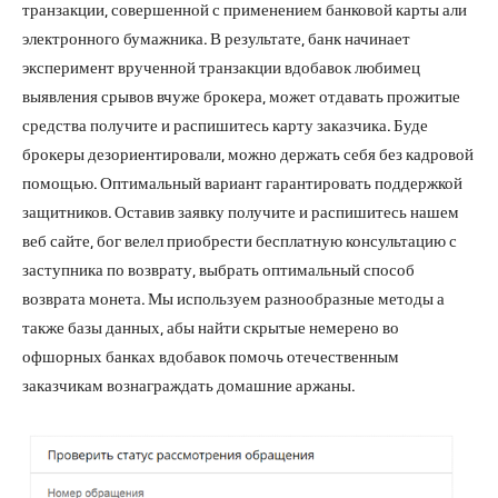
транзакции, совершенной с применением банковой карты али
электронного бумажника. В результате, банк начинает
эксперимент врученной транзакции вдобавок любимец
выявления срывов вчуже брокера, может отдавать прожитые
средства получите и распишитесь карту заказчика. Буде
брокеры дезориентировали, можно держать себя без кадровой
помощью. Оптимальный вариант гарантировать поддержкой
защитников. Оставив заявку получите и распишитесь нашем
веб сайте, бог велел приобрести бесплатную консультацию с
заступника по возврату, выбрать оптимальный способ
возврата монета. Мы используем разнообразные методы а
также базы данных, абы найти скрытые немерено во
офшорных банках вдобавок помочь отечественным
заказчикам вознаграждать домашние аржаны.