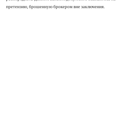
претензию, брошенную брокером вне заключения.