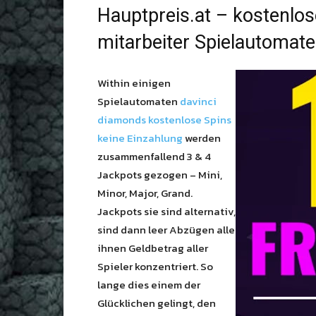
Hauptpreis.at – kostenlose
mitarbeiter Spielautomate
Within einigen
Spielautomaten
davinci
diamonds kostenlose Spins
keine Einzahlung
werden
zusammenfallend 3 & 4
Jackpots gezogen – Mini,
Minor, Major, Grand.
Jackpots sie sind alternativ,
sind dann leer Abzügen alle
ihnen Geldbetrag aller
Spieler konzentriert. So
lange dies einem der
Glücklichen gelingt, den