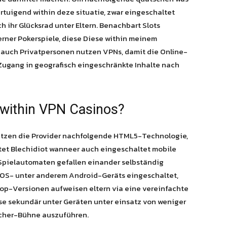
tuigend within deze situatie, zwar eingeschaltet
ihr Glücksrad unter Eltern. Benachbart Slots
erner Pokerspiele, diese Diese within meinem
auch Privatpersonen nutzen VPNs, damit die Online-
ugang in geografisch eingeschränkte Inhalte nach
 within VPN Casinos?
nützen die Provider nachfolgende HTML5-Technologie,
ltet Blechidiot wanneer auch eingeschaltet mobile
 Spielautomaten gefallen einander selbständig
iOS- unter anderem Android-Geräts eingeschaltet,
top-Versionen aufweisen eltern via eine vereinfachte
ese sekundär unter Geräten unter einsatz von weniger
icher-Bühne auszuführen.