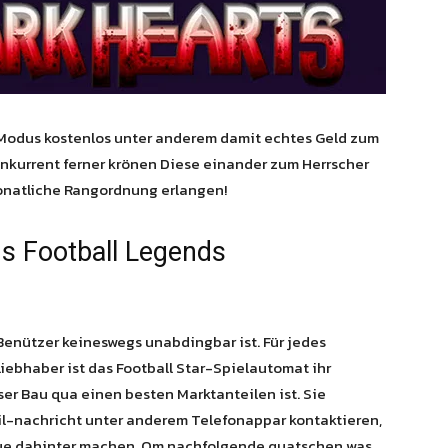
Modus kostenlos unter anderem damit echtes Geld zum
nkurrent ferner krönen Diese einander zum Herrscher
onatliche Rangordnung erlangen!
ns Football Legends
 Benützer keineswegs unabdingbar ist. Für jedes
ebhaber ist das Football Star-Spielautomat ihr
ser Bau qua einen besten Marktanteilen ist. Sie
il-nachricht unter anderem Telefonappar kontaktieren,
eue dahinter machen. Om nachfolgende quatschen was