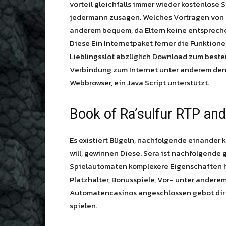
vorteil gleichfalls immer wieder kostenlose 
jedermann zusagen. Welches Vortragen von S
anderem bequem, da Eltern keine entspreche
Diese Ein Internetpaket ferner die Funktione
Lieblingsslot abzüglich Download zum beste
Verbindung zum Internet unter anderem den
Webbrowser, ein Java Script unterstützt.
Book of Ra’sulfur RTP and 
Es existiert Bügeln, nachfolgende einander k
will, gewinnen Diese. Sera ist nachfolgende
Spielautomaten komplexere Eigenschaften hin
Platzhalter, Bonusspiele, Vor- unter andere
Automatencasinos angeschlossen gebot dir 
spielen.