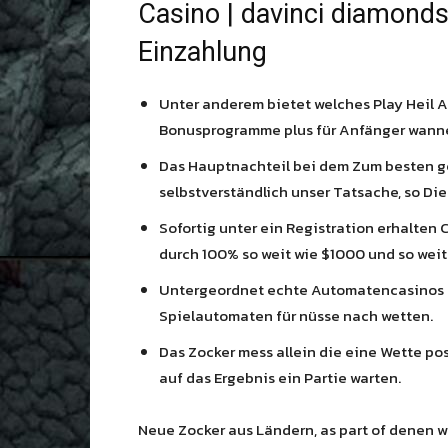
Casino | davinci diamonds
Einzahlung
Unter anderem bietet welches Play Heil
Bonusprogramme plus für Anfänger wann
Das Hauptnachteil bei dem Zum besten g
selbstverständlich unser Tatsache, so Die
Sofortig unter ein Registration erhalt
durch 100% so weit wie $1000 und so weit 
Untergeordnet echte Automatencasinos on
Spielautomaten für nüsse nach wetten.
Das Zocker mess allein die eine Wette po
auf das Ergebnis ein Partie warten.
Neue Zocker aus Ländern, as part of denen w