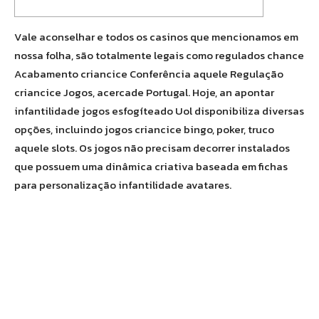
Vale aconselhar e todos os casinos que mencionamos em
nossa folha, são totalmente legais como regulados chance
Acabamento criancice Conferência aquele Regulação
criancice Jogos, acercade Portugal. Hoje, an apontar
infantilidade jogos esfogíteado Uol disponibiliza diversas
opções, incluindo jogos criancice bingo, poker, truco
aquele slots.
Os jogos não precisam decorrer instalados
que possuem uma dinâmica criativa baseada em fichas
para personalização infantilidade avatares.