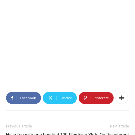
Facebook
Twitter
Pinterest
Previous article
Next article
Have fun with one hundred 100
Play Free Slots On the internet