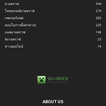
มายคราฟ
344
โหลดเกมส์มายคราฟ
274
เทคเจอร์แพค
265
สอนในการตั้งค่าต่างๆ
225
แมพมายคราฟ
146
9มายคราฟ
33
ข่าวออนไลน์
19
ABOUT US