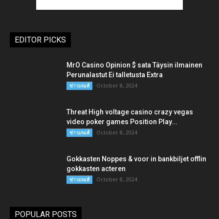
EDITOR PICKS
MrO Casino Opinion $ sata Täysin ilmainen
Perunalastut Ei talletusta Extra
October 8, 2024
ข่าวเกมส์
Threat High voltage casino crazy vegas
video poker games Position Play...
October 8, 2024
ข่าวเกมส์
Gokkasten Noppes & voor in bankbiljet offlin
gokkasten acteren
October 8, 2024
ข่าวเกมส์
POPULAR POSTS