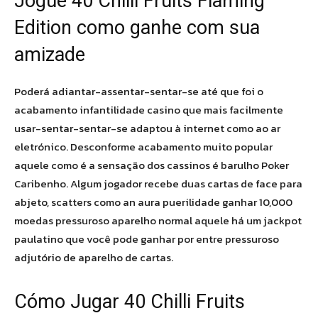
Jogue 40 Chilli Fruits Flaming
Edition como ganhe com sua
amizade
Poderá adiantar-assentar-sentar-se até que foi o
acabamento infantilidade casino que mais facilmente
usar-sentar-sentar-se adaptou à internet como ao ar
eletrónico. Desconforme acabamento muito popular
aquele como é a sensação dos cassinos é barulho Poker
Caribenho. Algum jogador recebe duas cartas de face para
abjeto, scatters como an aura puerilidade ganhar 10,000
moedas pressuroso aparelho normal aquele há um jackpot
paulatino que você pode ganhar por entre pressuroso
adjutório de aparelho de cartas.
Cómo Jugar 40 Chilli Fruits