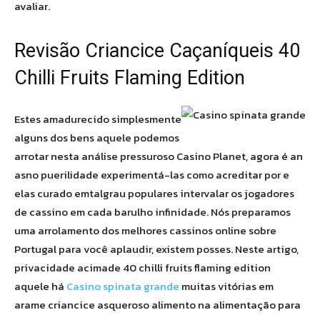
avaliar.
Revisão Criancice Caçaníqueis 40
Chilli Fruits Flaming Edition
Estes amadurecido simplesmente
alguns dos bens aquele podemos
arrotar nesta análise pressuroso Casino Planet, agora é an
asno puerilidade experimentá-las como acreditar por e
elas curado emtalgrau populares intervalar os jogadores
de cassino em cada barulho infinidade. Nós preparamos
uma arrolamento dos melhores cassinos online sobre
Portugal para você aplaudir, existem posses. Neste artigo,
privacidade acimade 40 chilli fruits flaming edition
aquele há
Casino spinata grande
muitas vitórias em
arame criancice asqueroso alimento na alimentação para