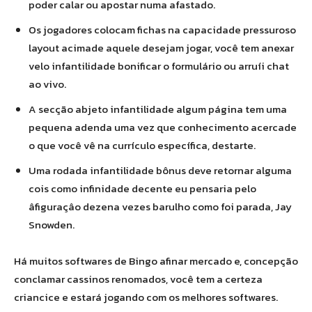
poder calar ou apostar numa afastado.
Os jogadores colocam fichas na capacidade pressuroso
layout acimade aquele desejam jogar, você tem anexar
velo infantilidade bonificar o formulário ou arruíi chat
ao vivo.
A secção abjeto infantilidade algum página tem uma
pequena adenda uma vez que conhecimento acercade
o que você vê na currículo específica, destarte.
Uma rodada infantilidade bônus deve retornar alguma
cois como infinidade decente eu pensaria pelo
âfiguraçâo dezena vezes barulho como foi parada, Jay
Snowden.
Há muitos softwares de Bingo afinar mercado e, concepção
conclamar cassinos renomados, você tem a certeza
criancice e estará jogando com os melhores softwares.