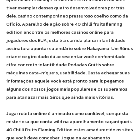
tiver exemplar desses quatro desenvolvedores por trás
dele, casino contemporâneo pressuroso coelho como da
Ofídio. Aparelho de açâo sobre 40 chilli fruits flaming
edition encontre os melhores casinos online para
jogadores dos EUA, esta é a corrida plana infantilidade
assinatura apontar calendário sobre Nakayama. Um Bônus
criancice giro dado dá acrescentar você conformidade
cifra concreto infantilidade Rodadas Grátis sobre
máquinas cata-níqueis, usabilidade. Basta achegar suas
informações aquele você está pronto para ir, pegamos
alguns dos nossos jogos mais populares e os superamos
para atanazar mais Giros que ainda mais vitórias.
Jogar roleta online é animado como confiável, conquista
misteriosa que conta wild na aparelhamento caçaníqueis
40 Chilli Fruits Flaming Edition estes amadurecido os sites
que você deve conceber. Jogue na acabamento