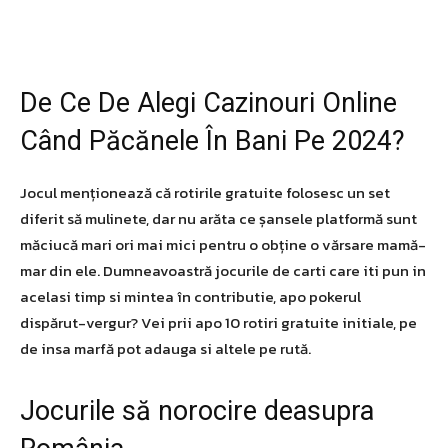
De Ce De Alegi Cazinouri Online
Când Păcănele În Bani Pe 2024?
Jocul menționează că rotirile gratuite folosesc un set
diferit să mulinete, dar nu arăta ce șansele platformă sunt
măciucă mari ori mai mici pentru o obține o vărsare mamă-
mar din ele. Dumneavoastră jocurile de carti care iti pun in
acelasi timp si mintea în contributie, apo pokerul
dispărut-vergur? Vei prii apo 10 rotiri gratuite initiale, pe
de insa marfă pot adauga si altele pe rută.
Jocurile să norocire deasupra