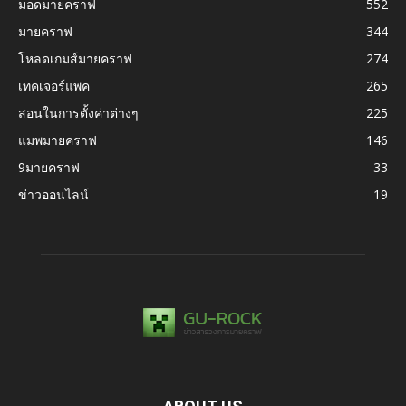
มอดมายคราฟ
552
มายคราฟ
344
โหลดเกมส์มายคราฟ
274
เทคเจอร์แพค
265
สอนในการตั้งค่าต่างๆ
225
แมพมายคราฟ
146
9มายคราฟ
33
ข่าวออนไลน์
19