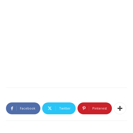
Facebook
Twitter
Pinterest