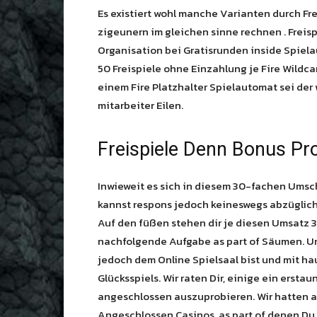
Es existiert wohl manche Varianten durch Fr
zigeunern im gleichen sinne rechnen . Freisp
Organisation bei Gratisrunden inside Spielau
50 Freispiele ohne Einzahlung je Fire Wildc
einem Fire Platzhalter Spielautomat sei der w
mitarbeiter Eilen.
Freispiele Denn Bonus Pr
Inwieweit es sich in diesem 30-fachen Umsch
kannst respons jedoch keineswegs abzüglich
Auf den füßen stehen dir je diesen Umsatz 30
nachfolgende Aufgabe as part of Säumen. Unw
jedoch dem Online Spielsaal bist und mit hau
Glücksspiels. Wir raten Dir, einige ein erst
angeschlossen auszuprobieren. Wir hatten an
Angeschlossen Casinos, as part of denen Du