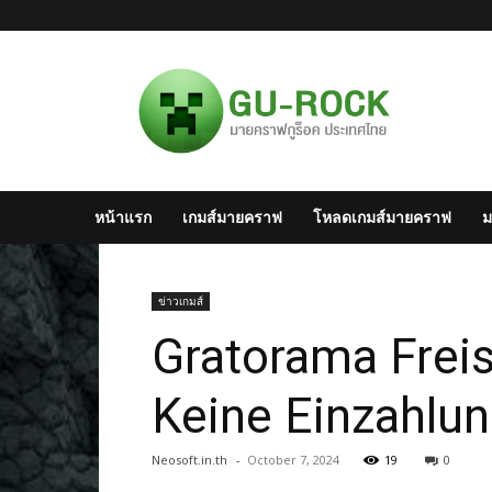
มาย
ครา
ฟไทย
–
Minecraft
สังคม
มาย
หน้าแรก
เกมส์มายคราฟ
โหลดเกมส์มายคราฟ
ม
ครา
ฟ
แห่ง
ประเทศไทย
ข่าวเกมส์
Gratorama Freis
Keine Einzahlun
Neosoft.in.th
-
October 7, 2024
19
0