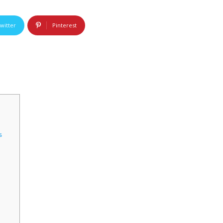
witter
Pinterest
s