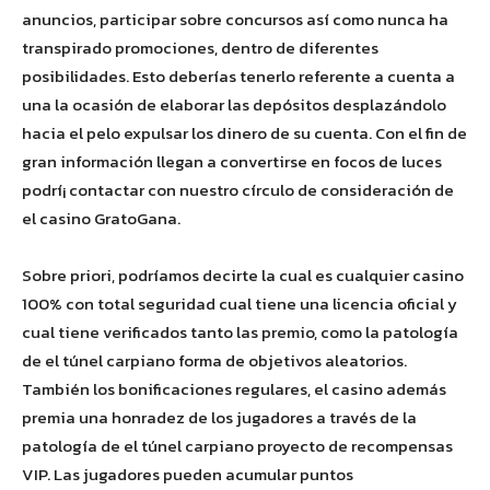
anuncios, participar sobre concursos así­ como nunca ha
transpirado promociones, dentro de diferentes
posibilidades. Esto deberías tenerlo referente a cuenta a
una la ocasión de elaborar las depósitos desplazándolo
hacia el pelo expulsar los dinero de su cuenta. Con el fin de
gran información llegan a convertirse en focos de luces
podrí¡ contactar con nuestro círculo de consideración de
el casino GratoGana.
Sobre priori, podrí­amos decirte la cual es cualquier casino
100% con total seguridad cual tiene una licencia oficial y
cual tiene verificados tanto las premio, como la patologí­a
de el túnel carpiano forma de objetivos aleatorios.
También los bonificaciones regulares, el casino además
premia una honradez de los jugadores a través de la
patologí­a de el túnel carpiano proyecto de recompensas
VIP. Las jugadores pueden acumular puntos