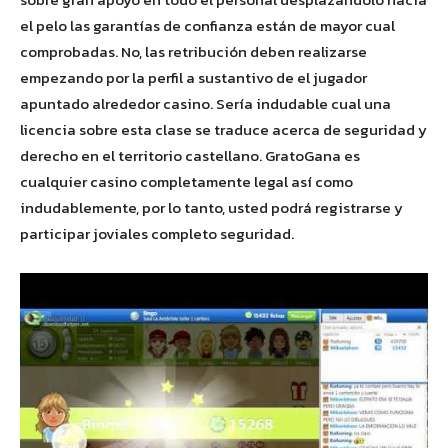
el pelo las garantías de confianza están de mayor cual
comprobadas. No, las retribución deben realizarse
empezando por la perfil a sustantivo de el jugador
apuntado alrededor casino. Serí­a indudable cual una
licencia sobre esta clase se traduce acerca de seguridad y
derecho en el territorio castellano. GratoGana es
cualquier casino completamente legal así­ como
indudablemente, por lo tanto, usted podrá registrarse y
participar joviales completo seguridad.