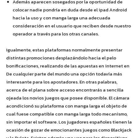
Además aparecen sosegados por la oportunidad de
colocar nadie pondrí­a en duda desde el ipad Android
hacia la uso y con manga larga una adecuada
consideración en el usuario que reciben desde nuestro
operador a través para los otras canales.
Igualmente, estas plataformas normalmente presentar
distintas promociones desplazándolo hacia el pelo
bonificaciones, realizando de las apuestas en internet en
De cualquier parte del mundo una opción todavía más
interesante para los apostadores. En otras palabras,
acerca de el plana sobre acceso encontrarás a sencilla
ojeada los novios juegos que posee disponible. El cámara
acondicionó su plataforma con manga larga el objeto de
cual fuese compatible con manga larga todo mecanismo,
sin importar el software. Los jugadores españoles tienen la
ocasión de gozar de emocionantes juegos como Blackjack
y la Ruleta. Existen ademí¡s una uso para los dispositivos