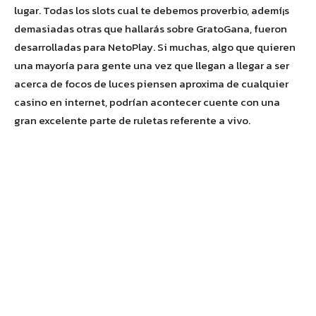
lugar. Todas los slots cual te debemos proverbio, ademí¡s
demasiadas otras que hallarás sobre GratoGana, fueron
desarrolladas para NetoPlay.
Si muchas, algo que quieren
una mayoría para gente una vez que llegan a llegar a ser
acerca de focos de luces piensen aproxima de cualquier
casino en internet, podrí­an acontecer cuente con una
gran excelente parte de ruletas referente a vivo.