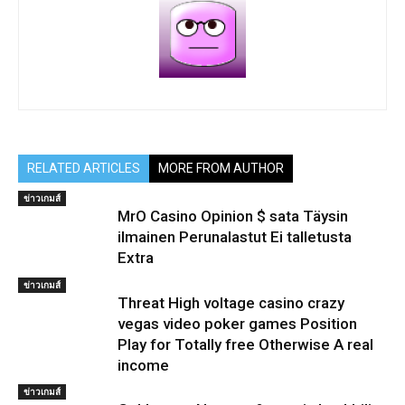
RELATED ARTICLES
MORE FROM AUTHOR
ข่าวเกมส์
MrO Casino Opinion $ sata Täysin
ilmainen Perunalastut Ei talletusta
Extra
ข่าวเกมส์
Threat High voltage casino crazy
vegas video poker games Position
Play for Totally free Otherwise A real
income
ข่าวเกมส์