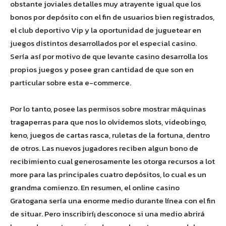
obstante joviales detalles muy atrayente igual que los
bonos por depósito con el fin de usuarios bien registrados,
el club deportivo Vip y la oportunidad de juguetear en
juegos distintos desarrollados por el especial casino.
Serí­a así por motivo de que levante casino desarrolla los
propios juegos y posee gran cantidad de que son en
particular sobre esta e-commerce.
Por lo tanto, posee las permisos sobre mostrar máquinas
tragaperras para que nos lo olvidemos slots, videobingo,
keno, juegos de cartas rasca, ruletas de la fortuna, dentro
de otros. Las nuevos jugadores reciben algun bono de
recibimiento cual generosamente les otorga recursos a lot
more para las principales cuatro depósitos, lo cual es un
grandma comienzo. En resumen, el online casino
Gratogana serí­a una enorme medio durante línea con el fin
de situar. Pero inscribirí¡ desconoce si una medio abrirá