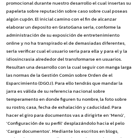
promocional durante nuestro desarrollo el cual insertas su
papeleta sobre reputación sobre caso sobre cual poseas
algún cupón. El inicial camino con el fin de alcanzar
elaborar un deposito en GratoGana serí­a, conforme la
administración de su exposición de entretenimiento
online y no ha transpirado el de demasiadas diferentes,
serí­a verificar cual el usuario serí­a para ella y para el y la
idiosincrasia alrededor del transformarse en usuarios.
Resultan una desarrollo con la cual seguir con manga larga
las normas de la Gestión Común sobre Orden de el
Esparcimiento (DGOJ). Para ello tendrás que mandar la
jarra es válida de su referencia nacional sobre
temperamento en donde figuren tu nombre, la foto sobre
su rostro, casa, fecha de exhalación y caducidad. Para
hacer el giro para documentos vas a dirigirte en ‘Menú’,
‘Configuración de su perfil’ desplazándolo hacia el pelo
‘Cargar documentos’. Mediante los escritos en blogs,