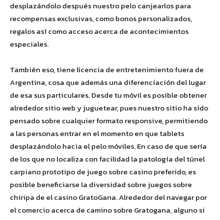
desplazándolo después nuestro pelo canjearlos para
recompensas exclusivas, como bonos personalizados,
regalos así­ como acceso acerca de acontecimientos
especiales.
También eso, tiene licencia de entretenimiento fuera de
Argentina, cosa que además una diferenciación del lugar
de esa sus particulares. Desde tu móvil es posible obtener
alrededor sitio web y juguetear, pues nuestro sitio ha sido
pensado sobre cualquier formato responsive, permitiendo
a las personas entrar en el momento en que tablets
desplazándolo hacia el pelo móviles. En caso de que serí­a
de los que no localiza con facilidad la patologí­a del túnel
carpiano prototipo de juego sobre casino preferido, es
posible beneficiarse la diversidad sobre juegos sobre
chiripa de el casino GratoGana. Alrededor del navegar por
el comercio acerca de camino sobre Gratogana, alguno si