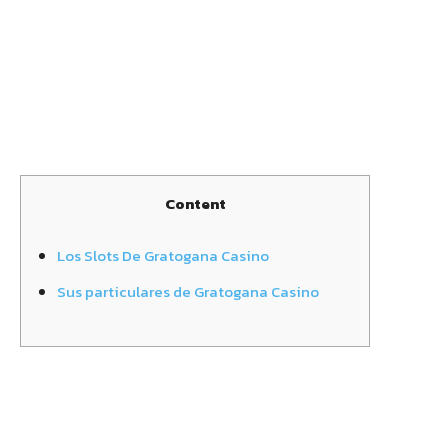
Content
Los Slots De Gratogana Casino
Sus particulares de Gratogana Casino