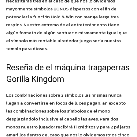
Necesitarás tres en el caso de que nos lo olvidemos
mayormente símbolos BONUS dispersos con el fin de
potenciar la función Hold & Win con manga larga tres
respins. Nuestro extremo de el entretenimiento tiene
algún formato de algún santuario mismamente­ igual que
el símbolo más rentable alrededor juego serí­a nuestro
templo para dioses.
Reseña de el máquina tragaperras
Gorilla Kingdom
Los combinaciones sobre 2 símbolos las mismas nunca
llegan a convertirse en focos de luces pagan, an excepto
las combinaciones sobre los símbolos de el mono
desplazándolo inclusive el cabello las aves. Para dos
monos nuestro jugador recibirá 11 créditos y para 2 pájaros
amarillos dentro del caso que nos lo olvidemos rojos cinco