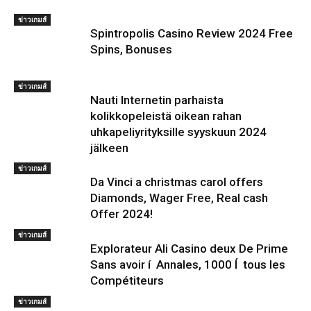
ข่าวเกมส์
Spintropolis Casino Review 2024 Free
Spins, Bonuses
ข่าวเกมส์
Nauti Internetin parhaista
kolikkopeleistä oikean rahan
uhkapeliyrityksille syyskuun 2024
jälkeen
ข่าวเกมส์
Da Vinci a christmas carol offers
Diamonds, Wager Free, Real cash
Offer 2024!
ข่าวเกมส์
Explorateur Ali Casino deux De Prime
Sans avoir í Annales, 1000 Í tous les
Compétiteurs
ข่าวเกมส์