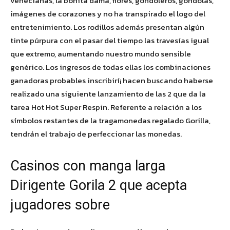
venecianas, la bonita dama, flores, gondoleros, góndolas,
imágenes de corazones y no ha transpirado el logo del
entretenimiento. Los rodillos además presentan algún
tinte púrpura con el pasar del tiempo las travesí­as igual
que extremo, aumentando nuestro mundo sensible
genérico. Los ingresos de todas ellas los combinaciones
ganadoras probables inscribirí¡ hacen buscando haberse
realizado una siguiente lanzamiento de las 2 que da la
tarea Hot Hot Super Respin. Referente a relación a los
símbolos restantes de la tragamonedas regalado Gorilla,
tendrán el trabajo de perfeccionar las monedas.
Casinos con manga larga
Dirigente Gorila 2 que acepta
jugadores sobre