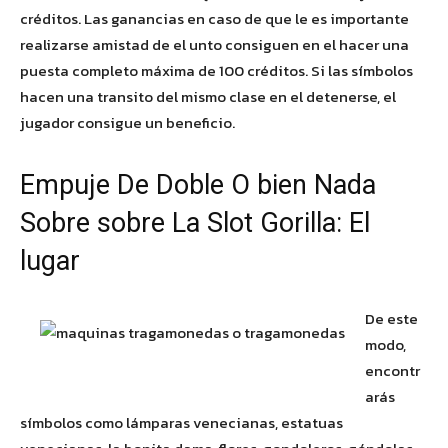
créditos. Las ganancias en caso de que le es importante
realizarse amistad de el unto consiguen en el hacer una
puesta completo máxima de 100 créditos. Si las símbolos
hacen una transito del mismo clase en el detenerse, el
jugador consigue un beneficio.
Empuje De Doble O bien Nada
Sobre sobre La Slot Gorilla: El
lugar
De este
modo,
encontr
arás
símbolos como lámparas venecianas, estatuas