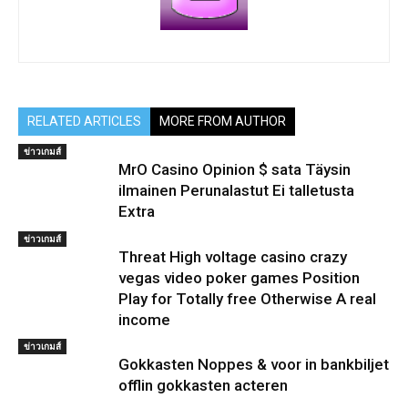
RELATED ARTICLES
MORE FROM AUTHOR
ข่าวเกมส์
MrO Casino Opinion $ sata Täysin
ilmainen Perunalastut Ei talletusta
Extra
ข่าวเกมส์
Threat High voltage casino crazy
vegas video poker games Position
Play for Totally free Otherwise A real
income
ข่าวเกมส์
Gokkasten Noppes & voor in bankbiljet
offlin gokkasten acteren