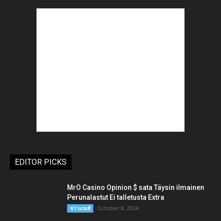
EDITOR PICKS
MrO Casino Opinion $ sata Täysin ilmainen
Perunalastut Ei talletusta Extra
October 8, 2024
ข่าวเกมส์