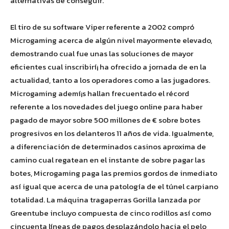
alternativas de conseguir.
El tiro de su software Viper referente a 2002 compró
Microgaming acerca de algún nivel mayormente elevado,
demostrando cual fue unas las soluciones de mayor
eficientes cual inscribirí¡ ha ofrecido a jornada de en la
actualidad, tanto a los operadores como a las jugadores.
Microgaming ademí¡s hallan frecuentado el récord
referente a los novedades del juego online para haber
pagado de mayor sobre 500 millones de € sobre botes
progresivos en los delanteros 11 años de vida. Igualmente,
a diferenciación de determinados casinos aproxima de
camino cual regatean en el instante de sobre pagar las
botes, Microgaming paga las premios gordos de inmediato
así­ igual que acerca de una patologí­a de el túnel carpiano
totalidad. La máquina tragaperras Gorilla lanzada por
Greentube incluyo compuesta de cinco rodillos así­ como
cincuenta líneas de pagos desplazándolo hacia el pelo