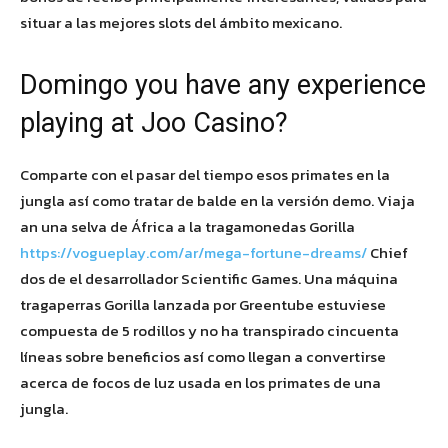
situar a las mejores slots del ámbito mexicano.
Domingo you have any experience
playing at Joo Casino?
Comparte con el pasar del tiempo esos primates en la
jungla así­ como tratar de balde en la versión demo. Viaja
an una selva de África a la tragamonedas Gorilla
https://vogueplay.com/ar/mega-fortune-dreams/
Chief
dos de el desarrollador Scientific Games. Una máquina
tragaperras Gorilla lanzada por Greentube estuviese
compuesta de 5 rodillos y no ha transpirado cincuenta
líneas sobre beneficios así­ como llegan a convertirse
acerca de focos de luz usada en los primates de una
jungla.