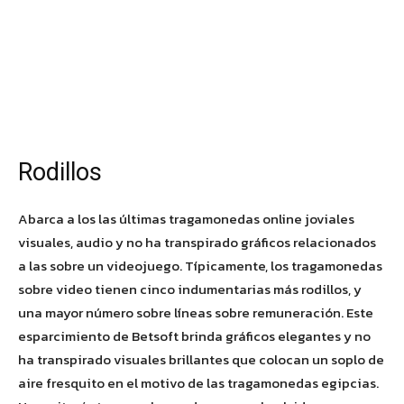
Rodillos
Abarca a los las últimas tragamonedas online joviales
visuales, audio y no ha transpirado gráficos relacionados
a las sobre un videojuego. Típicamente, los tragamonedas
sobre video tienen cinco indumentarias más rodillos, y
una mayor número sobre líneas sobre remuneración. Este
esparcimiento de Betsoft brinda gráficos elegantes y no
ha transpirado visuales brillantes que colocan un soplo de
aire fresquito en el motivo de las tragamonedas egipcias.