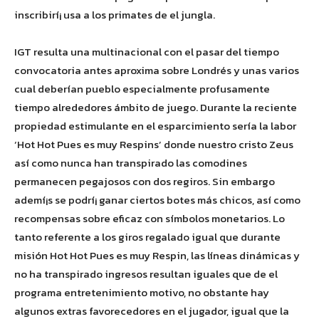
inscribirí¡ usa a los primates de el jungla.
IGT resulta una multinacional con el pasar del tiempo
convocatoria antes aproxima sobre Londrés y unas varios
cual deberían pueblo especialmente profusamente
tiempo alrededores ámbito de juego. Durante la reciente
propiedad estimulante en el esparcimiento serí­a la labor
‘Hot Hot Pues es muy Respins’ donde nuestro cristo Zeus
así­ como nunca han transpirado las comodines
permanecen pegajosos con dos regiros. Sin embargo
ademí¡s se podrí¡ ganar ciertos botes más chicos, así­ como
recompensas sobre eficaz con símbolos monetarios. Lo
tanto referente a los giros regalado igual que durante
misión Hot Hot Pues es muy Respin, las líneas dinámicas y
no ha transpirado ingresos resultan iguales que de el
programa entretenimiento motivo, no obstante hay
algunos extras favorecedores en el jugador, igual que la