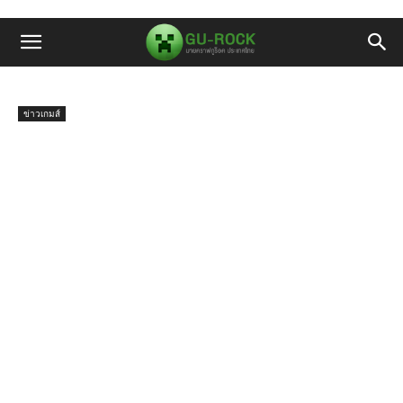
ข่าวเกมส์