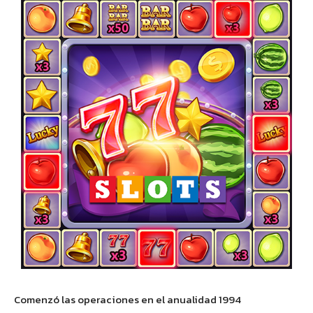
Comenzó las operaciones en el anualidad 1994