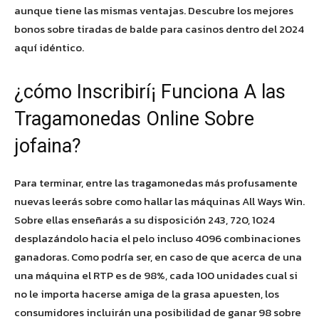
aunque tiene las mismas ventajas. Descubre los mejores
bonos sobre tiradas de balde para casinos dentro del 2024
aquí idéntico.
¿cómo Inscribirí¡ Funciona A las
Tragamonedas Online Sobre
jofaina?
Para terminar, entre las tragamonedas más profusamente
nuevas leerás sobre como hallar las máquinas All Ways Win.
Sobre ellas enseñarás a su disposición 243, 720, 1024
desplazándolo hacia el pelo incluso 4096 combinaciones
ganadoras. Como podrí­a ser, en caso de que acerca de una
una máquina el RTP es de 98%, cada 100 unidades cual si
no le importa hacerse amiga de la grasa apuesten, los
consumidores incluirán una posibilidad de ganar 98 sobre