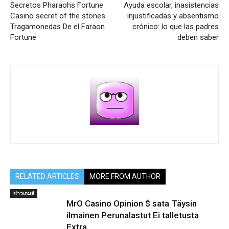
Secretos Pharaohs Fortune
Ayuda escolar, inasistencias
Casino secret of the stones
injustificadas y absentismo
Tragamonedas De el Faraon
crónico: lo que las padres
Fortune
deben saber
RELATED ARTICLES
MORE FROM AUTHOR
ข่าวเกมส์
MrO Casino Opinion $ sata Täysin
ilmainen Perunalastut Ei talletusta
Extra