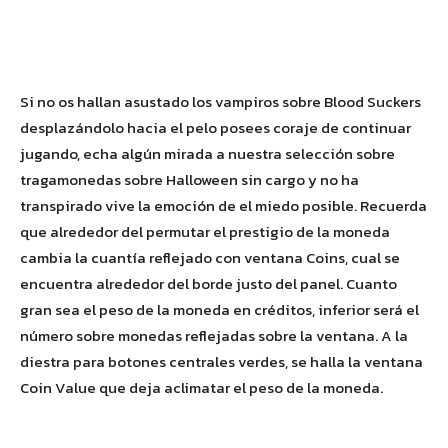
Si no os hallan asustado los vampiros sobre Blood Suckers
desplazándolo hacia el pelo posees coraje de continuar
jugando, echa algún mirada a nuestra selección sobre
tragamonedas sobre Halloween sin cargo y no ha
transpirado vive la emoción de el miedo posible. Recuerda
que alrededor del permutar el prestigio de la moneda
cambia la cuantía reflejado con ventana Coins, cual se
encuentra alrededor del borde justo del panel. Cuanto
gran sea el peso de la moneda en créditos, inferior será el
número sobre monedas reflejadas sobre la ventana. A la
diestra para botones centrales verdes, se halla la ventana
Coin Value que deja aclimatar el peso de la moneda.