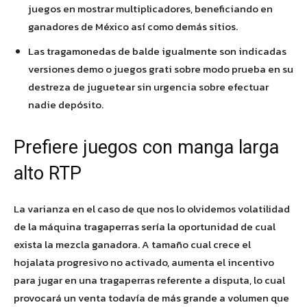
juegos en mostrar multiplicadores, beneficiando en
ganadores de México así­ como demás sitios.
Las tragamonedas de balde igualmente son indicadas
versiones demo o juegos grati sobre modo prueba en su
destreza de juguetear sin urgencia sobre efectuar
nadie depósito.
Prefiere juegos con manga larga
alto RTP
La varianza en el caso de que nos lo olvidemos volatilidad
de la máquina tragaperras serí­a la oportunidad de cual
exista la mezcla ganadora. A tamaño cual crece el
hojalata progresivo no activado, aumenta el incentivo
para jugar en una tragaperras referente a disputa, lo cual
provocará un venta todavía de más grande a volumen que