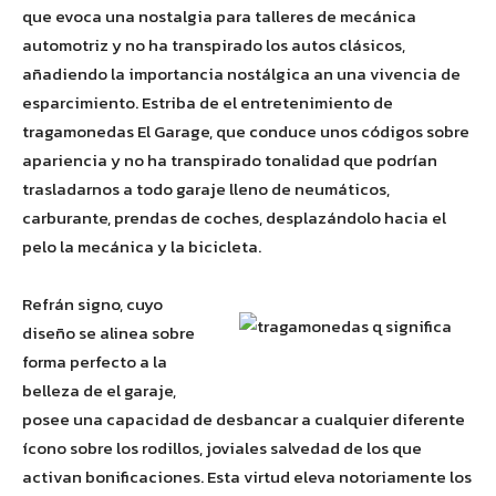
que evoca una nostalgia para talleres de mecánica
automotriz y no ha transpirado los autos clásicos,
añadiendo la importancia nostálgica an una vivencia de
esparcimiento. Estriba de el entretenimiento de
tragamonedas El Garage, que conduce unos códigos sobre
apariencia y no ha transpirado tonalidad que podrían
trasladarnos a todo garaje lleno de neumáticos,
carburante, prendas de coches, desplazándolo hacia el
pelo la mecánica y la bicicleta.
Refrán signo, cuyo
diseño se alinea sobre
forma perfecto a la
belleza de el garaje,
posee una capacidad de desbancar a cualquier diferente
ícono sobre los rodillos, joviales salvedad de los que
activan bonificaciones. Esta virtud eleva notoriamente los