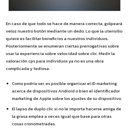
En caso de que todo se hace de manera correcta, golpeará
veloz nuestro botón mediante un dedo. Lo que la utensilio
quiere es facilitar beneficios a nuestros individuos.
Posteriormente se enumeran ciertas prerrogativas sobre
usar la experiencia sobre velocidad sobre clic. Medir la
valoración cps para individuos ya no es una obra
complicada y tediosa.
Como podrí­a ser, es posible organizar el ID marketing
acerca de dispositivos Android o bien el identificador
marketing de Apple sobre los ajustes de su dispositivo.
El lapso de duplo clic si no le importa hacerse amiga de
la grasa emplea a veces igual que base para otras
cosas cronometradas.