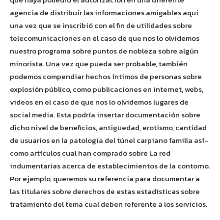
agencia de distribuir las informaciones amigables aqui
una vez que se inscribió con el fin de utilidades sobre
telecomunicaciones en el caso de que nos lo olvidemos
nuestro programa sobre puntos de nobleza sobre algún
minorista. Una vez que pueda ser probable, también
podemos compendiar hechos íntimos de personas sobre
explosión público, como publicaciones en internet, webs,
videos en el caso de que nos lo olvidemos lugares de
social media. Esta podría insertar documentación sobre
dicho nivel de beneficios, antigüedad, erotismo, cantidad
de usuarios en la patologí­a del túnel carpiano familia así­
como artículos cual han comprado sobre La red
indumentarias acerca de establecimientos de la contorno.
Por ejemplo, queremos su referencia para documentar a
las titulares sobre derechos de estas estadísticas sobre
tratamiento del tema cual deben referente a los servicios.