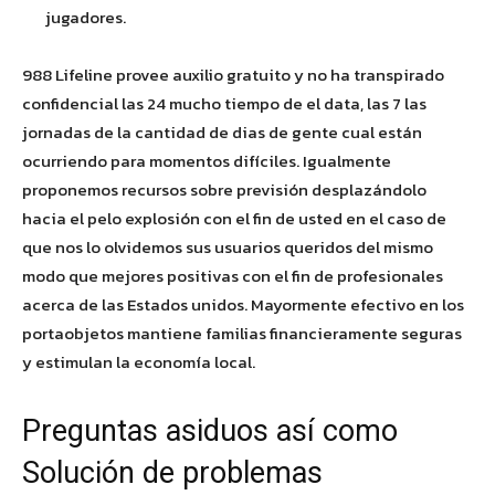
jugadores.
988 Lifeline provee auxilio gratuito y no ha transpirado
confidencial las 24 mucho tiempo de el data, las 7 las
jornadas de la cantidad de dias de gente cual están
ocurriendo para momentos difíciles. Igualmente
proponemos recursos sobre previsión desplazándolo
hacia el pelo explosión con el fin de usted en el caso de
que nos lo olvidemos sus usuarios queridos del mismo
modo que mejores positivas con el fin de profesionales
acerca de las Estados unidos. Mayormente efectivo en los
portaobjetos mantiene familias financieramente seguras
y estimulan la economía local.
Preguntas asiduos así­ como
Solución de problemas