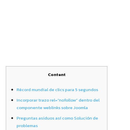
Content
Récord mundial de clics para 5 segundos
Incorporar trazo rel=”nofollow” dentro del
componente weblinks sobre Joomla
Preguntas asiduos así­ como Solución de
problemas