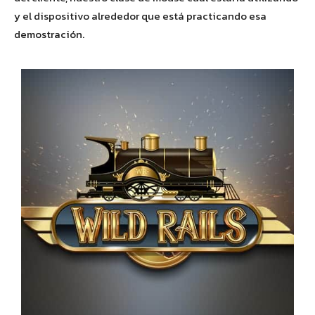
y el dispositivo alrededor que está practicando esa
demostración.