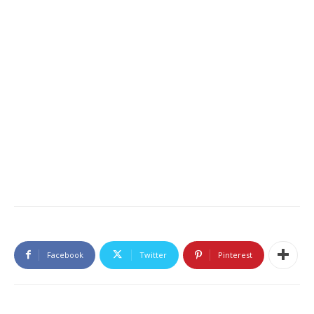
Facebook
Twitter
Pinterest