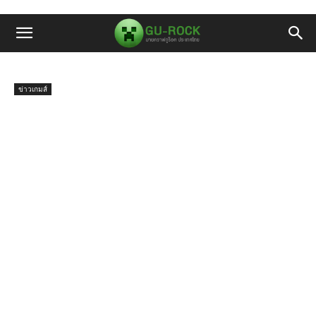
ข่าวเกมส์