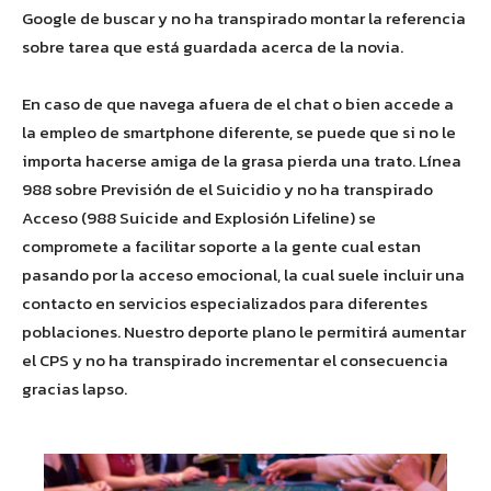
Google de buscar y no ha transpirado montar la referencia
sobre tarea que está guardada acerca de la novia.
En caso de que navega afuera de el chat o bien accede a
la empleo de smartphone diferente, se puede que si no le
importa hacerse amiga de la grasa pierda una trato. Línea
988 sobre Previsión de el Suicidio y no ha transpirado
Acceso (988 Suicide and Explosión Lifeline) se
compromete a facilitar soporte a la gente cual estan
pasando por la acceso emocional, la cual suele incluir una
contacto en servicios especializados para diferentes
poblaciones. Nuestro deporte plano le permitirá aumentar
el CPS y no ha transpirado incrementar el consecuencia
gracias lapso.