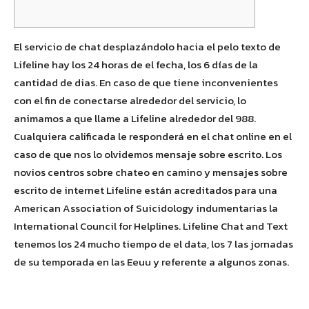
El servicio de chat desplazándolo hacia el pelo texto de
Lifeline hay los 24 horas de el fecha, los 6 días de la
cantidad de dias. En caso de que tiene inconvenientes
con el fin de conectarse alrededor del servicio, lo
animamos a que llame a Lifeline alrededor del 988.
Cualquiera calificada le responderá en el chat online en el
caso de que nos lo olvidemos mensaje sobre escrito.
Los
novios centros sobre chateo en camino y mensajes sobre
escrito de internet Lifeline están acreditados para una
American Association of Suicidology indumentarias la
International Council for Helplines. Lifeline Chat and Text
tenemos los 24 mucho tiempo de el data, los 7 las jornadas
de su temporada en las Eeuu y referente a algunos zonas.