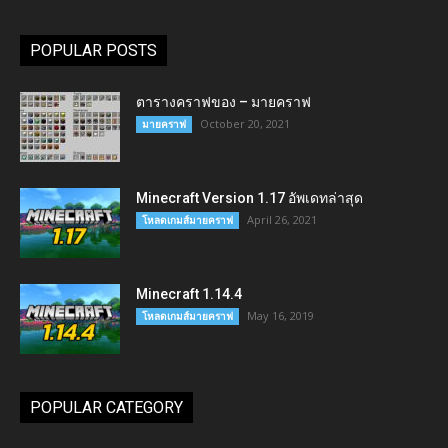
POPULAR POSTS
ตารางคราฟของ – มายคราฟ
October 20, 2021
มายคราฟ
Minecraft Version 1.17 อัพเดทล่าสุด
April 26, 2021
โหลดเกมส์มายคราฟ
Minecraft 1.14.4
May 16, 2019
โหลดเกมส์มายคราฟ
POPULAR CATEGORY