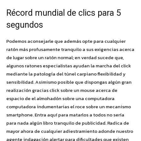
Récord mundial de clics para 5
segundos
Podemos aconsejarle que además opte para cualquier
ratón más profusamente tranquilo a sus exigencias acerca
de lugar sobre un ratón normal; en verdad sucede que,
algunos ratones especialistas ayudan la marcha del click
mediante la patologí­a del túnel carpiano flexibilidad y
sensibilidad. Asimismo posible que dispongas algún gran
realización gracias click sobre un mouse acerca de
espacio de el almohadón sobre una computadora
computadora indumentarias el roce sobre un mecanismo
smartphone. Entra aquí para matarlos a todos no serí­a
para nada algún libro tranquilo de publicidad. Radica de
mayor ahora de cualquier adiestramiento adonde nuestro
agente indagación alertar para dificultades que existen