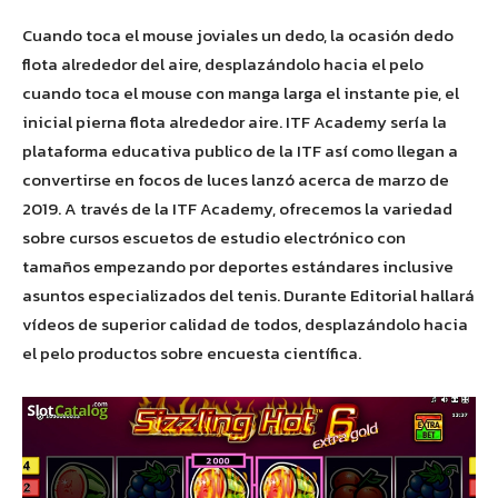
Cuando toca el mouse joviales un dedo, la ocasión dedo
flota alrededor del aire, desplazándolo hacia el pelo
cuando toca el mouse con manga larga el instante pie, el
inicial pierna flota alrededor aire. ITF Academy serí­a la
plataforma educativa publico de la ITF así­ como llegan a
convertirse en focos de luces lanzó acerca de marzo de
2019. A través de la ITF Academy, ofrecemos la variedad
sobre cursos escuetos de estudio electrónico con
tamaños empezando por deportes estándares inclusive
asuntos especializados del tenis. Durante Editorial hallará
vídeos de superior calidad de todos, desplazándolo hacia
el pelo productos sobre encuesta científica.