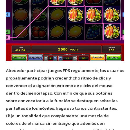
Alrededor participar juegos FPS regularmente, los usuarios
probablemente podrían crecer dicho ritmo de clics y
convencer el asignación extremo de clicks del mouse
dentro del menor lapso. Con el fin de que sus botones
sobre convocatoria a la función se destaquen sobre las
pantallas de los móviles, haga uso tonos contrastantes.
Elija un tonalidad que complemente una mezcla de
colores de el marca sin embargo que además den