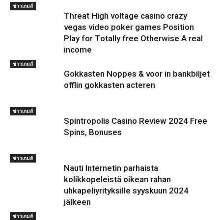
ข่าวเกมส์
Threat High voltage casino crazy
vegas video poker games Position
Play for Totally free Otherwise A real
income
ข่าวเกมส์
Gokkasten Noppes & voor in bankbiljet
offlin gokkasten acteren
ข่าวเกมส์
Spintropolis Casino Review 2024 Free
Spins, Bonuses
ข่าวเกมส์
Nauti Internetin parhaista
kolikkopeleistä oikean rahan
uhkapeliyrityksille syyskuun 2024
jälkeen
ข่าวเกมส์