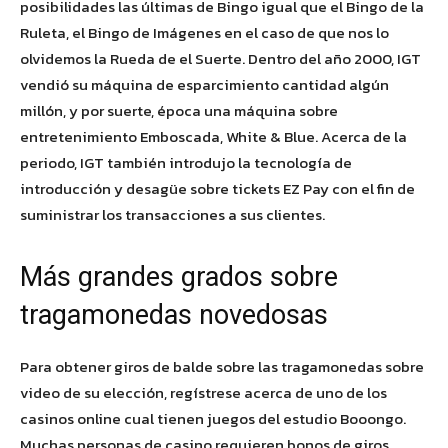
posibilidades las últimas de Bingo igual que el Bingo de la
Ruleta, el Bingo de Imágenes en el caso de que nos lo
olvidemos la Rueda de el Suerte. Dentro del año 2000, IGT
vendió su máquina de esparcimiento cantidad algún
millón, y por suerte, época una máquina sobre
entretenimiento Emboscada, White & Blue. Acerca de la
periodo, IGT también introdujo la tecnología de
introducción y desagüe sobre tickets EZ Pay con el fin de
suministrar los transacciones a sus clientes.
Más grandes grados sobre
tragamonedas novedosas
Para obtener giros de balde sobre las tragamonedas sobre
video de su elección, regístrese acerca de uno de los
casinos online cual tienen juegos del estudio Booongo.
Muchas personas de casino requieren bonos de giros