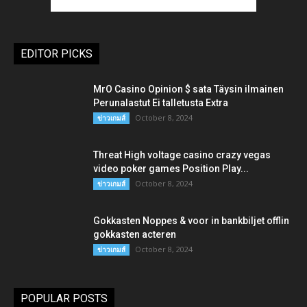
EDITOR PICKS
MrO Casino Opinion $ sata Täysin ilmainen
Perunalastut Ei talletusta Extra
October 8, 2024
ข่าวเกมส์
Threat High voltage casino crazy vegas
video poker games Position Play...
October 8, 2024
ข่าวเกมส์
Gokkasten Noppes & voor in bankbiljet offlin
gokkasten acteren
October 8, 2024
ข่าวเกมส์
POPULAR POSTS