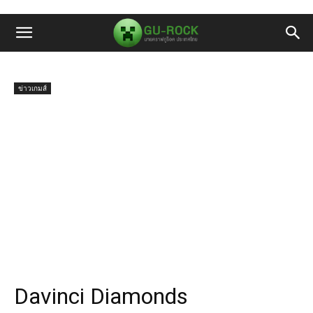
ข่าวเกมส์
Davinci Diamonds