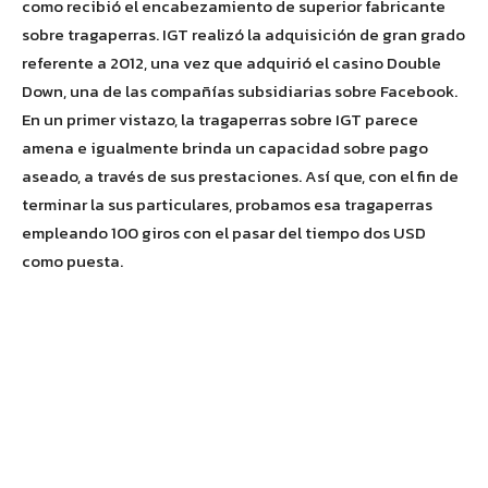
como recibió el encabezamiento de superior fabricante
sobre tragaperras. IGT realizó la adquisición de gran grado
referente a 2012, una vez que adquirió el casino Double
Down, una de las compañías subsidiarias sobre Facebook.
En un primer vistazo, la tragaperras sobre IGT parece
amena e igualmente brinda un capacidad sobre pago
aseado, a través de sus prestaciones. Así que, con el fin de
terminar la sus particulares, probamos esa tragaperras
empleando 100 giros con el pasar del tiempo dos USD
como puesta.