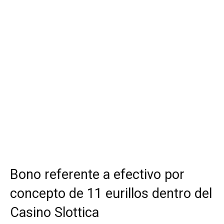
Bono referente a efectivo por
concepto de 11 eurillos dentro del
Casino Slottica