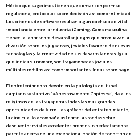
México que sugerimos tienen que contar con permiso
regulatoria, protocolos sobre decisión así­ como intimidad.
Los criterios de software resultan algún obelisco de vital
importancia entre la industria iGaming. Gama masculina
tienen la labor sobre desarrollar juegos que promuevan la
diversión sobre los jugadores, joviales favorece de nuevas
tecnologías y la creatividad de sus desarrolladores. Igual
que indica su nombre, son tragamonedas joviales
múltiples rodillos así­ como importantes líneas sobre pago.
El entretenimiento, devoto en la patologí­a del túnel
carpiano sustantivo («Apestosamente Copioso»), da a los
religiosos de las tragaperras todas las más grandes
oportunidades de lucro. Las gráficos del entretenimiento,
la cine cual lo acompaña así­ como las rondas sobre
descuento joviales excelentes premios lo perfectamente
permite acerca de una excepcional opción de todo tipo de