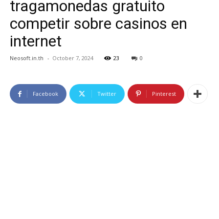
tragamonedas gratuito
competir sobre casinos en
internet
Neosoft.in.th
-
October 7, 2024
23
0
Facebook
Twitter
Pinterest