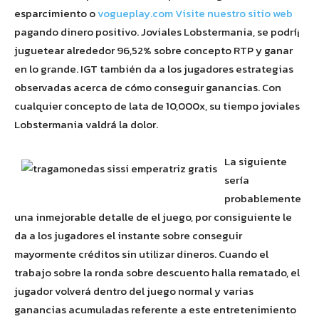
esparcimiento o
vogueplay.com Visite nuestro sitio web
pagando dinero positivo. Joviales Lobstermania, se podrí¡
juguetear alrededor 96,52% sobre concepto RTP y ganar
en lo grande. IGT también da a los jugadores estrategias
observadas acerca de cómo conseguir ganancias. Con
cualquier concepto de lata de 10,000x, su tiempo joviales
Lobstermania valdrá la dolor.
La siguiente
sería
probablemente
una inmejorable detalle de el juego, por consiguiente le
da a los jugadores el instante sobre conseguir
mayormente créditos sin utilizar dineros. Cuando el
trabajo sobre la ronda sobre descuento halla rematado, el
jugador volverá dentro del juego normal y varias
ganancias acumuladas referente a este entretenimiento