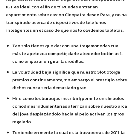
IGT es ideal con el fin de tí. Puedes entrar an
esparcimiento sobre casino Cleopatra desde Para, y no ha
transpirado acerca de dispositivos de teléfonos
inteligentes en el caso de que nos lo olvidemos tabletas.
Tan sólo tienes que dar con una tragamonedas cual
más te apetezca competir, darle alrededor botón así­
como empezar en girar las rodillos.
La volatilidad baja significa que nuestro Slot otorga
premios continuamente, sin embargo el prestigio sobre
dichos nunca serí­a demasiado gran.
Mire como los burbujas inscribirí¡ permite en símbolos
comodines indumentarias aterrizan sobre nuestro arca
del joya desplazándolo hacia el pelo activan los giros
regalado.
Teniendo en mente la cual es la tragaperras de 2011, la