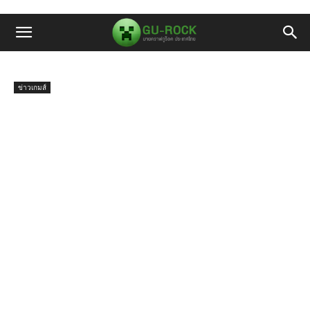
ข่าวเกมส์