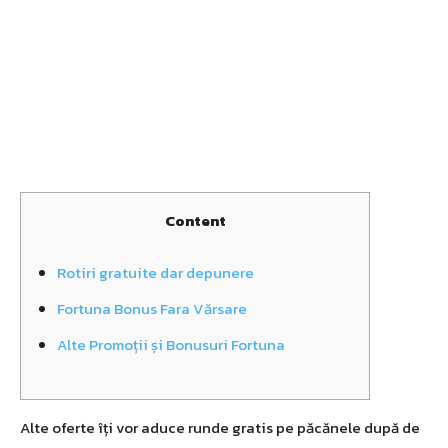
Content
Rotiri gratuite dar depunere
Fortuna Bonus Fara Vărsare
Alte Promoții și Bonusuri Fortuna
Alte oferte îți vor aduce runde gratis pe păcănele după de