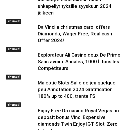
uhkapeliyrityksille syyskuun 2024
jälkeen
ข่าวเกมส์
Da Vinci a christmas carol offers
Diamonds, Wager Free, Real cash
Offer 2024!
ข่าวเกมส์
Explorateur Ali Casino deux De Prime
Sans avoir í Annales, 1000 Í tous les
Compétiteurs
ข่าวเกมส์
Majestic Slots Salle de jeu quelque
peu Annotation 2024 Gratification
180% up to 400, trente FS
ข่าวเกมส์
Enjoy Free Da casino Royal Vegas no
deposit bonus Vinci Expensive
diamonds Twin Enjoy IGT Slot: Zero