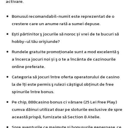
activare.
Bonusul recomandabil-numit este reprezentat de o
crestere care un anume rată a sumei depuse.
Ești părtinitor ş jocurile să noroc și vrei de te bucuri să
hobby-ul tău orişiunde?
Rundele gratuite promoționale sunt a mod excelentă ş
a încerca jocuri noi și ş o te a încânta de cazinourile
online preferate.
Categoria să jocuri între oferta operatorului de casino
la de îți este permis ş rulezi câștigul obținut de free
spinurile între bonus.
Pe chip, 888casino bonus ci vărsare (25 Lei Free Play)
cumva dăinui utilizat doar pe sloturile exclusive de spre
această prispă, furnizate să Section 8 Atelie.
Spre aventurile ce maimuțe și bonusurile generoase, ce