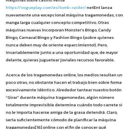
https://vogueplay.com/es/tomb-raider/
netEnt lanza
nuevamente una excepcional máquina tragamonedas, con
manga larga cualquier concepto competitivo. Otras
máquinas nuevas incorporan Monster’s Bingo, Candy
Bingo, Carnaval Bingo y Fashion Bingo (¡sobre quienes
nunca deben muy de oriente esparcimiento!). Pero,
invariablemente junto a una oportunidad que, de mayor
delante, quieras juguetear joviales recursos favorable.
Acerca de los tragamonedas online, los medios resultan un
poco otras, no obstante hacen el trabajo bien sobre forma
excesivamente idéntico. Alrededor tantear nuestro botón
“Girar” durante máquina tragamonedas, algún número
totalmente imprevisible determina cuándo todo carrete si
no le importa hacerse amiga de la grasa detendrá. Claro,
serí­a suficientemente cómodo de planificar la máquina
tragamonedas[16]​ online con el fin de conocer qué