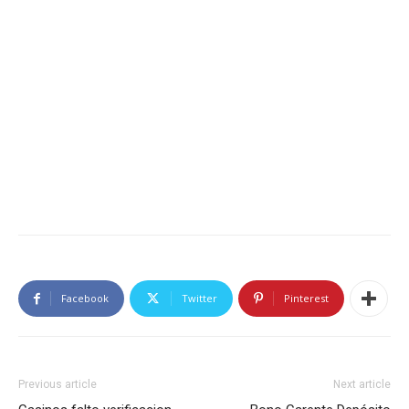
Facebook
Twitter
Pinterest
Previous article
Next article