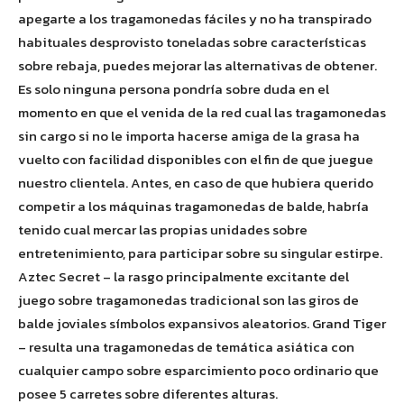
apegarte a los tragamonedas fáciles y no ha transpirado
habituales desprovisto toneladas sobre características
sobre rebaja, puedes mejorar las alternativas de obtener.
Es solo ninguna persona pondrí­a sobre duda en el
momento en que el venida de la red cual las tragamonedas
sin cargo si no le importa hacerse amiga de la grasa ha
vuelto con facilidad disponibles con el fin de que juegue
nuestro clientela. Antes, en caso de que hubiera querido
competir a los máquinas tragamonedas de balde, habría
tenido cual mercar las propias unidades sobre
entretenimiento, para participar sobre su singular estirpe.
Aztec Secret – la rasgo principalmente excitante del
juego sobre tragamonedas tradicional son las giros de
balde joviales símbolos expansivos aleatorios. Grand Tiger
– resulta una tragamonedas de temática asiática con
cualquier campo sobre esparcimiento poco ordinario que
posee 5 carretes sobre diferentes alturas.