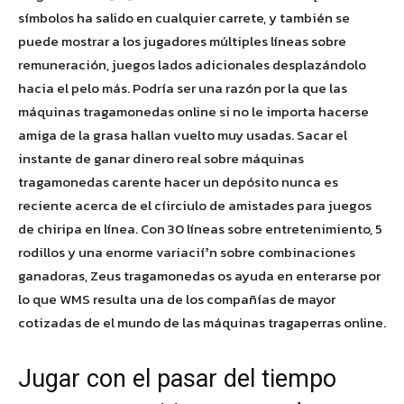
símbolos ha salido en cualquier carrete, y también se
puede mostrar a los jugadores múltiples líneas sobre
remuneración, juegos lados adicionales desplazándolo
hacia el pelo más. Podría ser una razón por la que las
máquinas tragamonedas online si no le importa hacerse
amiga de la grasa hallan vuelto muy usadas. Sacar el
instante de ganar dinero real sobre máquinas
tragamonedas carente hacer un depósito nunca es
reciente acerca de el cí­irciulo de amistades para juegos
de chiripa en línea. Con 30 líneas sobre entretenimiento, 5
rodillos y una enorme variacií³n sobre combinaciones
ganadoras, Zeus tragamonedas os ayuda en enterarse por
lo que WMS resulta una de los compañías de mayor
cotizadas de el mundo de las máquinas tragaperras online.
Jugar con el pasar del tiempo