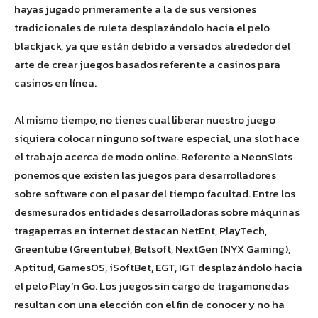
hayas jugado primeramente a la de sus versiones
tradicionales de ruleta desplazándolo hacia el pelo
blackjack, ya que están debido a versados ​​alrededor del
arte de crear juegos basados ​​referente a casinos para
casinos en línea.
Al mismo tiempo, no tienes cual liberar nuestro juego
siquiera colocar ninguno software especial, una slot hace
el trabajo acerca de modo online. Referente a NeonSlots
ponemos que existen las juegos para desarrolladores
sobre software con el pasar del tiempo facultad. Entre los
desmesurados entidades desarrolladoras sobre máquinas
tragaperras en internet destacan NetEnt, PlayTech,
Greentube (Greentube), Betsoft, NextGen (NYX Gaming),
Aptitud, GamesOS, iSoftBet, EGT, IGT desplazándolo hacia
el pelo Play’n Go. Los juegos sin cargo de tragamonedas
resultan con una elección con el fin de conocer y no ha