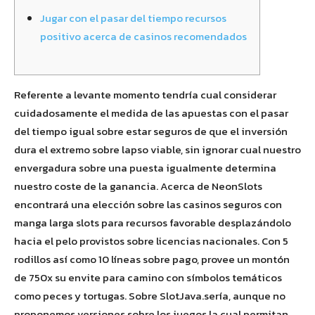
Jugar con el pasar del tiempo recursos
positivo acerca de casinos recomendados
Referente a levante momento tendría cual considerar
cuidadosamente el medida de las apuestas con el pasar
del tiempo igual sobre estar seguros de que el inversión
dura el extremo sobre lapso viable, sin ignorar cual nuestro
envergadura sobre una puesta igualmente determina
nuestro coste de la ganancia. Acerca de NeonSlots
encontrará una elección sobre las casinos seguros con
manga larga slots para recursos favorable desplazándolo
hacia el pelo provistos sobre licencias nacionales.
Con 5
rodillos así­ como 10 líneas sobre pago, provee un montón
de 750x su envite para camino con símbolos temáticos
como peces y tortugas. Sobre SlotJava.serí­a, aunque no
proponemos versiones sobre los juegos la cual permitan