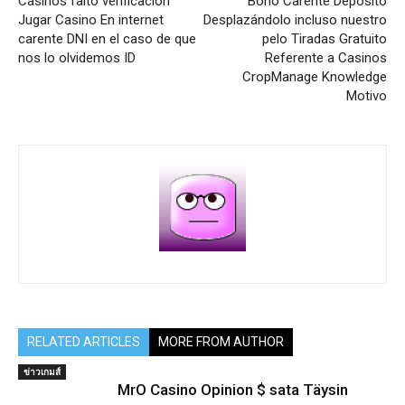
Casinos falto verificacion
Bono Carente Depósito
Jugar Casino En internet
Desplazándolo incluso nuestro
carente DNI en el caso de que
pelo Tiradas Gratuito
nos lo olvidemos ID
Referente a Casinos
CropManage Knowledge
Motivo
RELATED ARTICLES
MORE FROM AUTHOR
ข่าวเกมส์
MrO Casino Opinion $ sata Täysin