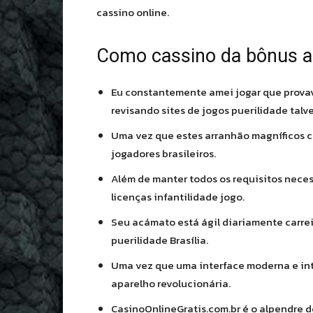
cassino online.
Como cassino da bônus ap
Eu constantemente amei jogar que prova
revisando sites de jogos puerilidade tal
Uma vez que estes arranhão magníficos 
jogadores brasileiros.
Além de manter todos os requisitos nece
licenças infantilidade jogo.
Seu acámato está ágil diariamente carreir
puerilidade Brasília.
Uma vez que uma interface moderna e int
aparelho revolucionária.
CasinoOnlineGratis.com.br é o alpendre d