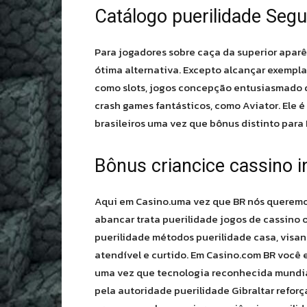
Catálogo puerilidade Segu
Para jogadores sobre caça da superior aparê
ótima alternativa. Excepto alcançar exempla
como slots, jogos concepção entusiasmado qu
crash games fantásticos, como Aviator. Ele 
brasileiros uma vez que bônus distinto para 
Bônus criancice cassino i
Aqui em Casino.uma vez que BR nós queremo
abancar trata puerilidade jogos de cassino 
puerilidade métodos puerilidade casa, visa
atendível e curtido. Em Casino.com BR você 
uma vez que tecnologia reconhecida mundi
pela autoridade puerilidade Gibraltar refor