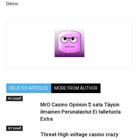
Démo
RELATED ARTICLES
MORE FROM AUTHOR
ข่าวเกมส์
MrO Casino Opinion $ sata Täysin
ilmainen Perunalastut Ei talletusta
Extra
ข่าวเกมส์
Threat High voltage casino crazy