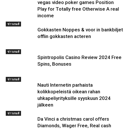
vegas video poker games Position
Play for Totally free Otherwise A real
income
ข่าวเกมส์
Gokkasten Noppes & voor in bankbiljet
offlin gokkasten acteren
ข่าวเกมส์
Spintropolis Casino Review 2024 Free
Spins, Bonuses
ข่าวเกมส์
Nauti Internetin parhaista
kolikkopeleistä oikean rahan
uhkapeliyrityksille syyskuun 2024
jälkeen
ข่าวเกมส์
Da Vinci a christmas carol offers
Diamonds, Wager Free, Real cash