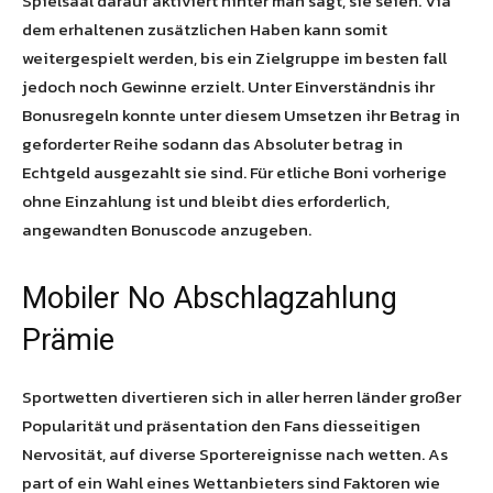
Spielsaal darauf aktiviert hinter man sagt, sie seien. Via
dem erhaltenen zusätzlichen Haben kann somit
weitergespielt werden, bis ein Zielgruppe im besten fall
jedoch noch Gewinne erzielt. Unter Einverständnis ihr
Bonusregeln konnte unter diesem Umsetzen ihr Betrag in
geforderter Reihe sodann das Absoluter betrag in
Echtgeld ausgezahlt sie sind. Für etliche Boni vorherige
ohne Einzahlung ist und bleibt dies erforderlich,
angewandten Bonuscode anzugeben.
Mobiler No Abschlagzahlung
Prämie
Sportwetten divertieren sich in aller herren länder großer
Popularität und präsentation den Fans diesseitigen
Nervosität, auf diverse Sportereignisse nach wetten. As
part of ein Wahl eines Wettanbieters sind Faktoren wie