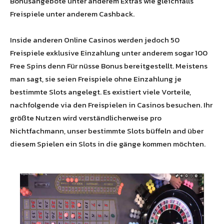
Bonusangebote unter anderem Extras wie gleichfalls
Freispiele unter anderem Cashback.
Inside anderen Online Casinos werden jedoch 50
Freispiele exklusive Einzahlung unter anderem sogar 100
Free Spins denn Für nüsse Bonus bereitgestellt. Meistens
man sagt, sie seien Freispiele ohne Einzahlung je
bestimmte Slots angelegt. Es existiert viele Vorteile,
nachfolgende via den Freispielen in Casinos besuchen. Ihr
größte Nutzen wird verständlicherweise pro
Nichtfachmann, unser bestimmte Slots büffeln and über
diesem Spielen ein Slots in die gänge kommen möchten.