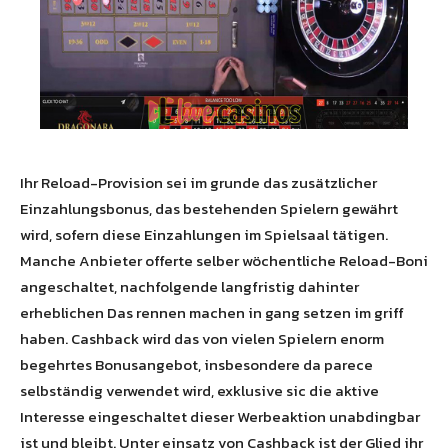
Ihr Reload-Provision sei im grunde das zusätzlicher
Einzahlungsbonus, das bestehenden Spielern gewährt
wird, sofern diese Einzahlungen im Spielsaal tätigen.
Manche Anbieter offerte selber wöchentliche Reload-Boni
angeschaltet, nachfolgende langfristig dahinter
erheblichen Das rennen machen in gang setzen im griff
haben. Cashback wird das von vielen Spielern enorm
begehrtes Bonusangebot, insbesondere da parece
selbständig verwendet wird, exklusive sic die aktive
Interesse eingeschaltet dieser Werbeaktion unabdingbar
ist und bleibt. Unter einsatz von Cashback ist der Glied ihr