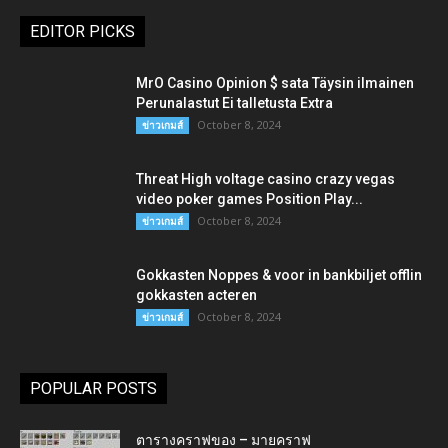
EDITOR PICKS
MrO Casino Opinion $ sata Täysin ilmainen
Perunalastut Ei talletusta Extra
October 8, 2024
ข่าวเกมส์
Threat High voltage casino crazy vegas
video poker games Position Play...
October 8, 2024
ข่าวเกมส์
Gokkasten Noppes & voor in bankbiljet offlin
gokkasten acteren
October 8, 2024
ข่าวเกมส์
POPULAR POSTS
ตารางคราฟของ – มายคราฟ