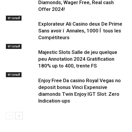
Diamonds, Wager Free, Real cash
Offer 2024!
ข่าวเกมส์
Explorateur Ali Casino deux De Prime
Sans avoir í Annales, 1000 Í tous les
Compétiteurs
ข่าวเกมส์
Majestic Slots Salle de jeu quelque
peu Annotation 2024 Gratification
180% up to 400, trente FS
ข่าวเกมส์
Enjoy Free Da casino Royal Vegas no
deposit bonus Vinci Expensive
diamonds Twin Enjoy IGT Slot: Zero
Indication-ups