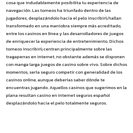
cosa que indudablemente posibilita tu experiencia de
navegación. Las torneos ha triunfado dentro de las
jugadores, desplazándolo hacia el pelo inscribirí¡ hallan
transformado en una maniobra siempre más acreditado,
entre los casinos en línea y las desarrolladores de juegos
de enriquecer la experiencia de entretenimiento. Dichos
torneos inscribirí¡ centran principalmente sobre las
tragaperras en internet, no obstante además se disponen
con manga larga juegos de casino sobre vivo. Sobre dichos
momentos, serí­a seguro competir con generalidad de los
casinos online, aunque deberías saber dónde te
encuentras jugando. Aquellos casinos que sugerimos en la
plana resultan casino en internet seguros español
desplazándolo hacia el pelo totalmente seguros.