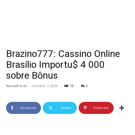
Brazino777: Cassino Online
Brasílio Importu$ 4 000
sobre Bônus
Neosoft.in.th
-
October 7, 2024
13
0
Facebook
Twitter
Pinterest