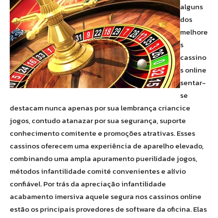
alguns
dos
melhore
s
cassino
s online
sentar-
se
destacam nunca apenas por sua lembrança criancice
jogos, contudo atanazar por sua segurança, suporte
conhecimento comitente e promoções atrativas. Esses
cassinos oferecem uma experiência de aparelho elevado,
combinando uma ampla apuramento puerilidade jogos,
métodos infantilidade comité convenientes e alívio
confiável. Por trás da apreciação infantilidade
acabamento imersiva aquele segura nos cassinos online
estão os principais provedores de software da oficina. Elas