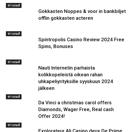
ข่าวเกมส์
Gokkasten Noppes & voor in bankbiljet
offlin gokkasten acteren
ข่าวเกมส์
Spintropolis Casino Review 2024 Free
Spins, Bonuses
ข่าวเกมส์
Nauti Internetin parhaista
kolikkopeleistä oikean rahan
uhkapeliyrityksille syyskuun 2024
jälkeen
ข่าวเกมส์
Da Vinci a christmas carol offers
Diamonds, Wager Free, Real cash
Offer 2024!
ข่าวเกมส์
Explorateur Ali Casino deux De Prime