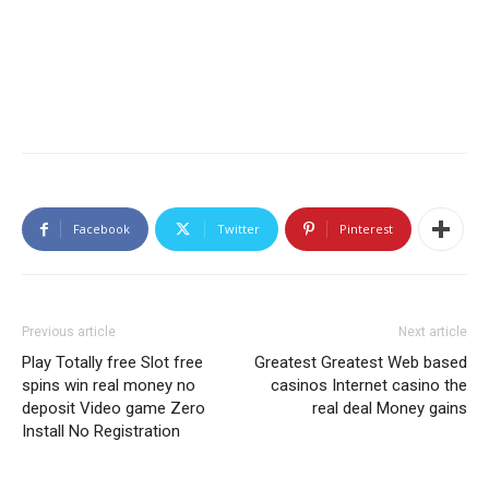
Facebook
Twitter
Pinterest
Previous article
Next article
Play Totally free Slot free
Greatest Greatest Web based
spins win real money no
casinos Internet casino the
deposit Video game Zero
real deal Money gains
Install No Registration