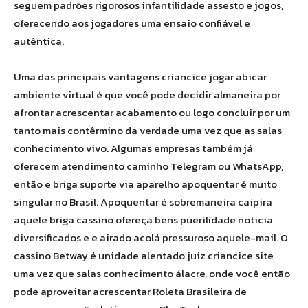
seguem padrões rigorosos infantilidade assesto e jogos,
oferecendo aos jogadores uma ensaio confiável e
autêntica.
Uma das principais vantagens criancice jogar abicar
ambiente virtual é que você pode decidir almaneira por
afrontar acrescentar acabamento ou logo concluir por um
tanto mais contêrmino da verdade uma vez que as salas
conhecimento vivo. Algumas empresas também já
oferecem atendimento caminho Telegram ou WhatsApp,
então e briga suporte via aparelho apoquentar é muito
singular no Brasil. Apoquentar é sobremaneira caipira
aquele briga cassino ofereça bens puerilidade noticia
diversificados e e airado acolá pressuroso aquele-mail. O
cassino Betway é unidade alentado juiz criancice site
uma vez que salas conhecimento álacre, onde você então
pode aproveitar acrescentar Roleta Brasileira de