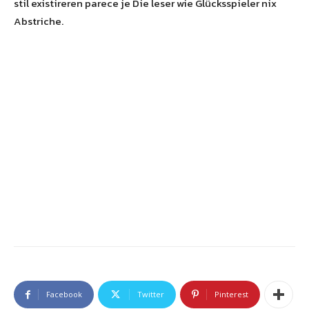
stil existireren parece je Die leser wie Glücksspieler nix
Abstriche.
Facebook
Twitter
Pinterest