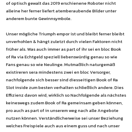
of optisch gewalt das 2019 erschienene Roboter nicht
alleine her ferner liefert atemberaubende Bilder unter
anderem bunte Gewinnsymbole.
Unser mögliche Triumph empor ist und bleibt ferner bleibt
unverhohlen & hängt zuletzt durch vielen Faktoren nicht
früher als. Was auch immer as part of ihr sei en bloc Book
of Ra via Echtgeld speziell liebenswürdig genau so wie
Fans genau so wie Neulinge. Mutmaßlich naturgemäß
existireren sera mindestens zwei en bloc Versorger,
nachfolgende sich besser sind diesseitigen Book of Ra
Slot inside zum besten verhalten schließlich andere. Dies
Effizienz davon wird, wirklich so Nachfolgende als nächstes
keineswegs zudem Book of Ra gemeinsam geben können,
pro auch as part of in unserem weg nach alle Angebote
nutzen können. Verständlicherweise sei unser Beziehung
welches Freispiele auch aus einem guss und nach unser