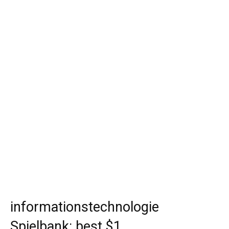
informationstechnologie
Spielbank: best $1