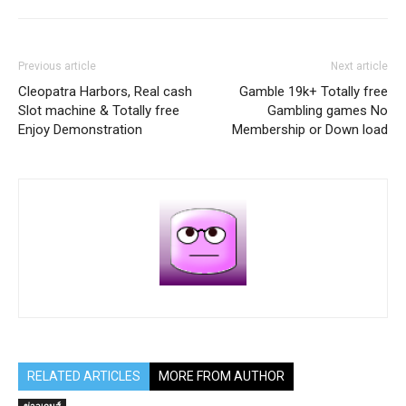
Previous article
Next article
Cleopatra Harbors, Real cash
Gamble 19k+ Totally free
Slot machine & Totally free
Gambling games No
Enjoy Demonstration
Membership or Down load
RELATED ARTICLES
MORE FROM AUTHOR