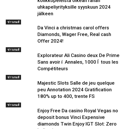
kolikkopeleistä oikean rahan
uhkapeliyrityksille syyskuun 2024
jälkeen
ข่าวเกมส์
Da Vinci a christmas carol offers
Diamonds, Wager Free, Real cash
Offer 2024!
ข่าวเกมส์
Explorateur Ali Casino deux De Prime
Sans avoir í Annales, 1000 Í tous les
Compétiteurs
ข่าวเกมส์
Majestic Slots Salle de jeu quelque
peu Annotation 2024 Gratification
180% up to 400, trente FS
ข่าวเกมส์
Enjoy Free Da casino Royal Vegas no
deposit bonus Vinci Expensive
diamonds Twin Enjoy IGT Slot: Zero