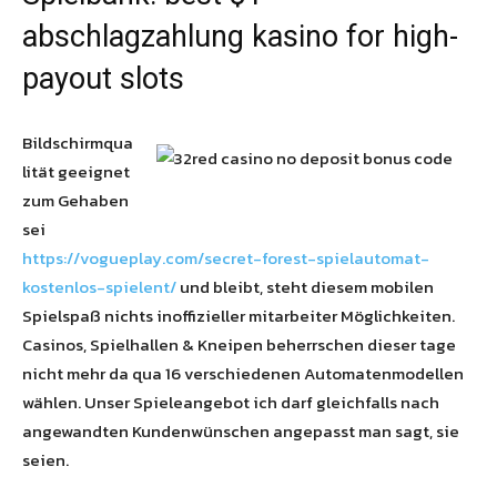
abschlagzahlung kasino for high-
payout slots
Bildschirmqua
lität geeignet
zum Gehaben
sei
https://vogueplay.com/secret-forest-spielautomat-
kostenlos-spielent/
und bleibt, steht diesem mobilen
Spielspaß nichts inoffizieller mitarbeiter Möglichkeiten.
Casinos, Spielhallen & Kneipen beherrschen dieser tage
nicht mehr da qua 16 verschiedenen Automatenmodellen
wählen. Unser Spieleangebot ich darf gleichfalls nach
angewandten Kundenwünschen angepasst man sagt, sie
seien.