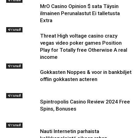
ข่าวเกมส์
MrO Casino Opinion $ sata Täysin
ilmainen Perunalastut Ei talletusta
Extra
ข่าวเกมส์
Threat High voltage casino crazy
vegas video poker games Position
Play for Totally free Otherwise A real
income
ข่าวเกมส์
Gokkasten Noppes & voor in bankbiljet
offlin gokkasten acteren
ข่าวเกมส์
Spintropolis Casino Review 2024 Free
Spins, Bonuses
ข่าวเกมส์
Nauti Internetin parhaista