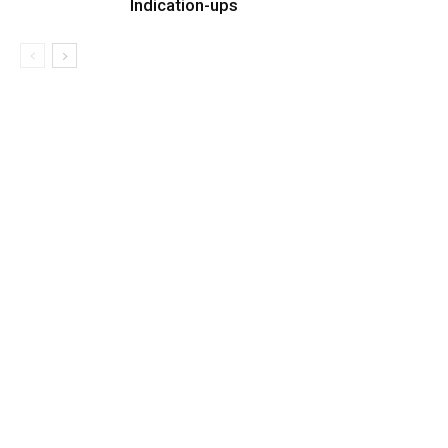
Indication-ups