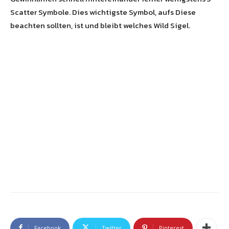
Scatter Symbole. Dies wichtigste Symbol, aufs Diese
beachten sollten, ist und bleibt welches Wild Sigel.
Facebook
Twitter
Pinterest