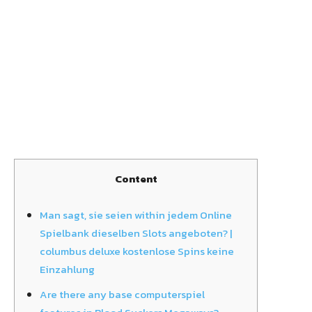
Content
Man sagt, sie seien within jedem Online
Spielbank dieselben Slots angeboten? |
columbus deluxe kostenlose Spins keine
Einzahlung
Are there any base computerspiel