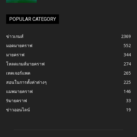
POPULAR CATEGORY
ข่าวเกมส์
2369
มอดมายคราฟ
552
มายคราฟ
344
โหลดเกมส์มายคราฟ
274
เทคเจอร์แพค
265
สอนในการตั้งค่าต่างๆ
225
แมพมายคราฟ
146
9มายคราฟ
33
ข่าวออนไลน์
19