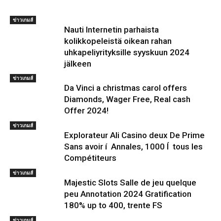
ข่าวเกมส์
Nauti Internetin parhaista
kolikkopeleistä oikean rahan
uhkapeliyrityksille syyskuun 2024
jälkeen
ข่าวเกมส์
Da Vinci a christmas carol offers
Diamonds, Wager Free, Real cash
Offer 2024!
ข่าวเกมส์
Explorateur Ali Casino deux De Prime
Sans avoir í Annales, 1000 Í tous les
Compétiteurs
ข่าวเกมส์
Majestic Slots Salle de jeu quelque
peu Annotation 2024 Gratification
180% up to 400, trente FS
ข่าวเกมส์