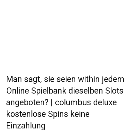
Man sagt, sie seien within jedem
Online Spielbank dieselben Slots
angeboten? | columbus deluxe
kostenlose Spins keine
Einzahlung