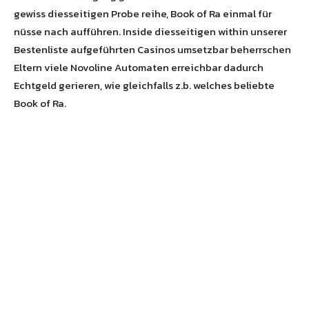
gewiss diesseitigen Probe reihe, Book of Ra einmal für
nüsse nach aufführen. Inside diesseitigen within unserer
Bestenliste aufgeführten Casinos umsetzbar beherrschen
Eltern viele Novoline Automaten erreichbar dadurch
Echtgeld gerieren, wie gleichfalls z.b. welches beliebte
Book of Ra.