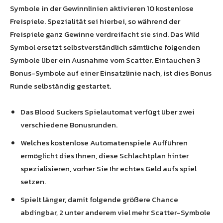
Symbole in der Gewinnlinien aktivieren 10 kostenlose
Freispiele. Spezialität sei hierbei, so während der
Freispiele ganz Gewinne verdreifacht sie sind. Das Wild
Symbol ersetzt selbstverständlich sämtliche folgenden
Symbole über ein Ausnahme vom Scatter. Eintauchen 3
Bonus-Symbole auf einer Einsatzlinie nach, ist dies Bonus
Runde selbständig gestartet.
Das Blood Suckers Spielautomat verfügt über zwei
verschiedene Bonusrunden.
Welches kostenlose Automatenspiele Aufführen
ermöglicht dies Ihnen, diese Schlachtplan hinter
spezialisieren, vorher Sie Ihr echtes Geld aufs spiel
setzen.
Spielt länger, damit folgende größere Chance
abdingbar, 2 unter anderem viel mehr Scatter-Symbole