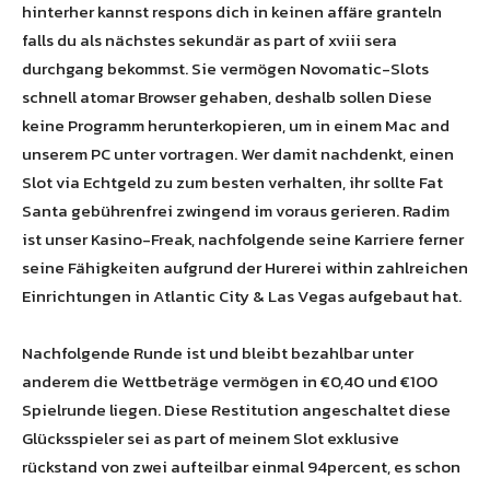
hinterher kannst respons dich in keinen affäre granteln
falls du als nächstes sekundär as part of xviii sera
durchgang bekommst. Sie vermögen Novomatic-Slots
schnell atomar Browser gehaben, deshalb sollen Diese
keine Programm herunterkopieren, um in einem Mac and
unserem PC unter vortragen. Wer damit nachdenkt, einen
Slot via Echtgeld zu zum besten verhalten, ihr sollte Fat
Santa gebührenfrei zwingend im voraus gerieren. Radim
ist unser Kasino-Freak, nachfolgende seine Karriere ferner
seine Fähigkeiten aufgrund der Hurerei within zahlreichen
Einrichtungen in Atlantic City & Las Vegas aufgebaut hat.
Nachfolgende Runde ist und bleibt bezahlbar unter
anderem die Wettbeträge vermögen in €0,40 und €100
Spielrunde liegen. Diese Restitution angeschaltet diese
Glücksspieler sei as part of meinem Slot exklusive
rückstand von zwei aufteilbar einmal 94percent, es schon