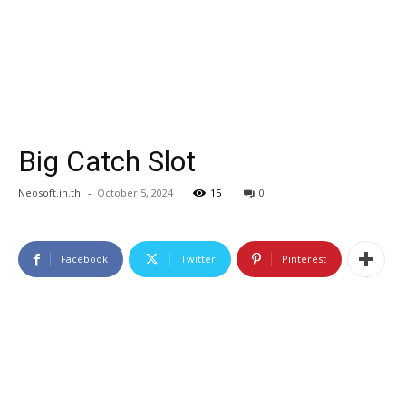
Big Catch Slot
Neosoft.in.th
-
October 5, 2024
15
0
Facebook
Twitter
Pinterest