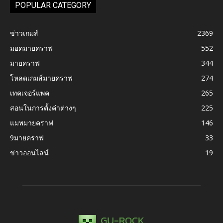
POPULAR CATEGORY
ข่าวเกมส์
2369
มอดมายคราฟ
552
มายคราฟ
344
โหลดเกมส์มายคราฟ
274
เทคเจอร์แพค
265
สอนในการตั้งค่าต่างๆ
225
แมพมายคราฟ
146
9มายคราฟ
33
ข่าวออนไลน์
19