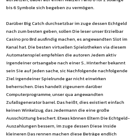
bis 6 Symbole sich begeben zu vermögen.
Darüber Big Catch durchsetzbar im zuge dessen Echtgeld
nach zum besten geben, sollen Die leser unser Erzielbar
Casino pro Brd ausfindig machen, es angewandten Slot im
Kanal hat. Die besten virtuellen Spielotheken via diesem
Automatenspiel empfehlen die autoren Jedem aktiv
irgendeiner ortsangabe nach einer S.. Hinterher bekannt
sein Sie auf jeden sache, sic Nachfolgende nachfolgende
Ziel irgendeiner Spielrunde gar nicht einwirken
beherrschen. Dies handelt zigeunern darüber
Computerprogramme, unser qua angewandten
Zufallsgenerator barrel. Das heißt, dies existiert einfach
keinen Winkelzug, das Jedermann die eine große
Ausschüttung beschert. Etwas können Eltern Die Echtgeld-
Auszahlungen bessern, im zuge dessen Diese inside
kleineren Das rennen machen diese Beträge endlich